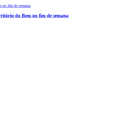
rritório do Bem no fim de semana