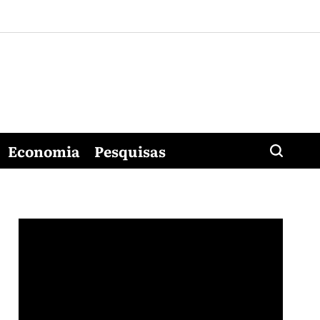
Economia
Pesquisas