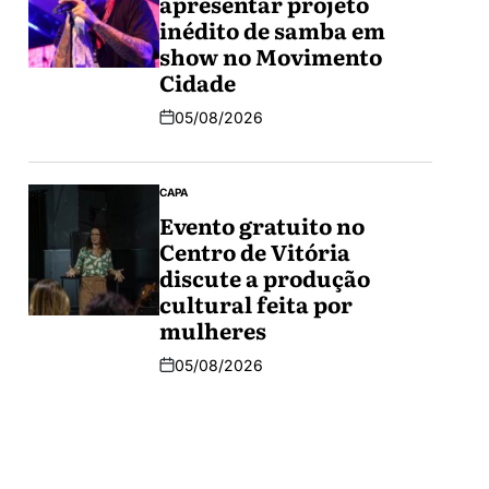
apresentar projeto
inédito de samba em
show no Movimento
Cidade
05/08/2026
CAPA
Evento gratuito no
Centro de Vitória
discute a produção
cultural feita por
mulheres
05/08/2026