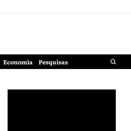
Economia
Pesquisas