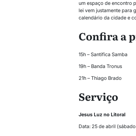
um espaço de encontro pa
lei vem justamente para g
calendário da cidade e c
Confira a
15h – Santifica Samba
19h – Banda Tronus
21h – Thiago Brado
Serviço
Jesus Luz no Litoral
Data: 25 de abril (sábado