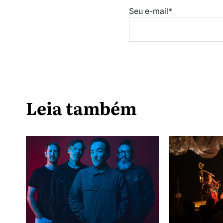
Seu e-mail*
Leia também