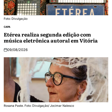
Foto: Divulgação
CAPA
Etérea realiza segunda edição com
música eletrônica autoral em Vitória
09/08/2026
Rosana Paste. Foto: Divulgação/ Jocimar Nalesco