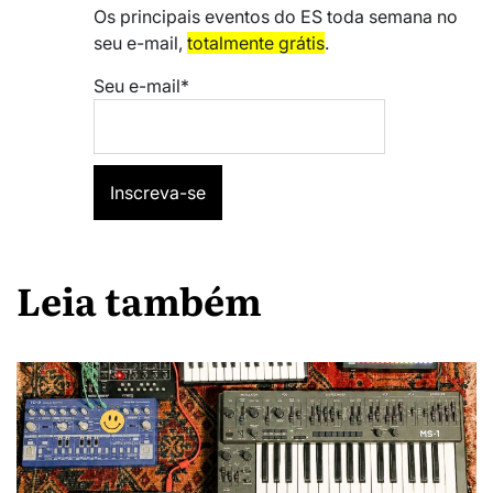
Os principais eventos do ES toda semana no
seu e-mail,
totalmente grátis
.
Seu e-mail*
Leia também