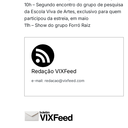
10h – Segundo encontro do grupo de pesquisa
da Escola Viva de Artes, exclusivo para quem
participou da estreia, em maio
11h – Show do grupo Forró Raiz
Redação VIXFeed
e-mail: redacao@vixfeed.com