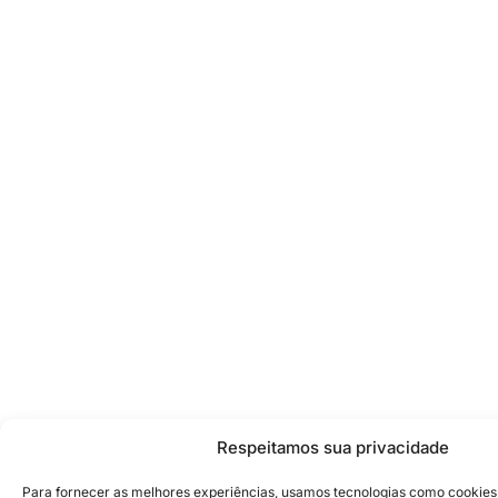
Respeitamos sua privacidade
Para fornecer as melhores experiências, usamos tecnologias como cookie