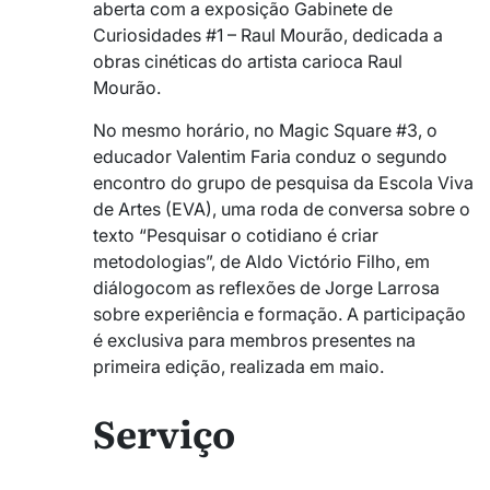
aberta com a exposição
Gabinete de
Curiosidades #1 – Raul Mourão
, dedicada a
obras cinéticas do artista carioca
Raul
Mourão
.
No mesmo horário, no Magic Square #3, o
educador Valentim Faria conduz o segundo
encontro do grupo de pesquisa da Escola Viva
de Artes (EVA), uma roda de conversa sobre o
texto “Pesquisar o cotidiano é criar
metodologias”, de Aldo Victório Filho, em
diálogocom as reflexões de Jorge Larrosa
sobre experiência e formação. A participação
é exclusiva para membros presentes na
primeira edição, realizada em maio.
Serviço