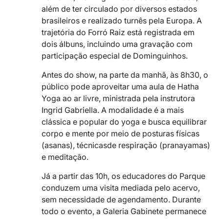
além de ter circulado por diversos estados
brasileiros e realizado turnês pela Europa. A
trajetória do Forró Raiz está registrada em
dois álbuns, incluindo uma gravação com
participação especial de Dominguinhos.
Antes do show, na parte da manhã, às 8h30, o
público pode aproveitar uma aula de Hatha
Yoga ao ar livre, ministrada pela instrutora
Ingrid Gabriella. A modalidade é a mais
clássica e popular do yoga e busca equilibrar
corpo e mente por meio de posturas físicas
(asanas), técnicasde respiração (pranayamas)
e meditação.
Já a partir das 10h, os educadores do Parque
conduzem uma visita mediada pelo acervo,
sem necessidade de agendamento. Durante
todo o evento, a Galeria Gabinete permanece