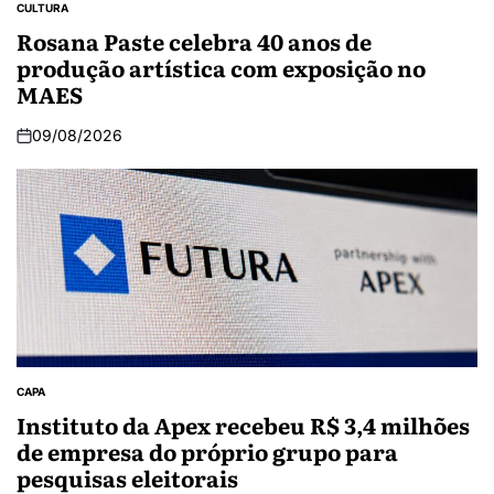
CULTURA
Rosana Paste celebra 40 anos de
produção artística com exposição no
MAES
09/08/2026
CAPA
Instituto da Apex recebeu R$ 3,4 milhões
de empresa do próprio grupo para
pesquisas eleitorais