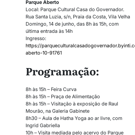
Parque Aberto
Local: Parque Cultural Casa do Governador.
Rua Santa Luzia, s/n, Praia da Costa, Vila Velha
Domingo, 14 de junho, das 8h às 15h, com
última entrada às 14h
Ingresso:
https://parqueculturalcasadogovernador.byinti
aberto-10-91761
Programação:
8h às 15h – Feira Curva
8h às 15h – Praça de Alimentação
8h às 15h – Visitação à exposição de Raul
Mourão, na Galeria Gabinete
8h30 – Aula de Hatha Yoga ao ar livre, com
Ingrid Gabriella
10h – Visita mediada pelo acervo do Parque