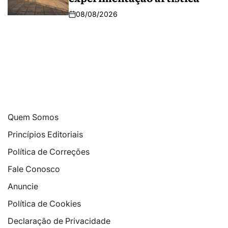
08/08/2026
Quem Somos
Princípios Editoriais
Política de Correções
Fale Conosco
Anuncie
Política de Cookies
Declaração de Privacidade