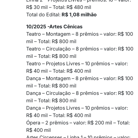
R$ 30 mil – Total: R$ 480 mil
Total do Edital:
R$ 1,08 milhão
10/2025 -Artes Cênicas
Teatro – Montagem – 8 prêmios – valor: R$ 100
mil – Total: R$ 800 mil
Teatro – Circulação – 8 prêmios – valor: R$ 100
mil – Total: R$ 800 mil
Teatro – Projetos Livres – 10 prêmios – valor:
R$ 40 mil – Total: R$ 400 mil
Dança – Montagem – 8 prêmios – valor: R$ 100
mil – Total: R$ 800 mil
Dança – Circulação – 8 prêmios – valor: R$ 100
mil – Total: R$ 800 mil
Dança – Projetos Livres – 10 prêmios – valor:
R$ 40 mil – Total: R$ 400 mil
Ópera – 2 prêmios – valor: R$ 200 mil – Total:
R$ 400 mil
Artes Circenses – Linha 1 – 10 prêmios – valor: