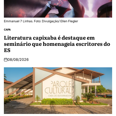
Emmanuel 7 Linhas. Foto: Divulgação/ Ellen Flegler
CAPA
Literatura capixaba é destaque em
seminário que homenageia escritores do
ES
08/08/2026