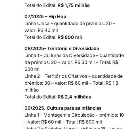
Total do Edital:
R$ 1,75 milhão
07/2025 – Hip Hop
Linha Única – quantidade de prêmios: 20 –
valor: R$ 40 mil
Total do Edital:
R$ 800 mil
08/2025- Território e Diversidade
Linha 1 – Culturas da Diversidade – quantidade
de prêmios: 20 – valor: R$ 30 mil – Total: R$
600 mil
Linha 2 – Territórios Criativos – quantidade de
prêmios: 30 – valor: R$ 60 mil – Total: R$ 1,8
milhão
Total do Edital:
R$ 2,4 milhões
09/2025. Cultura para as Infâncias
Linha 1 – Montagem e Circulação – prêmios: 10
– valor: R$ 60 mil – Total: R$ 600 mil
Linha 2 – Projetos Livres – prêmios: 16 – valor: