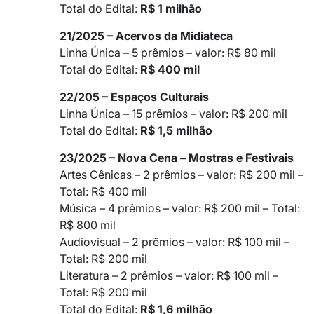
Total do Edital:
R$ 1 milhão
21/2025 – Acervos da Midiateca
Linha Única – 5 prêmios – valor: R$ 80 mil
Total do Edital:
R$ 400 mil
22/205 – Espaços Culturais
Linha Única – 15 prêmios – valor: R$ 200 mil
Total do Edital:
R$ 1,5 milhão
23/2025 – Nova Cena – Mostras e Festivais
Artes Cênicas – 2 prêmios – valor: R$ 200 mil –
Total: R$ 400 mil
Música – 4 prêmios – valor: R$ 200 mil – Total:
R$ 800 mil
Audiovisual – 2 prêmios – valor: R$ 100 mil –
Total: R$ 200 mil
Literatura – 2 prêmios – valor: R$ 100 mil –
Total: R$ 200 mil
Total do Edital:
R$ 1,6 milhão