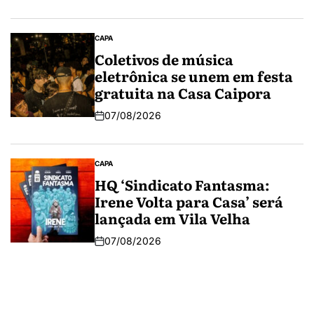
CAPA
Coletivos de música
eletrônica se unem em festa
gratuita na Casa Caipora
07/08/2026
CAPA
HQ ‘Sindicato Fantasma:
Irene Volta para Casa’ será
lançada em Vila Velha
07/08/2026