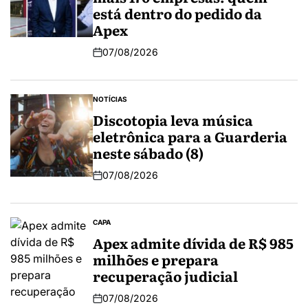
está dentro do pedido da
Apex
07/08/2026
NOTÍCIAS
Discotopia leva música
eletrônica para a Guarderia
neste sábado (8)
07/08/2026
CAPA
Apex admite dívida de R$ 985
milhões e prepara
recuperação judicial
07/08/2026