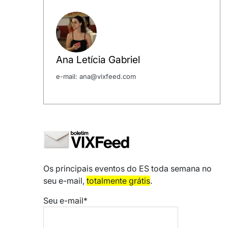
Ana Letícia Gabriel
e-mail: ana@vixfeed.com
Os principais eventos do ES toda semana no
seu e-mail,
totalmente grátis
.
Seu e-mail*