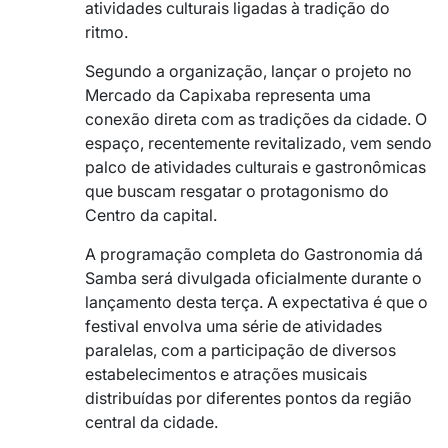
atividades culturais ligadas à tradição do
ritmo.
Segundo a organização, lançar o projeto no
Mercado da Capixaba representa uma
conexão direta com as tradições da cidade. O
espaço, recentemente revitalizado, vem sendo
palco de atividades culturais e gastronômicas
que buscam resgatar o protagonismo do
Centro da capital.
A programação completa do Gastronomia dá
Samba será divulgada oficialmente durante o
lançamento desta terça. A expectativa é que o
festival envolva uma série de atividades
paralelas, com a participação de diversos
estabelecimentos e atrações musicais
distribuídas por diferentes pontos da região
central da cidade.