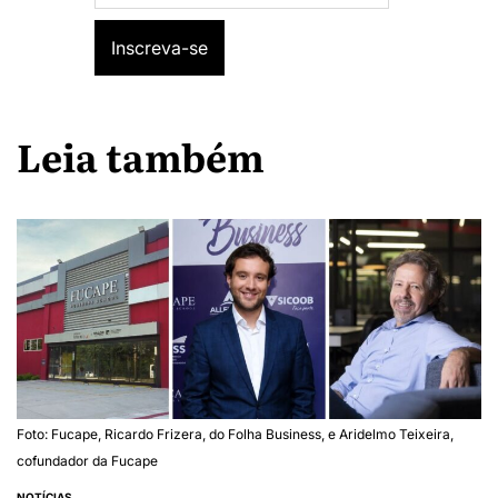
Leia também
Foto: Fucape, Ricardo Frizera, do Folha Business, e Aridelmo Teixeira,
cofundador da Fucape
NOTÍCIAS