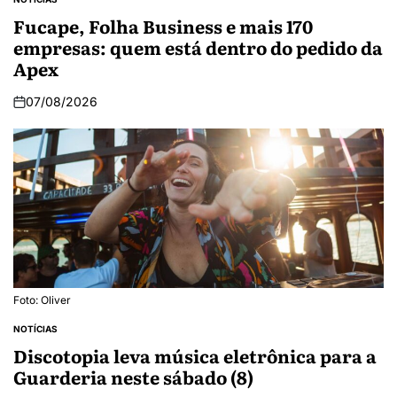
Fucape, Folha Business e mais 170
empresas: quem está dentro do pedido da
Apex
07/08/2026
Foto: Oliver
NOTÍCIAS
Discotopia leva música eletrônica para a
Guarderia neste sábado (8)