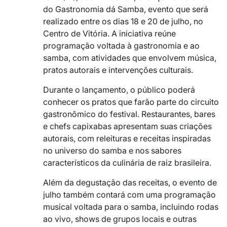
do Gastronomia dá Samba, evento que será
realizado entre os dias 18 e 20 de julho, no
Centro de Vitória. A iniciativa reúne
programação voltada à gastronomia e ao
samba, com atividades que envolvem música,
pratos autorais e intervenções culturais.
Durante o lançamento, o público poderá
conhecer os pratos que farão parte do circuito
gastronômico do festival. Restaurantes, bares
e chefs capixabas apresentam suas criações
autorais, com releituras e receitas inspiradas
no universo do samba e nos sabores
característicos da culinária de raiz brasileira.
Além da degustação das receitas, o evento de
julho também contará com uma programação
musical voltada para o samba, incluindo rodas
ao vivo, shows de grupos locais e outras