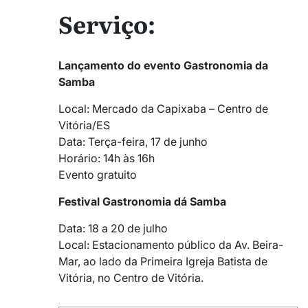
Serviço:
Lançamento do evento Gastronomia da
Samba
Local: Mercado da Capixaba – Centro de
Vitória/ES
Data: Terça-feira, 17 de junho
Horário: 14h às 16h
Evento gratuito
Festival Gastronomia dá Samba
Data: 18 a 20 de julho
Local: Estacionamento público da Av. Beira-
Mar, ao lado da Primeira Igreja Batista de
Vitória, no Centro de Vitória.