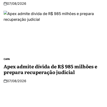
07/08/2026
CAPA
Apex admite dívida de R$ 985 milhões e
prepara recuperação judicial
07/08/2026