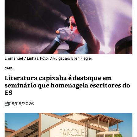
Emmanuel 7 Linhas. Foto: Divulgação/ Ellen Flegler
CAPA
Literatura capixaba é destaque em
seminário que homenageia escritores do
ES
08/08/2026