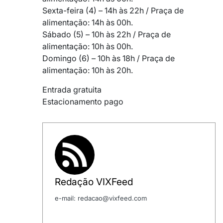
Sexta-feira (4) – 14h às 22h / Praça de
alimentação: 14h às 00h.
Sábado (5) – 10h às 22h / Praça de
alimentação: 10h às 00h.
Domingo (6) – 10h às 18h / Praça de
alimentação: 10h às 20h.
Entrada gratuita
Estacionamento pago
Redação VIXFeed
e-mail: redacao@vixfeed.com