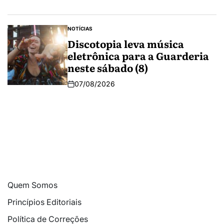
NOTÍCIAS
Discotopia leva música
eletrônica para a Guarderia
neste sábado (8)
07/08/2026
Quem Somos
Princípios Editoriais
Política de Correções