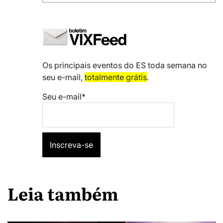
Os principais eventos do ES toda semana no
seu e-mail,
totalmente grátis
.
Seu e-mail*
Leia também