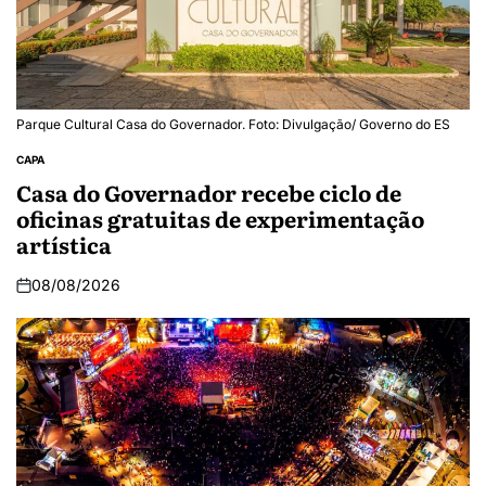
Parque Cultural Casa do Governador. Foto: Divulgação/ Governo do ES
CAPA
Casa do Governador recebe ciclo de
oficinas gratuitas de experimentação
artística
08/08/2026