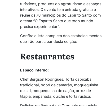
turísticos, produtos do agroturismo e espaços
interativos. O evento tem entrada gratuita e
reúne os 78 municípios do Espírito Santo com
o tema “O Espírito Santo que todo mundo
precisa experimentar”.
Confira a lista completa dos estabelecimentos
que irão participar desta edição:
Restaurantes
Espaço interno:
Chef Bergson Rodrigues: Torta capixaba
tradicional, bobó de camarão, moquequinha
de siri, moquequinha de cação, arroz de
tilápia, empanada, quiche e torta rústica.
Delícias de Pedra Azul: Croquete de costela