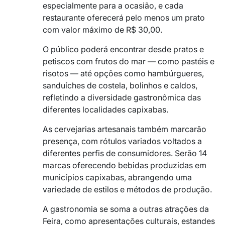
especialmente para a ocasião, e cada
restaurante oferecerá pelo menos um prato
com valor máximo de R$ 30,00.
O público poderá encontrar desde pratos e
petiscos com frutos do mar — como pastéis e
risotos — até opções como hambúrgueres,
sanduíches de costela, bolinhos e caldos,
refletindo a diversidade gastronômica das
diferentes localidades capixabas.
As cervejarias artesanais também marcarão
presença, com rótulos variados voltados a
diferentes perfis de consumidores. Serão 14
marcas oferecendo bebidas produzidas em
municípios capixabas, abrangendo uma
variedade de estilos e métodos de produção.
A gastronomia se soma a outras atrações da
Feira, como apresentações culturais, estandes