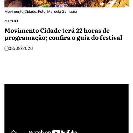
Movimento Cidade. Foto: Marcela Sampaio
CULTURA
Movimento Cidade terá 22 horas de
programação; confira o guia do festival
08/08/2026