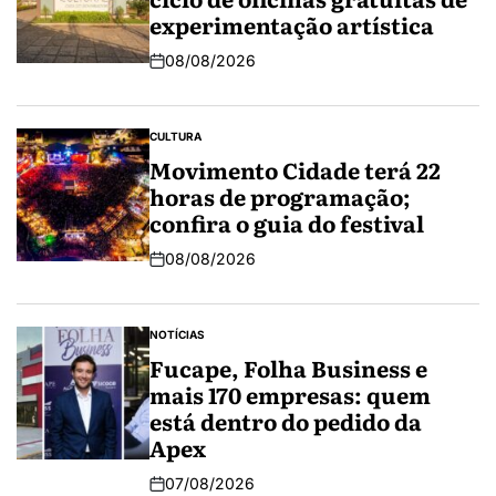
experimentação artística
08/08/2026
CULTURA
Movimento Cidade terá 22
horas de programação;
confira o guia do festival
08/08/2026
NOTÍCIAS
Fucape, Folha Business e
mais 170 empresas: quem
está dentro do pedido da
Apex
07/08/2026