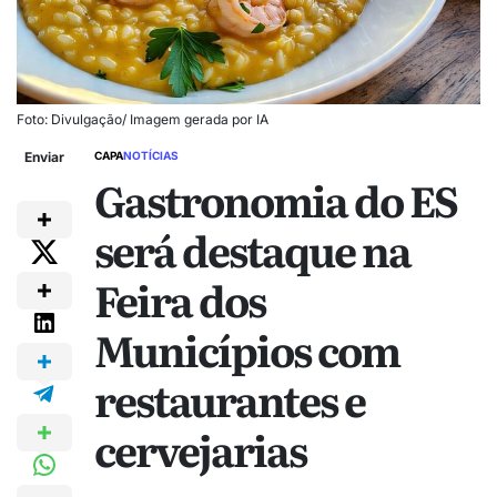
Foto: Divulgação/ Imagem gerada por IA
Enviar
CAPA
NOTÍCIAS
Gastronomia do ES
será destaque na
Feira dos
Municípios com
restaurantes e
cervejarias