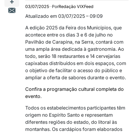
03/07/2025
Por
Redação VIXFeed
Atualizado em 03/07/2025 – 09:09
A edição 2025 da Feira dos Municípios, que
acontece entre os dias 3 e 6 de julho no
Pavilhão de Carapina, na Serra, contará com
uma ampla área dedicada à gastronomia. Ao
todo, serão 18 restaurantes e 14 cervejarias
capixabas distribuídos em dois espaços, com
o objetivo de facilitar o acesso do público e
ampliar a oferta de sabores durante o evento.
Confira a programação cultural completa do
evento
.
Todos os estabelecimentos participantes têm
origem no Espírito Santo e representam
diferentes regiões do estado, do litoral às
montanhas. Os cardápios foram elaborados