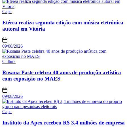
Capa
Etérea realiza segunda edição com música eletrônica
autoral em Vitória
09/08/2026
Cultura
Rosana Paste celebra 40 anos de produção artística
com exposição no MAES
09/08/2026
Capa
Instituto da Apex recebeu R$ 3,4 milhões de empresa