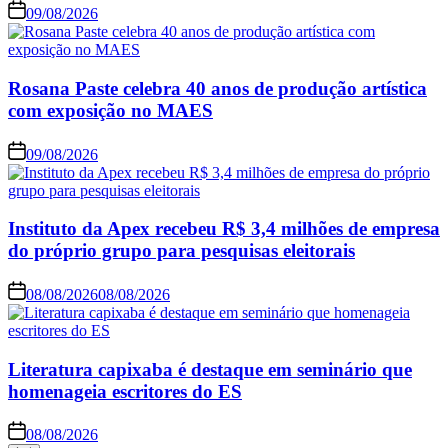
09/08/2026
Rosana Paste celebra 40 anos de produção artística
com exposição no MAES
09/08/2026
Instituto da Apex recebeu R$ 3,4 milhões de empresa
do próprio grupo para pesquisas eleitorais
08/08/2026
08/08/2026
Literatura capixaba é destaque em seminário que
homenageia escritores do ES
08/08/2026