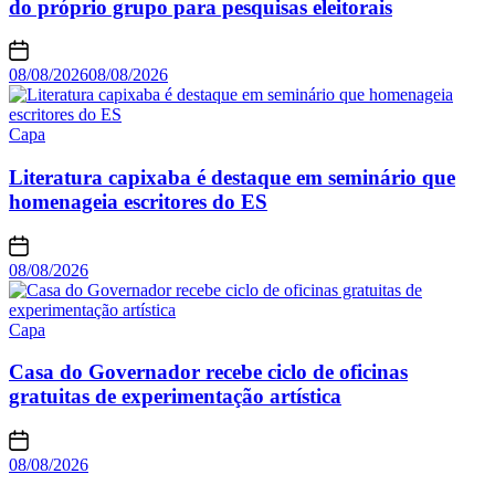
do próprio grupo para pesquisas eleitorais
08/08/2026
08/08/2026
Capa
Literatura capixaba é destaque em seminário que
homenageia escritores do ES
08/08/2026
Capa
Casa do Governador recebe ciclo de oficinas
gratuitas de experimentação artística
08/08/2026