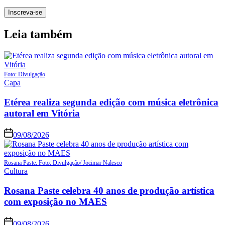
Leia também
Foto: Divulgação
Capa
Etérea realiza segunda edição com música eletrônica
autoral em Vitória
09/08/2026
Rosana Paste. Foto: Divulgação/ Jocimar Nalesco
Cultura
Rosana Paste celebra 40 anos de produção artística
com exposição no MAES
09/08/2026