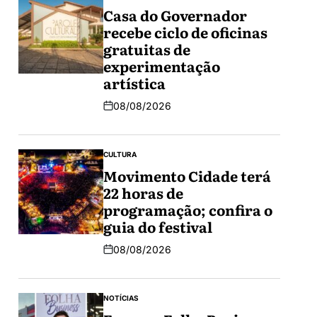
Casa do Governador
recebe ciclo de oficinas
gratuitas de
experimentação
artística
08/08/2026
CULTURA
Movimento Cidade terá
22 horas de
programação; confira o
guia do festival
08/08/2026
NOTÍCIAS