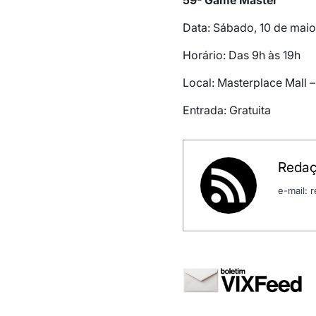
Data: Sábado, 10 de maio
Horário: Das 9h às 19h
Local: Masterplace Mall –
Entrada: Gratuita
Redaç
e-mail: