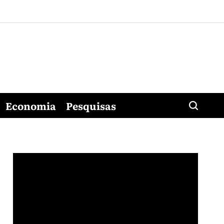
Economia
Pesquisas