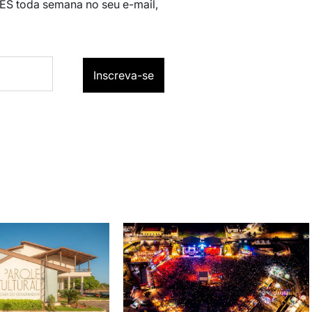
 ES toda semana no seu e-mail,