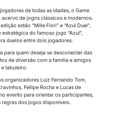
 jogadores de todas as idades, o Game
 acervo de jogos clássicos e modernos.
dição estão “Mille Fiori” e “Azul Duel”,
 estratégica do famoso jogo “Azul”,
ra duelos entre dois jogadores.
va para quem deseja se desconectar das
tos de diversão com a família e amigos
e tabuleiro.
os organizadores Luiz Fernando Tom,
ravinhos, Fellipe Rocha e Lucas de
no evento para orientar os participantes,
s regras dos jogos disponíveis.