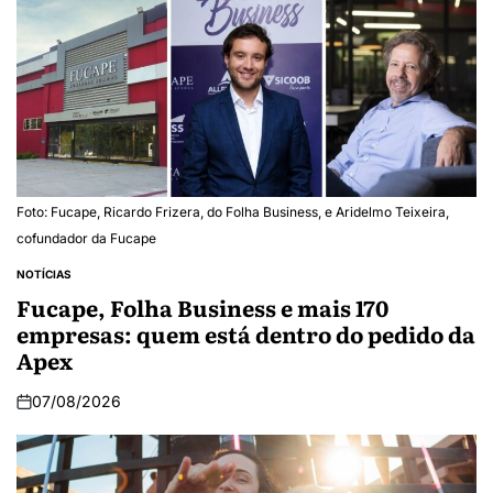
Foto: Fucape, Ricardo Frizera, do Folha Business, e Aridelmo Teixeira,
cofundador da Fucape
NOTÍCIAS
Fucape, Folha Business e mais 170
empresas: quem está dentro do pedido da
Apex
07/08/2026