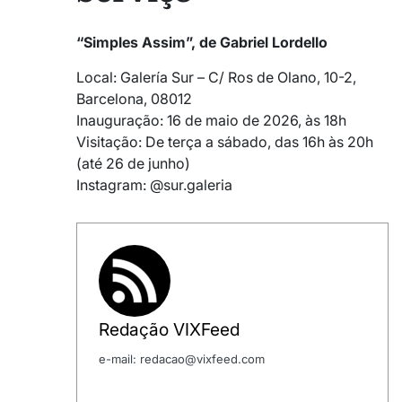
“Simples Assim”, de Gabriel Lordello
Local: Galería Sur – C/ Ros de Olano, 10-2,
Barcelona, 08012
Inauguração: 16 de maio de 2026, às 18h
Visitação: De terça a sábado, das 16h às 20h
(até 26 de junho)
Instagram: @sur.galeria
Redação VIXFeed
e-mail: redacao@vixfeed.com