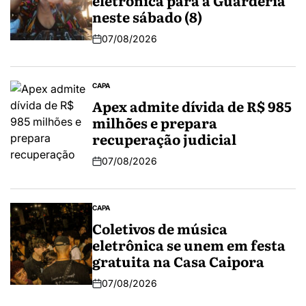
eletrônica para a Guarderia
neste sábado (8)
07/08/2026
CAPA
Apex admite dívida de R$ 985
milhões e prepara
recuperação judicial
07/08/2026
CAPA
Coletivos de música
eletrônica se unem em festa
gratuita na Casa Caipora
07/08/2026