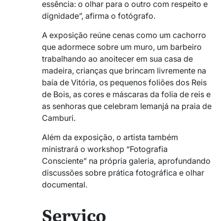
essência: o olhar para o outro com respeito e
dignidade”, afirma o fotógrafo.
A exposição reúne cenas como um cachorro
que adormece sobre um muro, um barbeiro
trabalhando ao anoitecer em sua casa de
madeira, crianças que brincam livremente na
baía de Vitória, os pequenos foliões dos Reis
de Bois, as cores e máscaras da folia de reis e
as senhoras que celebram Iemanjá na praia de
Camburi.
Além da exposição, o artista também
ministrará o workshop “Fotografia
Consciente” na própria galeria, aprofundando
discussões sobre prática fotográfica e olhar
documental.
Serviço