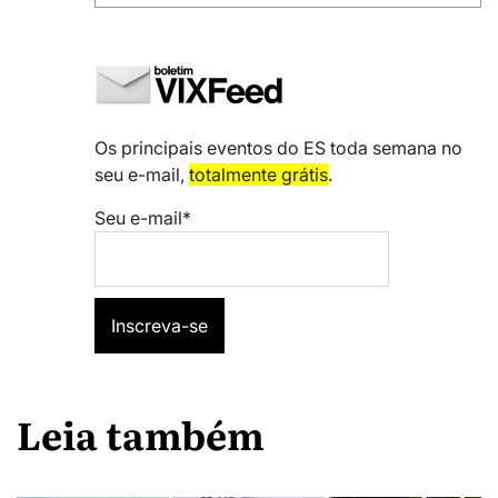
Os principais eventos do ES toda semana no
seu e-mail,
totalmente grátis
.
Seu e-mail*
Leia também