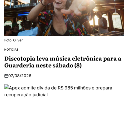
Foto: Oliver
NOTÍCIAS
Discotopia leva música eletrônica para a
Guarderia neste sábado (8)
07/08/2026