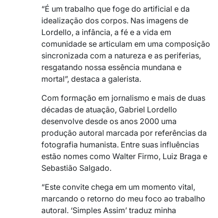
“É um trabalho que foge do artificial e da
idealização dos corpos. Nas imagens de
Lordello, a infância, a fé e a vida em
comunidade se articulam em uma composição
sincronizada com a natureza e as periferias,
resgatando nossa essência mundana e
mortal”, destaca a galerista.
Com formação em jornalismo e mais de duas
décadas de atuação, Gabriel Lordello
desenvolve desde os anos 2000 uma
produção autoral marcada por referências da
fotografia humanista. Entre suas influências
estão nomes como Walter Firmo, Luiz Braga e
Sebastião Salgado.
“Este convite chega em um momento vital,
marcando o retorno do meu foco ao trabalho
autoral. ‘Simples Assim’ traduz minha