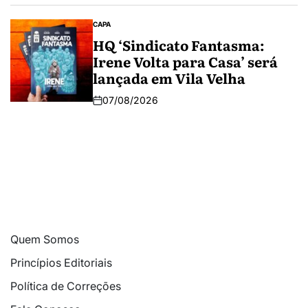
CAPA
HQ ‘Sindicato Fantasma:
Irene Volta para Casa’ será
lançada em Vila Velha
07/08/2026
Quem Somos
Princípios Editoriais
Política de Correções