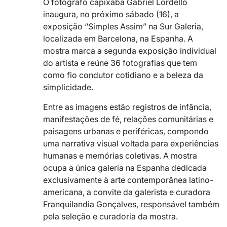
O fotógrafo capixaba Gabriel Lordello
inaugura, no próximo sábado (16), a
exposição “Simples Assim” na Sur Galeria,
localizada em Barcelona, na Espanha. A
mostra marca a segunda exposição individual
do artista e reúne 36 fotografias que tem
como fio condutor cotidiano e a beleza da
simplicidade.
Entre as imagens estão registros de infância,
manifestações de fé, relações comunitárias e
paisagens urbanas e periféricas, compondo
uma narrativa visual voltada para experiências
humanas e memórias coletivas. A mostra
ocupa a única galeria na Espanha dedicada
exclusivamente à arte contemporânea latino-
americana, a convite da galerista e curadora
Franquilandia Gonçalves, responsável também
pela seleção e curadoria da mostra.