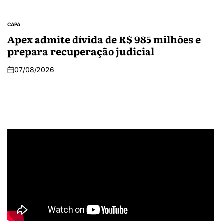
CAPA
Apex admite dívida de R$ 985 milhões e
prepara recuperação judicial
07/08/2026