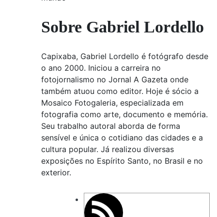
Sobre Gabriel Lordello
Capixaba, Gabriel Lordello é fotógrafo desde
o ano 2000. Iniciou a carreira no
fotojornalismo no Jornal A Gazeta onde
também atuou como editor. Hoje é sócio a
Mosaico Fotogaleria, especializada em
fotografia como arte, documento e memória.
Seu trabalho autoral aborda de forma
sensível e única o cotidiano das cidades e a
cultura popular. Já realizou diversas
exposições no Espírito Santo, no Brasil e no
exterior.