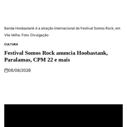
Banda Hoobastank é a atração internacional do Festival Somos Rock, em
Vila Velha. Foto: Divulgação
CULTURA
Festival Somos Rock anuncia Hoobastank,
Paralamas, CPM 22 e mais
06/08/2026