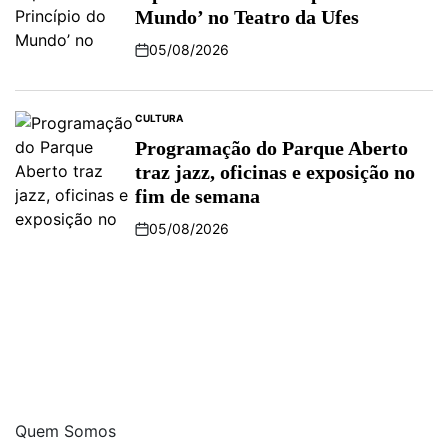
Mundo’ no Teatro da Ufes
05/08/2026
CULTURA
Programação do Parque Aberto
traz jazz, oficinas e exposição no
fim de semana
05/08/2026
Quem Somos