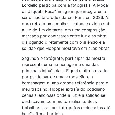
Lordello participa com a fotografia “A Moça
da Jaqueta Rosa”, imagem que integra uma
série inédita produzida em Paris em 2026. A
obra retrata uma mulher sentada sozinha sob
a luz do fim de tarde, em uma composição
marcada por contrastes entre luz e sombra,
dialogando diretamente com o silêncio e a
solidão que Hopper mostrava em suas obras.
Segundo o fotógrafo, participar da mostra
representa uma homenagem a uma das
principais influências. “Fiquei muito honrado
por participar de uma exposição em
homenagem a uma grande referência para o
meu trabalho. Hopper extraía do cotidiano
cenas silenciosas onde a luz e a solidão se
destacavam com muito realismo. Seus
trabalhos inspiram fotógrafos e cineastas até
hoje”, afirma Lordello.