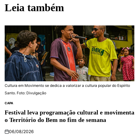
Leia também
Cultura em Movimento se dedica a valorizar a cultura popular do Espírito
Santo. Foto: Divulgação
CAPA
Festival leva programação cultural e movimenta
o Território do Bem no fim de semana
06/08/2026