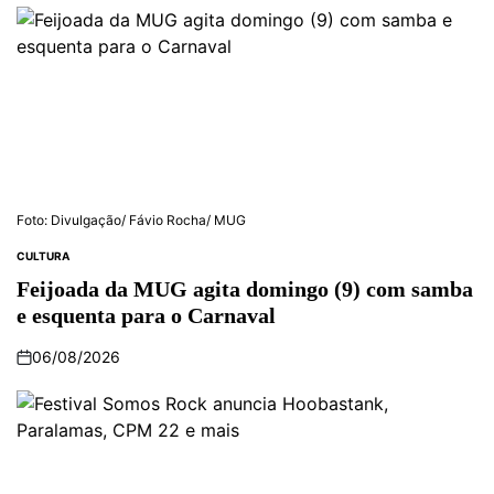
Foto: Divulgação/ Fávio Rocha/ MUG
CULTURA
Feijoada da MUG agita domingo (9) com samba
e esquenta para o Carnaval
06/08/2026