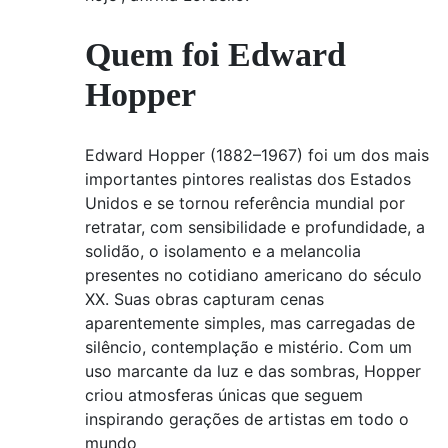
Quem foi Edward
Hopper
Edward Hopper (1882–1967) foi um dos mais
importantes pintores realistas dos Estados
Unidos e se tornou referência mundial por
retratar, com sensibilidade e profundidade, a
solidão, o isolamento e a melancolia
presentes no cotidiano americano do século
XX. Suas obras capturam cenas
aparentemente simples, mas carregadas de
silêncio, contemplação e mistério. Com um
uso marcante da luz e das sombras, Hopper
criou atmosferas únicas que seguem
inspirando gerações de artistas em todo o
mundo