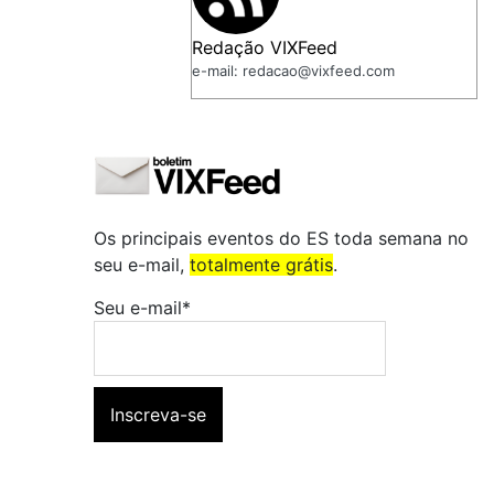
Redação VIXFeed
e-mail: redacao@vixfeed.com
Os principais eventos do ES toda semana no
seu e-mail,
totalmente grátis
.
Seu e-mail*