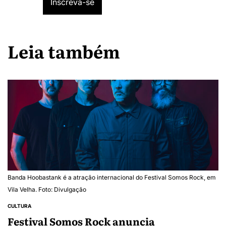
Leia também
Banda Hoobastank é a atração internacional do Festival Somos Rock, em
Vila Velha. Foto: Divulgação
CULTURA
Festival Somos Rock anuncia