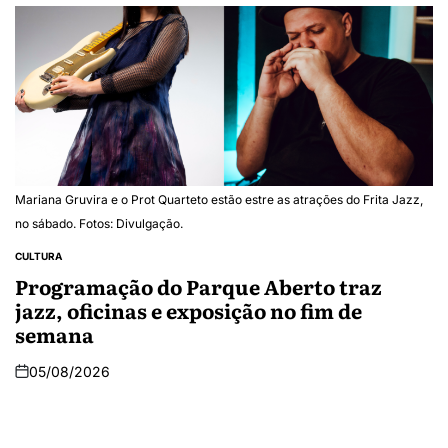
Mariana Gruvira e o Prot Quarteto estão estre as atrações do Frita Jazz,
no sábado. Fotos: Divulgação.
CULTURA
Programação do Parque Aberto traz
jazz, oficinas e exposição no fim de
semana
05/08/2026