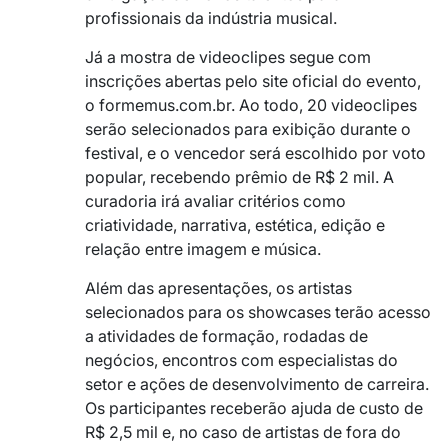
profissionais da indústria musical.
Já a mostra de videoclipes segue com
inscrições abertas pelo site oficial do evento,
o formemus.com.br. Ao todo, 20 videoclipes
serão selecionados para exibição durante o
festival, e o vencedor será escolhido por voto
popular, recebendo prêmio de R$ 2 mil. A
curadoria irá avaliar critérios como
criatividade, narrativa, estética, edição e
relação entre imagem e música.
Além das apresentações, os artistas
selecionados para os showcases terão acesso
a atividades de formação, rodadas de
negócios, encontros com especialistas do
setor e ações de desenvolvimento de carreira.
Os participantes receberão ajuda de custo de
R$ 2,5 mil e, no caso de artistas de fora do