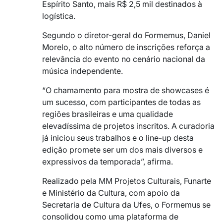
Espírito Santo, mais R$ 2,5 mil destinados à
logística.
Segundo o diretor-geral do Formemus, Daniel
Morelo, o alto número de inscrições reforça a
relevância do evento no cenário nacional da
música independente.
“O chamamento para mostra de showcases é
um sucesso, com participantes de todas as
regiões brasileiras e uma qualidade
elevadíssima de projetos inscritos. A curadoria
já iniciou seus trabalhos e o line-up desta
edição promete ser um dos mais diversos e
expressivos da temporada”, afirma.
Realizado pela MM Projetos Culturais, Funarte
e Ministério da Cultura, com apoio da
Secretaria de Cultura da Ufes, o Formemus se
consolidou como uma plataforma de