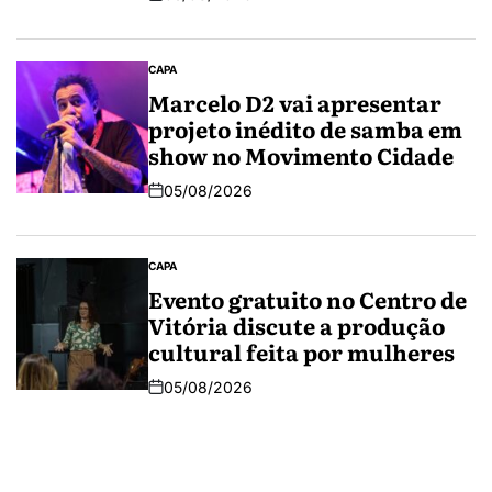
CAPA
Marcelo D2 vai apresentar
projeto inédito de samba em
show no Movimento Cidade
05/08/2026
CAPA
Evento gratuito no Centro de
Vitória discute a produção
cultural feita por mulheres
05/08/2026