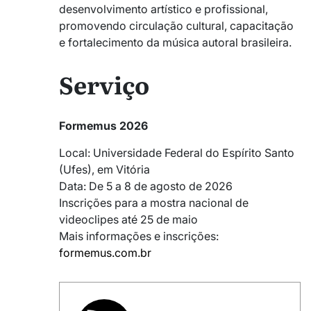
desenvolvimento artístico e profissional,
promovendo circulação cultural, capacitação
e fortalecimento da música autoral brasileira.
Serviço
Formemus 2026
Local: Universidade Federal do Espírito Santo
(Ufes), em Vitória
Data: De 5 a 8 de agosto de 2026
Inscrições para a mostra nacional de
videoclipes até 25 de maio
Mais informações e inscrições:
formemus.com.br