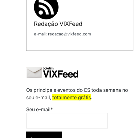
Redação VIXFeed
e-mail: redacao@vixfeed.com
Os principais eventos do ES toda semana no
seu e-mail,
totalmente grátis
.
Seu e-mail*