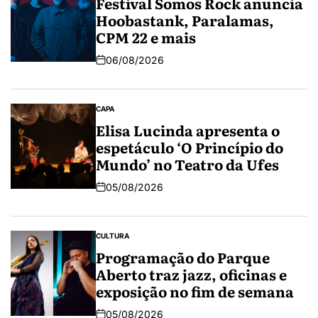
Festival Somos Rock anuncia
Hoobastank, Paralamas,
CPM 22 e mais
06/08/2026
CAPA
Elisa Lucinda apresenta o
espetáculo ‘O Princípio do
Mundo’ no Teatro da Ufes
05/08/2026
CULTURA
Programação do Parque
Aberto traz jazz, oficinas e
exposição no fim de semana
05/08/2026