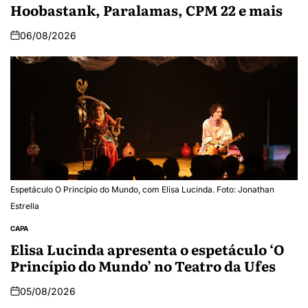
Hoobastank, Paralamas, CPM 22 e mais
06/08/2026
Espetáculo O Princípio do Mundo, com Elisa Lucinda. Foto: Jonathan
Estrella
CAPA
Elisa Lucinda apresenta o espetáculo ‘O
Princípio do Mundo’ no Teatro da Ufes
05/08/2026