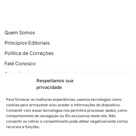
Quem Somos
Princípios Editoriais
Política de Correções
Fale Conosco
Anuncie
Respeitamos sua
Política de Cookies
privacidade
Declaração de Privacidade
Para fornecer as melhores experiências, usamos tecnologias como
cookies para armazenar e/ou aceder a informações do dispositivo.
Consentir com essas tecnologias nos permitirá processar dados, como
comportamento de navegação ou IDs exclusivos neste site. Não
consentir ou retirar o consentimento pode afetar negativamante certos
recursos e funções.