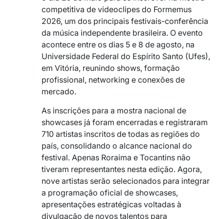
competitiva de videoclipes do Formemus
2026, um dos principais festivais-conferência
da música independente brasileira. O evento
acontece entre os dias 5 e 8 de agosto, na
Universidade Federal do Espírito Santo (Ufes),
em Vitória, reunindo shows, formação
profissional, networking e conexões de
mercado.
As inscrições para a mostra nacional de
showcases já foram encerradas e registraram
710 artistas inscritos de todas as regiões do
país, consolidando o alcance nacional do
festival. Apenas Roraima e Tocantins não
tiveram representantes nesta edição. Agora,
nove artistas serão selecionados para integrar
a programação oficial de showcases,
apresentações estratégicas voltadas à
divulgação de novos talentos para