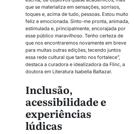
que se materializa em sensações, sorrisos,
toques e, acima de tudo, pessoas. Estou muito
feliz e emocionada. Sinto-me pronta, animada,
estimulada e, principalmente, encorajada por
esse público maravilhoso. Tenho certeza de
que nos encontraremos novamente em breve
para muitas outras edições, tecendo juntos
essa rede cultural que tanto nos fortalece”,
destaca a curadora e idealizadora da Flinc, a
doutora em Literatura Isabella Baltazar.
Inclusão,
acessibilidade e
experiências
lúdicas