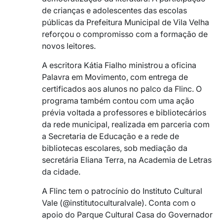
de crianças e adolescentes das escolas
públicas da Prefeitura Municipal de Vila Velha
reforçou o compromisso com a formação de
novos leitores.
A escritora Kátia Fialho ministrou a oficina
Palavra em Movimento, com entrega de
certificados aos alunos no palco da Flinc. O
programa também contou com uma ação
prévia voltada a professores e bibliotecários
da rede municipal, realizada em parceria com
a Secretaria de Educação e a rede de
bibliotecas escolares, sob mediação da
secretária Eliana Terra, na Academia de Letras
da cidade.
A Flinc tem o patrocínio do Instituto Cultural
Vale (@‌institutoculturalvale). Conta com o
apoio do Parque Cultural Casa do Governador