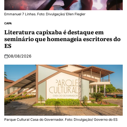
Emmanuel 7 Linhas. Foto: Divulgação/ Ellen Flegler
CAPA
Literatura capixaba é destaque em
seminário que homenageia escritores do
ES
08/08/2026
Parque Cultural Casa do Governador. Foto: Divulgação/ Governo do ES