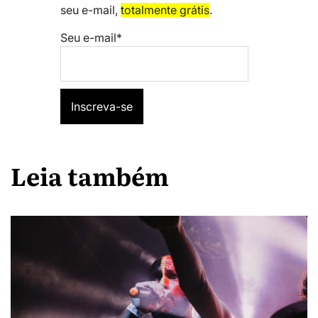
seu e-mail,
totalmente grátis
.
Seu e-mail*
Leia também