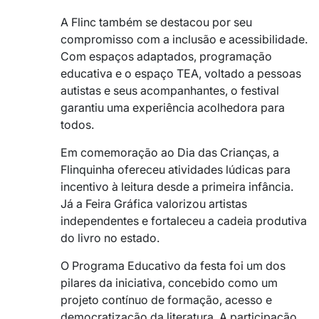
A Flinc também se destacou por seu
compromisso com a inclusão e acessibilidade.
Com espaços adaptados, programação
educativa e o espaço TEA, voltado a pessoas
autistas e seus acompanhantes, o festival
garantiu uma experiência acolhedora para
todos.
Em comemoração ao Dia das Crianças, a
Flinquinha ofereceu atividades lúdicas para
incentivo à leitura desde a primeira infância.
Já a Feira Gráfica valorizou artistas
independentes e fortaleceu a cadeia produtiva
do livro no estado.
O Programa Educativo da festa foi um dos
pilares da iniciativa, concebido como um
projeto contínuo de formação, acesso e
democratização da literatura. A participação