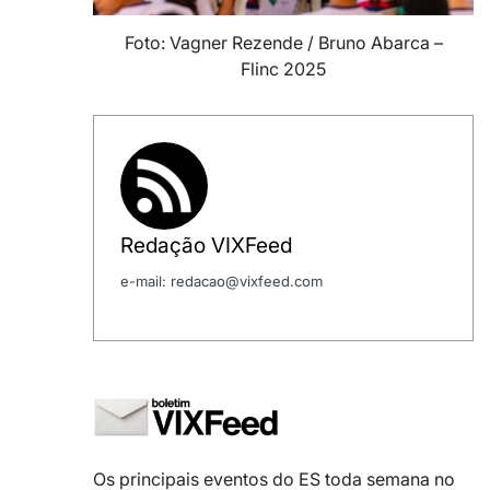
Foto: Vagner Rezende / Bruno Abarca –
Flinc 2025
Redação VIXFeed
e-mail: redacao@vixfeed.com
Os principais eventos do ES toda semana no