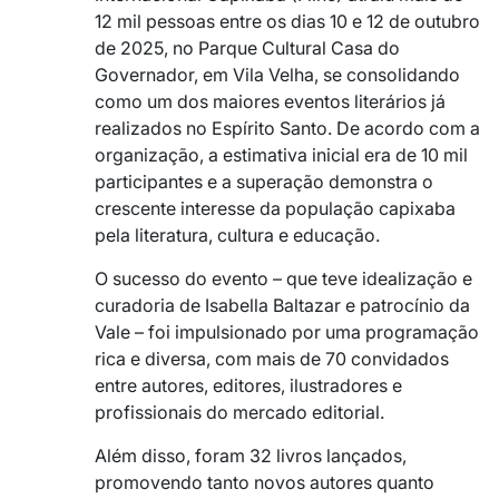
12 mil pessoas entre os dias 10 e 12 de outubro
de 2025, no Parque Cultural Casa do
Governador, em Vila Velha, se consolidando
como um dos maiores eventos literários já
realizados no Espírito Santo. De acordo com a
organização, a estimativa inicial era de 10 mil
participantes e a superação demonstra o
crescente interesse da população capixaba
pela literatura, cultura e educação.
O sucesso do evento – que teve idealização e
curadoria de Isabella Baltazar e patrocínio da
Vale – foi impulsionado por uma programação
rica e diversa, com mais de 70 convidados
entre autores, editores, ilustradores e
profissionais do mercado editorial.
Além disso, foram 32 livros lançados,
promovendo tanto novos autores quanto