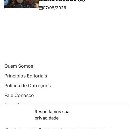
07/08/2026
Quem Somos
Princípios Editoriais
Política de Correções
Fale Conosco
Anuncie
Respeitamos sua
Política de Cookies
privacidade
Declaração de Privacidade