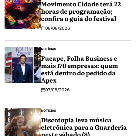
Movimento Cidade terá 22
horas de programação;
confira o guia do festival
08/08/2026
NOTÍCIAS
Fucape, Folha Business e
mais 170 empresas: quem
está dentro do pedido da
Apex
07/08/2026
NOTÍCIAS
Discotopia leva música
eletrônica para a Guarderia
neste sábado (8)