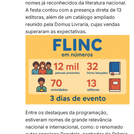
nomes já reconhecidos da literatura nacional.
A festa contou com a presença direta de 13
editoras, além de um catálogo ampliado
reunido pela Domus Livraria, cujas vendas
superaram as expectativas.
Entre os destaques da programação,
estiveram nomes de grande relevância
nacional e internacional, como: o renomado
autor angolano Pepetela, ganhador do Prêmio