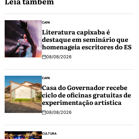
Leia também
CAPA
Literatura capixaba é
destaque em seminário que
homenageia escritores do ES
08/08/2026
CAPA
Casa do Governador recebe
ciclo de oficinas gratuitas de
experimentação artística
08/08/2026
CULTURA