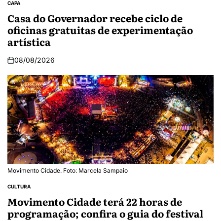
CAPA
Casa do Governador recebe ciclo de
oficinas gratuitas de experimentação
artística
08/08/2026
Movimento Cidade. Foto: Marcela Sampaio
CULTURA
Movimento Cidade terá 22 horas de
programação; confira o guia do festival