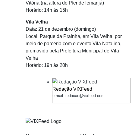
Vitória (na altura do Píer de Iemanjá)
Horário: 14h às 15h
Vila Velha
Data: 21 de dezembro (domingo)
Local: Parque da Prainha, em Vila Velha, por
meio de parceria com o evento Vila Natalina,
promovido pela Prefeitura Municipal de Vila
Velha
Horário: 19h às 20h
Redação VIXFeed
e-mail: redacao@vixfeed.com