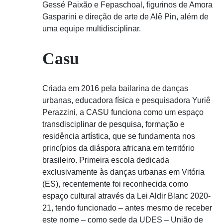
Gessé Paixão e Fepaschoal, figurinos de Amora
Gasparini e direção de arte de Alê Pin, além de
uma equipe multidisciplinar.
Casu
Criada em 2016 pela bailarina de danças
urbanas, educadora física e pesquisadora Yuriê
Perazzini, a CASU funciona como um espaço
transdisciplinar de pesquisa, formação e
residência artística, que se fundamenta nos
princípios da diáspora africana em território
brasileiro. Primeira escola dedicada
exclusivamente às danças urbanas em Vitória
(ES), recentemente foi reconhecida como
espaço cultural através da Lei Aldir Blanc 2020-
21, tendo funcionado – antes mesmo de receber
este nome – como sede da UDES – União de