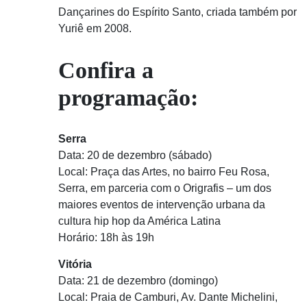
Dançarines do Espírito Santo, criada também por
Yuriê em 2008.
Confira a
programação:
Serra
Data: 20 de dezembro (sábado)
Local: Praça das Artes, no bairro Feu Rosa,
Serra, em parceria com o Origrafis – um dos
maiores eventos de intervenção urbana da
cultura hip hop da América Latina
Horário: 18h às 19h
Vitória
Data: 21 de dezembro (domingo)
Local: Praia de Camburi, Av. Dante Michelini,