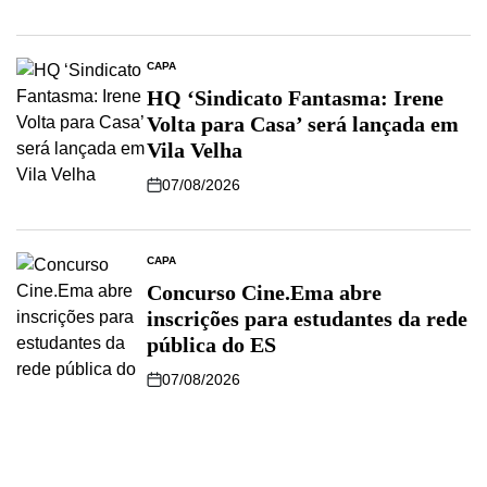
CAPA
HQ ‘Sindicato Fantasma: Irene
Volta para Casa’ será lançada em
Vila Velha
07/08/2026
CAPA
Concurso Cine.Ema abre
inscrições para estudantes da rede
pública do ES
07/08/2026