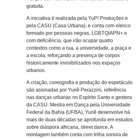
gratuita.
A iniciativa é realizada pela YuP! Produções e
pela CASU (Casa Urbana), e conta com elenco
formado por pessoas negras, LGBTQIAPN+ e
com deficiência, que irão ocupar quatro
contextos como a rua, a universidade, a praça e
a escola, reforçando a presença de corpos
historicamente invisibilizados nos espaços
urbanos.
A criação, coreografia e produção do espetáculo
são assinadas por Yuriê Perazzini, referência
nas danças urbanas no Espírito Santo e gestora
da CASU. Mestra em Dança pela Universidade
Federal da Bahia (UFBA), Yuriê desenvolve há
mais de duas décadas se aprofunda em estudos
sobre diáspora africana, street dance. A
montagem também conta com trilha sonora de