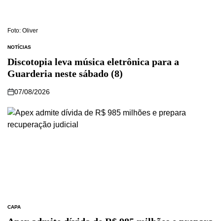
Foto: Oliver
NOTÍCIAS
Discotopia leva música eletrônica para a
Guarderia neste sábado (8)
07/08/2026
CAPA