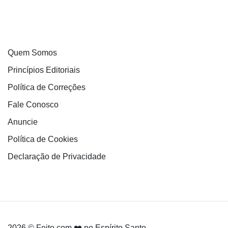
Quem Somos
Princípios Editoriais
Política de Correções
Fale Conosco
Anuncie
Política de Cookies
Declaração de Privacidade
2026 © Feito com ❤️ no Espírito Santo.