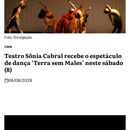
Foto: Divulgação
CAPA
Teatro Sônia Cabral recebe o espetáculo
de dança ‘Terra sem Males’ neste sábado
(8)
06/08/2026