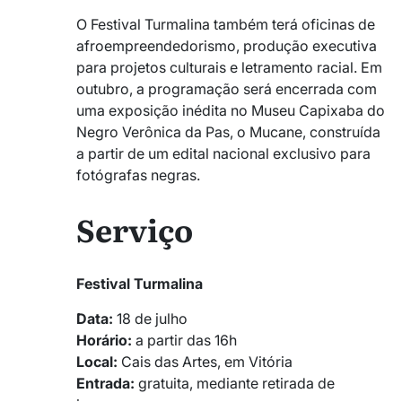
O Festival Turmalina também terá oficinas de
afroempreendedorismo, produção executiva
para projetos culturais e letramento racial. Em
outubro, a programação será encerrada com
uma exposição inédita no Museu Capixaba do
Negro Verônica da Pas, o Mucane, construída
a partir de um edital nacional exclusivo para
fotógrafas negras.
Serviço
Festival Turmalina
Data:
18 de julho
Horário:
a partir das 16h
Local:
Cais das Artes, em Vitória
Entrada:
gratuita, mediante retirada de