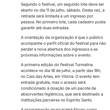
Segundo o festival, um segundo lote deve ser
aberto no dia 11 de julho, sábado. Desta vez, a
retirada será limitada a um ingresso por
pessoa. No primeiro lote, cada cadastro podia
garantir até duas entradas.
A orientação da organização é que o público
acompanhe o perfil oficial do festival para não
perder a nova abertura dos ingressos e as
próximas informações sobre o evento.
A primeira edição do Festival Turmalina
acontece no dia 18 de julho, a partir das 16h,
no Cais das Artes, em Vitória. O evento tem
entrada gratuita, mas o acesso será
condicionado à doação de um pacote de
absorventes higiênicos, que será destinado a
instituições parceiras no Espírito Santo.
A programação musical terá Ebony como