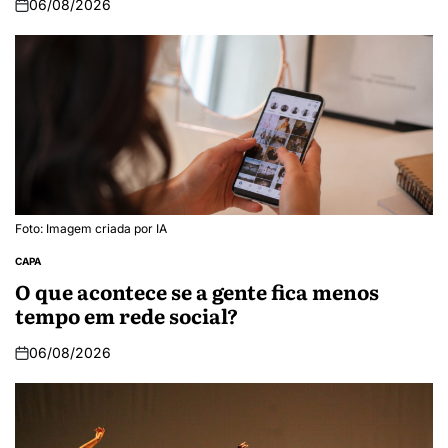
06/08/2026
Foto: Imagem criada por IA
CAPA
O que acontece se a gente fica menos
tempo em rede social?
06/08/2026