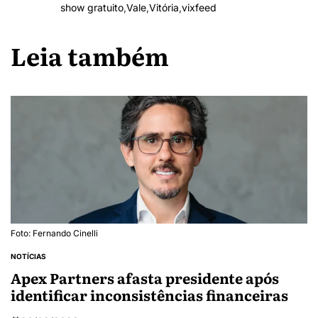
show gratuito
,
Vale
,
Vitória
,
vixfeed
Leia também
Foto: Fernando Cinelli
NOTÍCIAS
Apex Partners afasta presidente após
identificar inconsistências financeiras