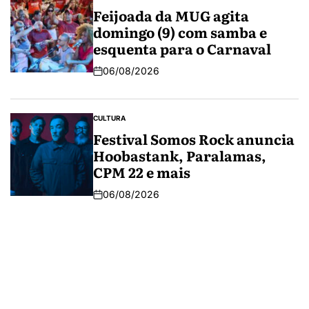
Feijoada da MUG agita
domingo (9) com samba e
esquenta para o Carnaval
06/08/2026
CULTURA
Festival Somos Rock anuncia
Hoobastank, Paralamas,
CPM 22 e mais
06/08/2026