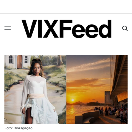
Foto: Divulgação