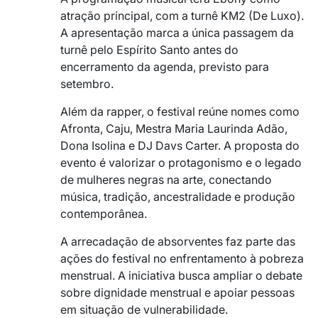
atração principal, com a turnê KM2 (De Luxo).
A apresentação marca a única passagem da
turnê pelo Espírito Santo antes do
encerramento da agenda, previsto para
setembro.
Além da rapper, o festival reúne nomes como
Afronta, Caju, Mestra Maria Laurinda Adão,
Dona Isolina e DJ Davs Carter. A proposta do
evento é valorizar o protagonismo e o legado
de mulheres negras na arte, conectando
música, tradição, ancestralidade e produção
contemporânea.
A arrecadação de absorventes faz parte das
ações do festival no enfrentamento à pobreza
menstrual. A iniciativa busca ampliar o debate
sobre dignidade menstrual e apoiar pessoas
em situação de vulnerabilidade.