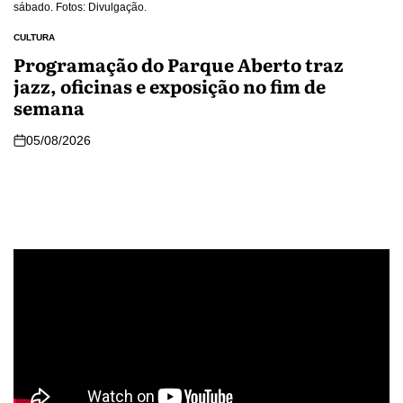
sábado. Fotos: Divulgação.
CULTURA
Programação do Parque Aberto traz
jazz, oficinas e exposição no fim de
semana
05/08/2026