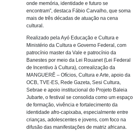
onde memória, identidade e futuro se
encontram”, destaca Fábio Carvalho, que soma
mais de três décadas de atuação na cena
cultural.
Realizado pela Ayó Educação e Cultura e
Ministério da Cultura e Governo Federal, com
patrocínio master da Vale e patrocínio da
Banestes por meio da Lei Rouanet (Lei Federal
de Incentivo à Cultura), correalização da
MANGUERÊ – Ofícios, Cultura e Arte, apoio da
OCB, TVE-ES, Rede Gazeta, Sesi Cultura,
Sebrae e apoio institucional do Projeto Baleia
Jubarte, o festival se consolida como um espaço
de formação, vivência e fortalecimento da
identidade afro-capixaba, especialmente entre
crianças, adolescentes e jovens, com foco na
difusão das manifestações de matriz africana.