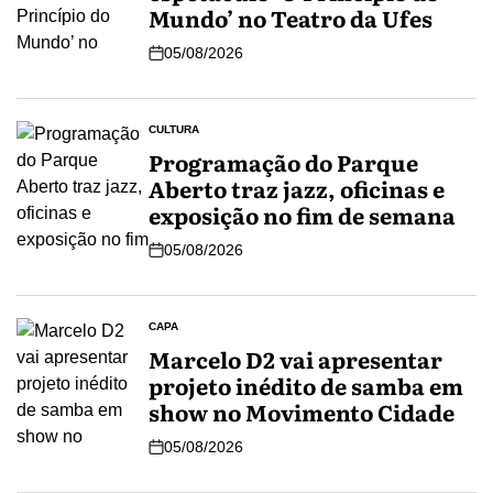
Mundo’ no Teatro da Ufes
05/08/2026
CULTURA
Programação do Parque
Aberto traz jazz, oficinas e
exposição no fim de semana
05/08/2026
CAPA
Marcelo D2 vai apresentar
projeto inédito de samba em
show no Movimento Cidade
05/08/2026