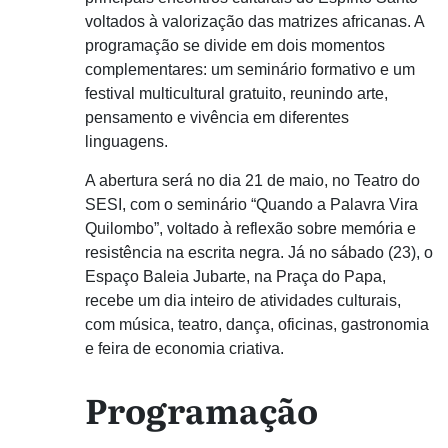
voltados à valorização das matrizes africanas. A
programação se divide em dois momentos
complementares: um seminário formativo e um
festival multicultural gratuito, reunindo arte,
pensamento e vivência em diferentes
linguagens.
A abertura será no dia 21 de maio, no Teatro do
SESI, com o seminário “Quando a Palavra Vira
Quilombo”, voltado à reflexão sobre memória e
resistência na escrita negra. Já no sábado (23), o
Espaço Baleia Jubarte, na Praça do Papa,
recebe um dia inteiro de atividades culturais,
com música, teatro, dança, oficinas, gastronomia
e feira de economia criativa.
Programação