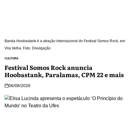
Banda Hoobastank é a atração internacional do Festival Somos Rock, em
Vila Velha. Foto: Divulgação
CULTURA
Festival Somos Rock anuncia
Hoobastank, Paralamas, CPM 22 e mais
06/08/2026