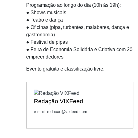
Programação ao longo do dia (10h às 19h):
● Shows musicais
● Teatro e dança
● Oficinas (pipa, turbantes, malabares, dança e
gastronomia)
● Festival de pipas
● Feira de Economia Solidária e Criativa com 20
empreendedores
Evento gratuito e classificação livre.
Redação VIXFeed
e-mail: redacao@vixfeed.com