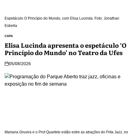
Espetáculo O Princípio do Mundo, com Elisa Lucinda. Foto: Jonathan
Estrella
CAPA
Elisa Lucinda apresenta o espetáculo ‘O
Princípio do Mundo’ no Teatro da Ufes
05/08/2026
Mariana Gruvira e o Prot Quarteto estão estre as atrações do Frita Jazz, no