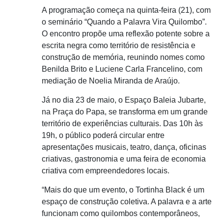
A programação começa na quinta-feira (21), com
o seminário “Quando a Palavra Vira Quilombo”.
O encontro propõe uma reflexão potente sobre a
escrita negra como território de resistência e
construção de memória, reunindo nomes como
Benilda Brito e Luciene Carla Francelino, com
mediação de Noelia Miranda de Araújo.
Já no dia 23 de maio, o Espaço Baleia Jubarte,
na Praça do Papa, se transforma em um grande
território de experiências culturais. Das 10h às
19h, o público poderá circular entre
apresentações musicais, teatro, dança, oficinas
criativas, gastronomia e uma feira de economia
criativa com empreendedores locais.
“Mais do que um evento, o Tortinha Black é um
espaço de construção coletiva. A palavra e a arte
funcionam como quilombos contemporâneos,