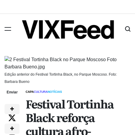
Edição anterior do Festival Tortinha Black, no Parque Moscoso. Foto:
Barbara Bueno
Enviar
CAPA
CULTURA
NOTÍCIAS
Festival Tortinha
Black reforça
cultura afro-