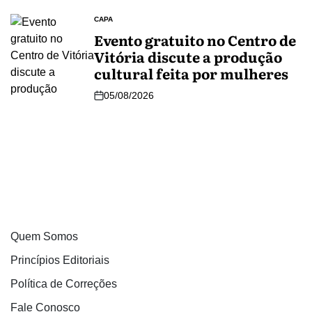
CAPA
Evento gratuito no Centro de
Vitória discute a produção
cultural feita por mulheres
05/08/2026
Quem Somos
Princípios Editoriais
Política de Correções
Fale Conosco