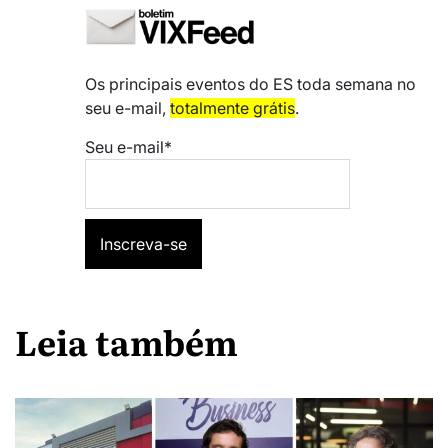
Os principais eventos do ES toda semana no
seu e-mail,
totalmente grátis
.
Seu e-mail*
Leia também