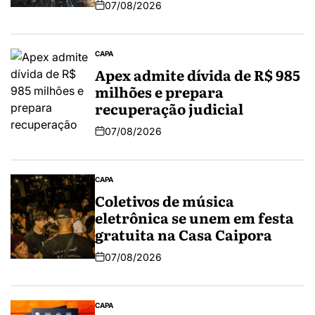
07/08/2026
CAPA
Apex admite dívida de R$ 985
milhões e prepara
recuperação judicial
07/08/2026
CAPA
Coletivos de música
eletrônica se unem em festa
gratuita na Casa Caipora
07/08/2026
CAPA