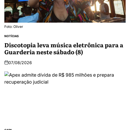
Foto: Oliver
NOTÍCIAS
Discotopia leva música eletrônica para a
Guarderia neste sábado (8)
07/08/2026
CAPA