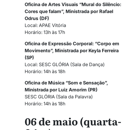
Oficina de Artes Visuais “Mural do Silêncio:
Cores que falam”, Ministrada por Rafael
Odrus (DF)
Local: APAE Vitória
Horário: 13h às 17h
Oficina de Expressão Corporal: “Corpo em
Movimento”, Ministrada por Keyla Ferreira
(SP)
Local: SESC GLÓRIA (Sala de Dança)
Horário: 14h às 18h
Oficina de Música “Som e Sensação”,
Ministrada por Luiz Amorim (PR)
SESC GLÓRIA (Sala da Palavra)
Horário: 14h às 18h
06 de maio (quarta-