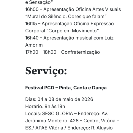
e Sensação”
16h00 – Apresentação Oficina Artes Visuais
“Mural do Silêncio: Cores que falam”
16h15 – Apresentação Oficina Expressão
Corporal “Corpo em Movimento”
16h40 – Apresentação musical com Luiz
Amorim
17h00 – 18h00 – Confraternização
Serviço:
Festival PCD – Pinta, Canta e Dança
Dias: 04 a 08 de maio de 2026
Horário: 9h às 19h
Locais: SESC GLÓRIA – Endereço: Av.
Jerônimo Monteiro, 428 – Centro, Vitória –
ES./ APAE Vitória / Endereço: R. Aluysio