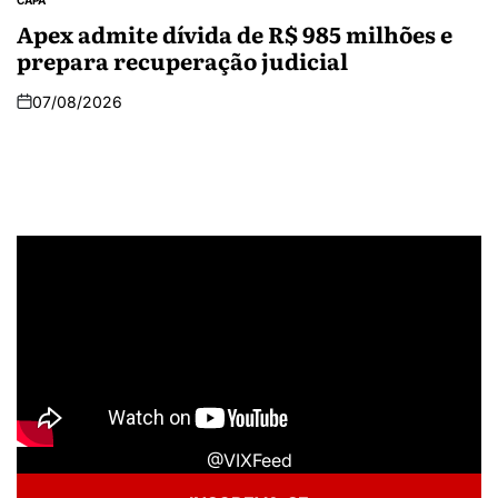
Apex admite dívida de R$ 985 milhões e
prepara recuperação judicial
07/08/2026
@VIXFeed