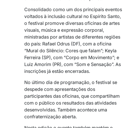
Consolidado como um dos principais eventos
voltados à inclusão cultural no Espírito Santo,
o festival promove diversas oficinas de artes
visuais, música e expressão corporal,
ministradas por artistas de diferentes regiões
do país: Rafael Odrus (DF), com a oficina
“Mural do Silêncio: Cores que falam”; Keyla
Ferreira (SP), com “Corpo em Movimento”; e
Luiz Amorim (PR), com “Som e Sensação”. As
inscrições já estão encerradas.
No último dia de programação, o festival se
despede com apresentações dos
participantes das oficinas, que compartilham
com o público os resultados das atividades
desenvolvidas. Também acontece uma
confraternização aberta.
Nesta edição o evento também mantém o