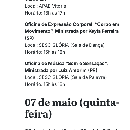
Local: APAE Vitória
Horário: 13h às 17h
Oficina de Expressão Corporal: “Corpo em
Movimento”, Ministrada por Keyla Ferreira
(SP)
Local: SESC GLÓRIA (Sala de Dança)
Horário: 15h às 18h
Oficina de Música “Som e Sensação”,
Ministrada por Luiz Amorim (PR)
Local: SESC GLÓRIA (Sala da Palavra)
Horário: 15h às 18h
07 de maio (quinta-
feira)