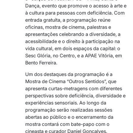
Dança, evento que promove o acesso à arte e
à cultura para pessoas com deficiência. Com
entrada gratuita, a programação reúne
oficinas, mostra de cinema, palestras e
apresentações celebrando a diversidade, a
acessibilidade e o direito à participação na
vida cultural, em dois espaços da capital: o
Sesc Glória, no Centro, e a APAE Vitória, em
Bento Ferreira.
Um dos destaques da programação é a
Mostra de Cinema “Outros Sentidos”, que
apresenta curtas-metragens com diferentes
perspectivas sobre deficiência, diversidade e
experiências sensoriais. Ao longo da
programação serão realizadas sessões
abertas ao público e o encerramento da
mostra contará com bate-papo com o
cineasta e curador Daniel Gonçalves.