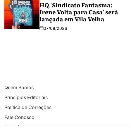
HQ ‘Sindicato Fantasma:
Irene Volta para Casa’ será
lançada em Vila Velha
07/08/2026
Quem Somos
Princípios Editoriais
Política de Correções
Fale Conosco
Anuncie