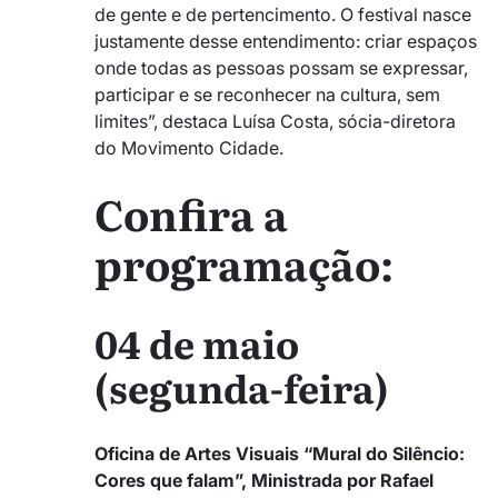
de gente e de pertencimento. O festival nasce
justamente desse entendimento: criar espaços
onde todas as pessoas possam se expressar,
participar e se reconhecer na cultura, sem
limites”, destaca Luísa Costa, sócia-diretora
do Movimento Cidade.
Confira a
programação:
04 de maio
(segunda-feira)
Oficina de Artes Visuais “Mural do Silêncio:
Cores que falam”, Ministrada por Rafael