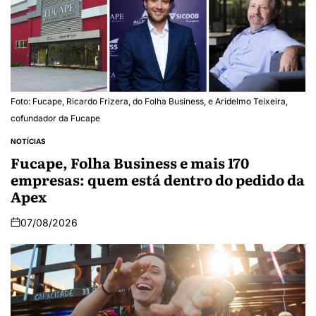
Foto: Fucape, Ricardo Frizera, do Folha Business, e Aridelmo Teixeira,
cofundador da Fucape
NOTÍCIAS
Fucape, Folha Business e mais 170
empresas: quem está dentro do pedido da
Apex
07/08/2026