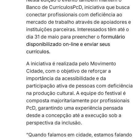
Banco de CurrículosPcD, iniciativa que busca
conectar profissionais com deficiência ao
mercado de trabalho através de apoiadores e
instituições parceiras. Interessados têm até o
dia 31 de maio para preencher o
formulário
disponibilizado on-line e enviar seus
currículos.
A iniciativa é realizada pelo Movimento
Cidade, com o objetivo de reforçar a
importância da acessibilidade e da
participação ativa de pessoas com deficiência
na produção cultural. A equipe do festival é
composta majoritariamente por profissionais
PcD, garantindo uma experiência pensada
desde a concepção até a execução sob a
perspectiva da inclusão.
“Quando falamos em cidade, estamos falando