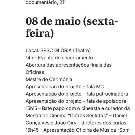
documentário, 21’
08 de maio (sexta-
feira)
Local: SESC GLÓRIA (Teatro)
14h – Evento de encerramento
Abertura das apresentações finais das
Oficinas
Mestre de Cerimônia
Apresentação do projeto – fala MC
Apresentação do projeto – fala patrocinadora
Apresentação do projeto – fala de apoiadora
15h15 – Bate papo com o cineasta e curador da
Mostra de Cinema “Outros Sentidos” – Daniel
Gonçalves e João Giry – diretores dos curtas
15h45 – Apresentação Oficina de Música “Som