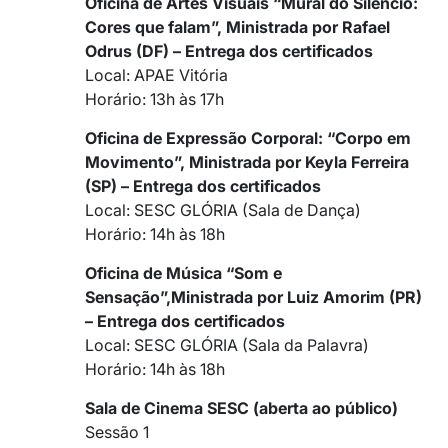
Oficina de Artes Visuais “Mural do Silêncio:
Cores que falam”, Ministrada por Rafael
Odrus (DF) – Entrega dos certificados
Local: APAE Vitória
Horário: 13h às 17h
Oficina de Expressão Corporal: “Corpo em
Movimento”, Ministrada por Keyla Ferreira
(SP) – Entrega dos certificados
Local: SESC GLÓRIA (Sala de Dança)
Horário: 14h às 18h
Oficina de Música “Som e
Sensação”,Ministrada por Luiz Amorim (PR)
– Entrega dos certificados
Local: SESC GLÓRIA (Sala da Palavra)
Horário: 14h às 18h
Sala de Cinema SESC (aberta ao público)
Sessão 1