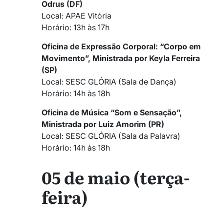
Odrus (DF)
Local: APAE Vitória
Horário: 13h às 17h
Oficina de Expressão Corporal: “Corpo em
Movimento”, Ministrada por Keyla Ferreira
(SP)
Local: SESC GLÓRIA (Sala de Dança)
Horário: 14h às 18h
Oficina de Música “Som e Sensação”,
Ministrada por Luiz Amorim (PR)
Local: SESC GLÓRIA (Sala da Palavra)
Horário: 14h às 18h
05 de maio (terça-
feira)