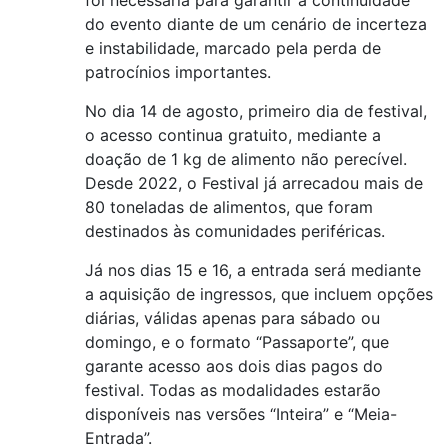
foi necessária para garantir a continuidade
do evento diante de um cenário de incerteza
e instabilidade, marcado pela perda de
patrocínios importantes.
No dia 14 de agosto, primeiro dia de festival,
o acesso continua gratuito, mediante a
doação de 1 kg de alimento não perecível.
Desde 2022, o Festival já arrecadou mais de
80 toneladas de alimentos, que foram
destinados às comunidades periféricas.
Já nos dias 15 e 16, a entrada será mediante
a aquisição de ingressos, que incluem opções
diárias, válidas apenas para sábado ou
domingo, e o formato “Passaporte”, que
garante acesso aos dois dias pagos do
festival. Todas as modalidades estarão
disponíveis nas versões “Inteira” e “Meia-
Entrada”.