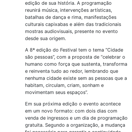
edição de sua história. A programação
reunirá música, intervenções artísticas,
batalhas de dança e rima, manifestações
culturais capixabas e além das tradicionais
mostras audiovisuais, presente no evento
desde sua origem.
A 8ª edição do Festival tem o tema “Cidade
são pessoas”, com a proposta de “celebrar o
humano como força que sustenta, transforma
e reinventa tudo ao redor, lembrando que
nenhuma cidade existe sem as pessoas que a
habitam, circulam, criam, sonham e
movimentam seus espaços”.
Em sua próxima edição o evento acontece
em um novo formato: com dois dias com
venda de ingressos e um dia de programação
gratuita. Segundo a organização, a mudança