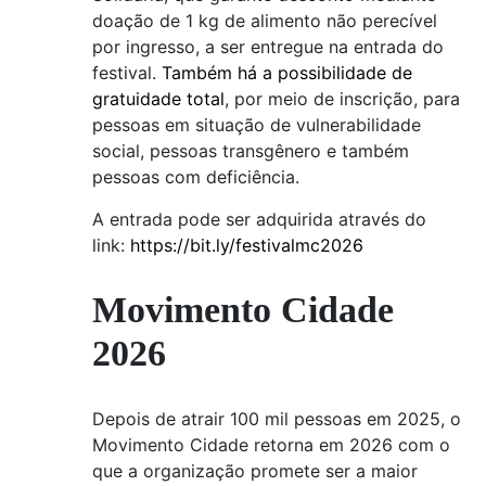
doação de 1 kg de alimento não perecível
por ingresso, a ser entregue na entrada do
festival.
Também há a possibilidade de
gratuidade total
, por meio de inscrição, para
pessoas em situação de vulnerabilidade
social, pessoas transgênero e também
pessoas com deficiência.
A entrada pode ser adquirida através do
link:
https://bit.ly/festivalmc2026
Movimento Cidade
2026
Depois de atrair 100 mil pessoas em 2025, o
Movimento Cidade retorna em 2026 com o
que a organização promete ser a maior