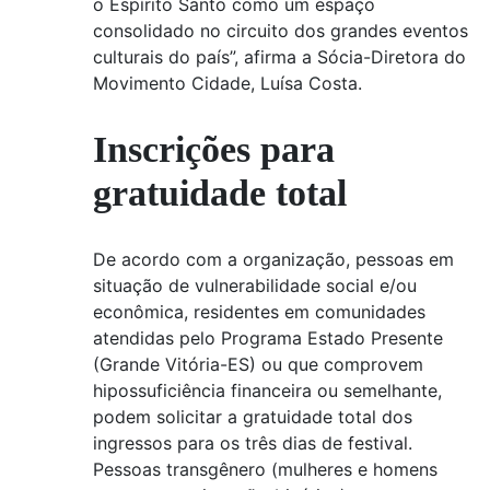
o Espírito Santo como um espaço
consolidado no circuito dos grandes eventos
culturais do país”, afirma a Sócia-Diretora do
Movimento Cidade, Luísa Costa.
Inscrições para
gratuidade total
De acordo com a organização, pessoas em
situação de vulnerabilidade social e/ou
econômica, residentes em comunidades
atendidas pelo Programa Estado Presente
(Grande Vitória-ES) ou que comprovem
hipossuficiência financeira ou semelhante,
podem solicitar a gratuidade total dos
ingressos para os três dias de festival.
Pessoas transgênero (mulheres e homens