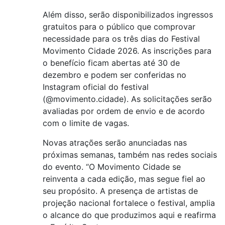
Além disso, serão disponibilizados ingressos
gratuitos para o público que comprovar
necessidade para os três dias do Festival
Movimento Cidade 2026. As inscrições para
o benefício ficam abertas até 30 de
dezembro e podem ser conferidas no
Instagram oficial do festival
(@movimento.cidade). As solicitações serão
avaliadas por ordem de envio e de acordo
com o limite de vagas.
Novas atrações serão anunciadas nas
próximas semanas, também nas redes sociais
do evento. “O Movimento Cidade se
reinventa a cada edição, mas segue fiel ao
seu propósito. A presença de artistas de
projeção nacional fortalece o festival, amplia
o alcance do que produzimos aqui e reafirma