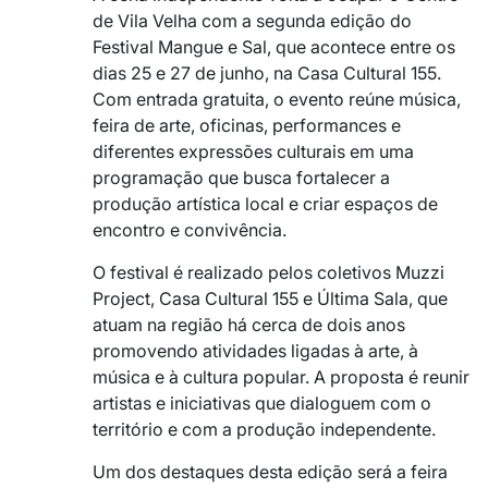
de Vila Velha com a segunda edição do
Festival Mangue e Sal, que acontece entre os
dias 25 e 27 de junho, na Casa Cultural 155.
Com entrada gratuita, o evento reúne música,
feira de arte, oficinas, performances e
diferentes expressões culturais em uma
programação que busca fortalecer a
produção artística local e criar espaços de
encontro e convivência.
O festival é realizado pelos coletivos Muzzi
Project, Casa Cultural 155 e Última Sala, que
atuam na região há cerca de dois anos
promovendo atividades ligadas à arte, à
música e à cultura popular. A proposta é reunir
artistas e iniciativas que dialoguem com o
território e com a produção independente.
Um dos destaques desta edição será a feira