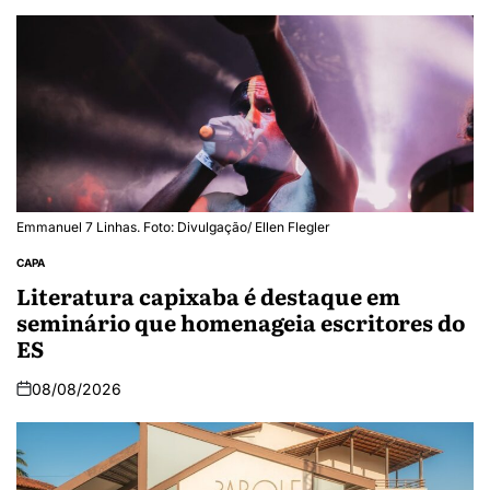
Emmanuel 7 Linhas. Foto: Divulgação/ Ellen Flegler
CAPA
Literatura capixaba é destaque em
seminário que homenageia escritores do
ES
08/08/2026