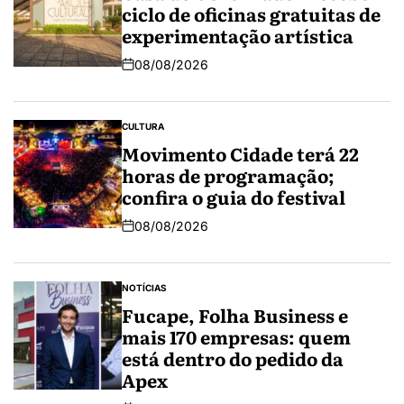
ciclo de oficinas gratuitas de
experimentação artística
08/08/2026
CULTURA
Movimento Cidade terá 22
horas de programação;
confira o guia do festival
08/08/2026
NOTÍCIAS
Fucape, Folha Business e
mais 170 empresas: quem
está dentro do pedido da
Apex