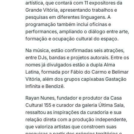
artística, que contará com 11 expositores da
Grande Vitória, apresentando trabalhos e
pesquisas em diferentes linguagens. A
programação também inclui oficinas e
performances, ampliando o diálogo entre arte,
formação e ocupação cultural do espaço.
Na música, estão confirmadas seis atrações,
entre DJs, bandas e projetos autorais. Entre os
nomes já divulgados estão a dupla Alma
Latina, formada por Fábio do Carmo e Belimar
Vitória, além dos grupos capixabas Gastação
Infinita e Bendizê.
Rayan Nunes, fundador e produtor da Casa
Cultural 155 e curador da galeria Última Sala,
ressaltou as inspirações da curadoria e sua
relação direta com a produção independente,
que valoriza artistas que constroem suas
pesquisas a partir dos próprios territórios e