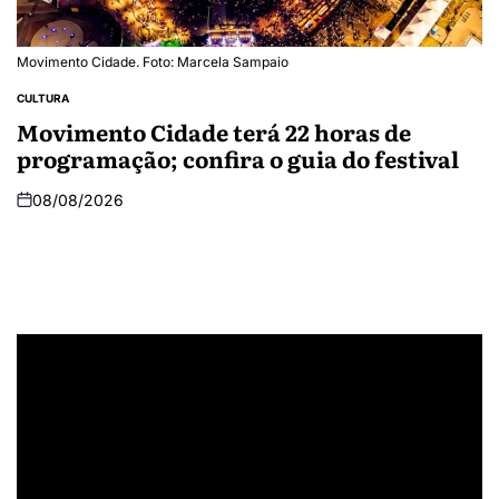
Movimento Cidade. Foto: Marcela Sampaio
CULTURA
Movimento Cidade terá 22 horas de
programação; confira o guia do festival
08/08/2026