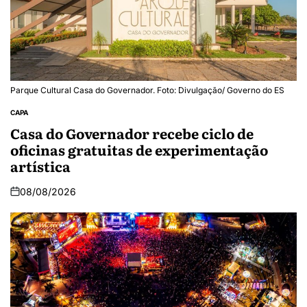
Parque Cultural Casa do Governador. Foto: Divulgação/ Governo do ES
CAPA
Casa do Governador recebe ciclo de
oficinas gratuitas de experimentação
artística
08/08/2026