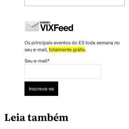
Os principais eventos do ES toda semana no
seu e-mail,
totalmente grátis
.
Seu e-mail*
Leia também