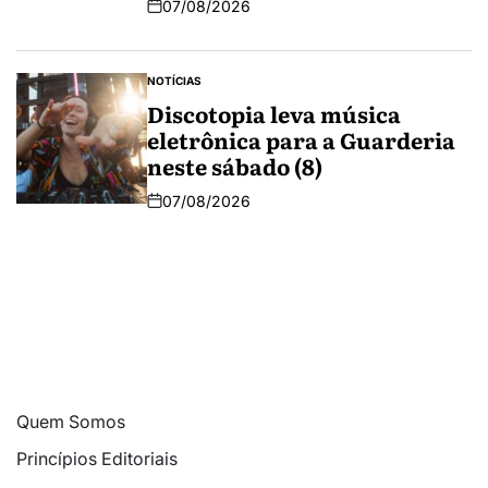
07/08/2026
NOTÍCIAS
Discotopia leva música
eletrônica para a Guarderia
neste sábado (8)
07/08/2026
Quem Somos
Princípios Editoriais