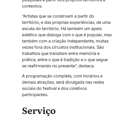
contextos:
“Artistas que se constroem a partir do
território, e das próprias experiências, de uma
escuta do território. Há também um apelo
estético que dialoga com o que é popular, mas
também com a criação independente, muitas
vezes fora dos circuitos institucionais. São
trabalhos que transitam entre memória e
prática, entre o que é tradição e o que segue
se reafirmando no presente”, destaca.
A programação completa, com horários e
demais atrações, será divulgada nas redes
sociais do festival e dos coletivos
participantes.
Serviço