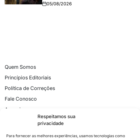
05/08/2026
Quem Somos
Princípios Editoriais
Política de Correções
Fale Conosco
Anuncie
Respeitamos sua
Política de Cookies
privacidade
Declaração de Privacidade
Para fornecer as melhores experiências, usamos tecnologias como