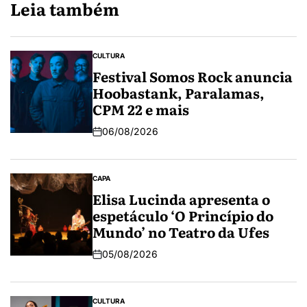
Leia também
CULTURA
Festival Somos Rock anuncia
Hoobastank, Paralamas,
CPM 22 e mais
06/08/2026
CAPA
Elisa Lucinda apresenta o
espetáculo ‘O Princípio do
Mundo’ no Teatro da Ufes
05/08/2026
CULTURA