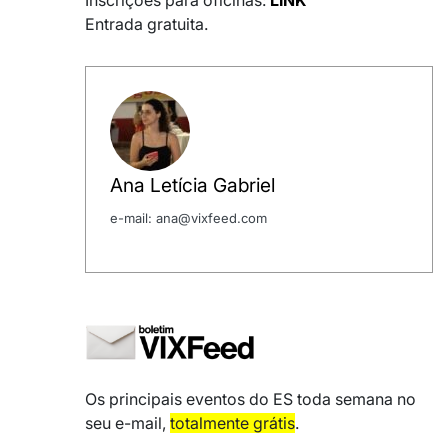
Entrada gratuita.
Ana Letícia Gabriel
e-mail: ana@vixfeed.com
Os principais eventos do ES toda semana no
seu e-mail,
totalmente grátis
.