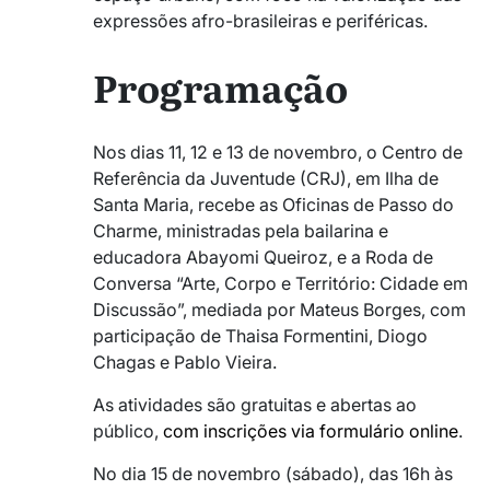
expressões afro-brasileiras e periféricas.
Programação
Nos dias 11, 12 e 13 de novembro, o Centro de
Referência da Juventude (CRJ), em Ilha de
Santa Maria, recebe as Oficinas de Passo do
Charme, ministradas pela bailarina e
educadora Abayomi Queiroz, e a Roda de
Conversa “Arte, Corpo e Território: Cidade em
Discussão”, mediada por Mateus Borges, com
participação de Thaisa Formentini, Diogo
Chagas e Pablo Vieira.
As atividades são gratuitas e abertas ao
público,
com inscrições via formulário online
.
No dia 15 de novembro (sábado), das 16h às