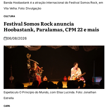
Banda Hoobastank é a atração internacional do Festival Somos Rock, em
Vila Velha. Foto: Divulgação
CULTURA
Festival Somos Rock anuncia
Hoobastank, Paralamas, CPM 22 e mais
06/08/2026
Espetáculo O Princípio do Mundo, com Elisa Lucinda. Foto: Jonathan
Estrella
CAPA