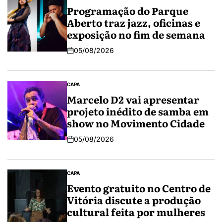
Programação do Parque
Aberto traz jazz, oficinas e
exposição no fim de semana
05/08/2026
CAPA
Marcelo D2 vai apresentar
projeto inédito de samba em
show no Movimento Cidade
05/08/2026
CAPA
Evento gratuito no Centro de
Vitória discute a produção
cultural feita por mulheres