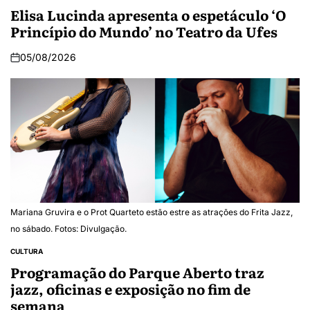
Elisa Lucinda apresenta o espetáculo ‘O
Princípio do Mundo’ no Teatro da Ufes
05/08/2026
Mariana Gruvira e o Prot Quarteto estão estre as atrações do Frita Jazz,
no sábado. Fotos: Divulgação.
CULTURA
Programação do Parque Aberto traz
jazz, oficinas e exposição no fim de
semana