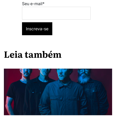
Seu e-mail*
Leia também