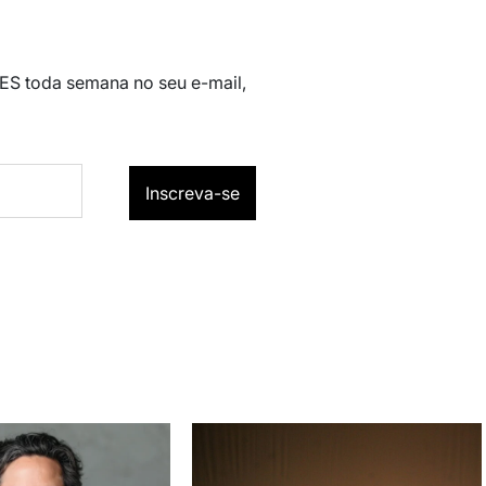
 ES toda semana no seu e-mail,