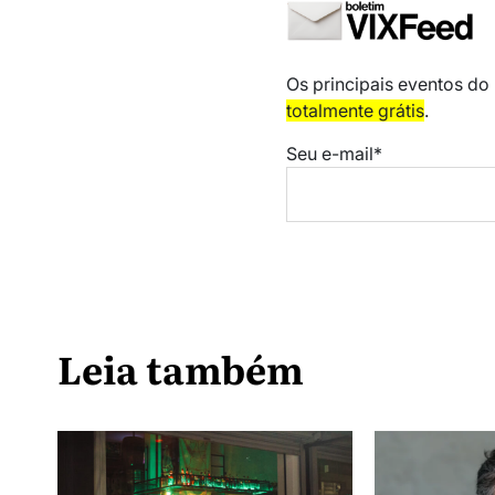
Os principais eventos do
totalmente grátis
.
Seu e-mail*
Leia também