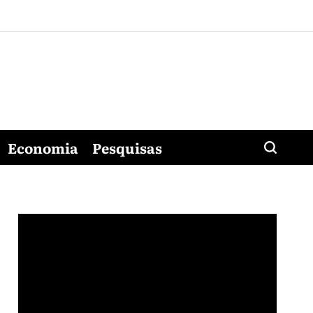
Economia
Pesquisas