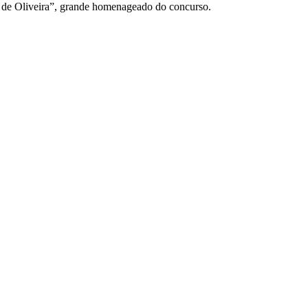
o de Oliveira”, grande homenageado do concurso.