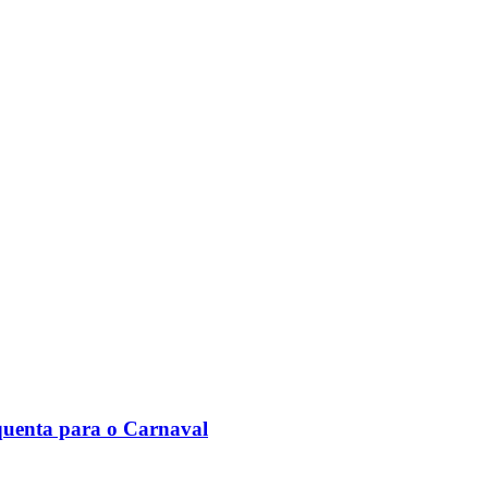
quenta para o Carnaval