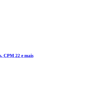
s, CPM 22 e mais