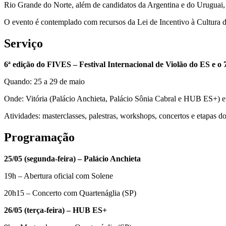
Rio Grande do Norte, além de candidatos da Argentina e do Uruguai,
O evento é contemplado com recursos da Lei de Incentivo à Cultura do
Serviço
6ª edição do FIVES – Festival Internacional de Violão do ES e o
Quando: 25 a 29 de maio
Onde: Vitória (Palácio Anchieta, Palácio Sônia Cabral e HUB ES+) e
Atividades: masterclasses, palestras, workshops, concertos e etapas 
Programação
25/05 (segunda-feira) – Palácio Anchieta
19h – Abertura oficial com Solene
20h15 – Concerto com Quartenáglia (SP)
26/05 (terça-feira) – HUB ES+