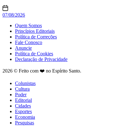
07/08/2026
Quem Somos
Princípios Editoriais
Política de Correções
Fale Conosco
Anuncie
Política de Cookies
Declaração de Privacidade
2026 © Feito com ❤️ no Espírito Santo.
Colunistas
Cultura
Poder
Editorial
Cidades
Esportes
Economia
Pesquisas