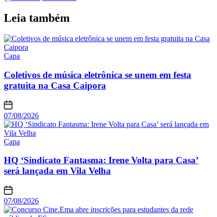
Leia também
Capa
Coletivos de música eletrônica se unem em festa
gratuita na Casa Caipora
07/08/2026
Capa
HQ ‘Sindicato Fantasma: Irene Volta para Casa’
será lançada em Vila Velha
07/08/2026