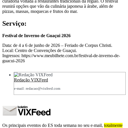
curadoria voltada a restaurantes tradicionais da região. O festival
reunirá opções que vão da culinária japonesa à árabe, além de
pizzas, massas, moquecas e frutos do mar.
Serviço:
Festival de Inverno de Guaçui 2026
Data: de 4 a 6 de junho de 2026 – Feriado de Corpus Christi.
Local: Centro de Convenções de Guaçui.
Ingressos: https://www.meubilhete.com.br/festival-de-inverno-de-
guacui-2026
Redação VIXFeed
e-mail: redacao@vixfeed.com
Os principais eventos do ES toda semana no seu e-mail,
totalmente