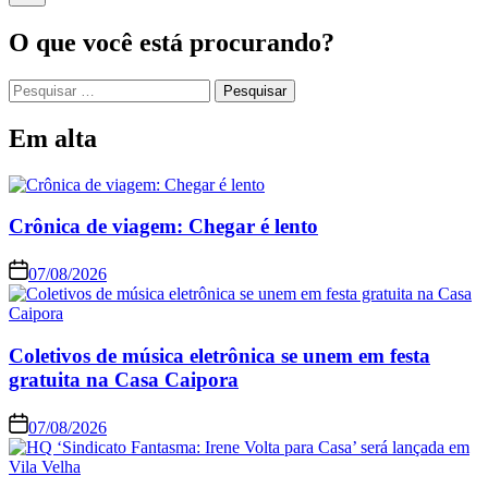
O que você está procurando?
Em alta
Crônica de viagem: Chegar é lento
07/08/2026
Coletivos de música eletrônica se unem em festa
gratuita na Casa Caipora
07/08/2026