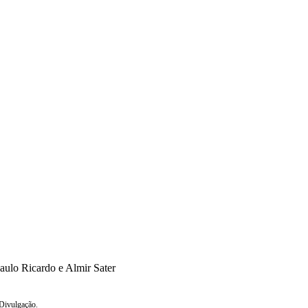
aulo Ricardo e Almir Sater
 Divulgação.