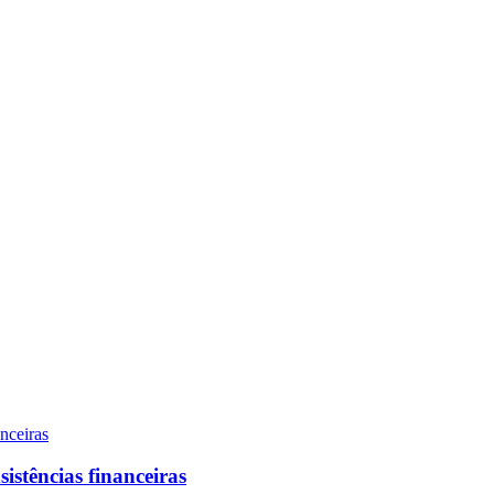
sistências financeiras