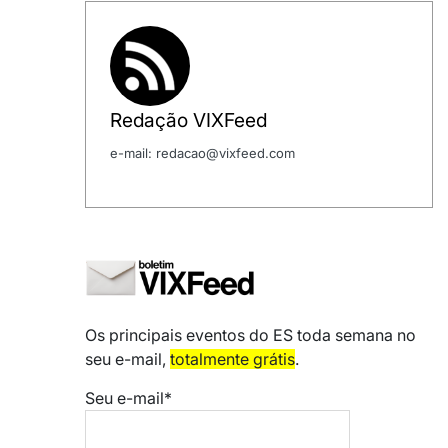
Redação VIXFeed
e-mail: redacao@vixfeed.com
Os principais eventos do ES toda semana no
seu e-mail,
totalmente grátis
.
Seu e-mail*