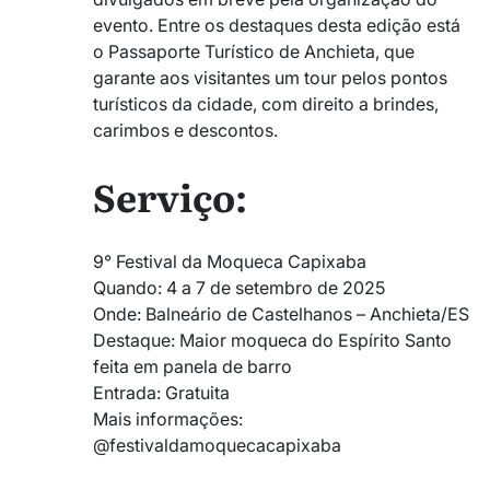
evento. Entre os destaques desta edição está
o Passaporte Turístico de Anchieta, que
garante aos visitantes um tour pelos pontos
turísticos da cidade, com direito a brindes,
carimbos e descontos.
Serviço:
9° Festival da Moqueca Capixaba
Quando: 4 a 7 de setembro de 2025
Onde: Balneário de Castelhanos – Anchieta/ES
Destaque: Maior moqueca do Espírito Santo
feita em panela de barro
Entrada: Gratuita
Mais informações:
@festivaldamoquecacapixaba