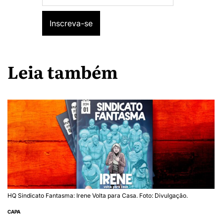
Leia também
HQ Sindicato Fantasma: Irene Volta para Casa. Foto: Divulgação.
CAPA