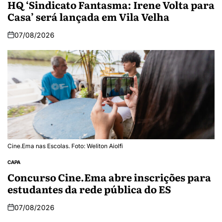
HQ ‘Sindicato Fantasma: Irene Volta para
Casa’ será lançada em Vila Velha
07/08/2026
Cine.Ema nas Escolas. Foto: Weliton Aiolfi
CAPA
Concurso Cine.Ema abre inscrições para
estudantes da rede pública do ES
07/08/2026