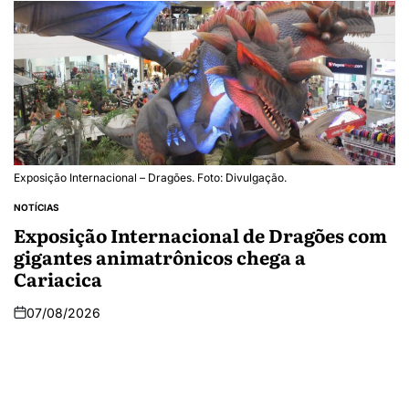
Exposição Internacional – Dragões. Foto: Divulgação.
NOTÍCIAS
Exposição Internacional de Dragões com
gigantes animatrônicos chega a
Cariacica
07/08/2026