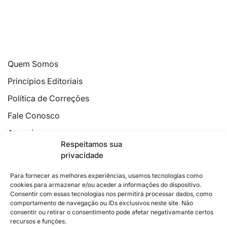
Quem Somos
Princípios Editoriais
Política de Correções
Fale Conosco
Anuncie
Respeitamos sua
Política de Cookies
privacidade
Declaração de Privacidade
Para fornecer as melhores experiências, usamos tecnologias como
cookies para armazenar e/ou aceder a informações do dispositivo.
Consentir com essas tecnologias nos permitirá processar dados, como
comportamento de navegação ou IDs exclusivos neste site. Não
consentir ou retirar o consentimento pode afetar negativamante certos
recursos e funções.