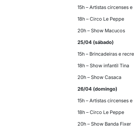
15h – Artistas circenses 
18h – Circo Le Peppe
20h – Show Macucos
25/04 (sábado)
15h – Brincadeiras e recr
18h – Show infantil Tina
20h – Show Casaca
26/04 (domingo)
15h – Artistas circenses 
18h – Circo Le Peppe
20h – Show Banda Fixer