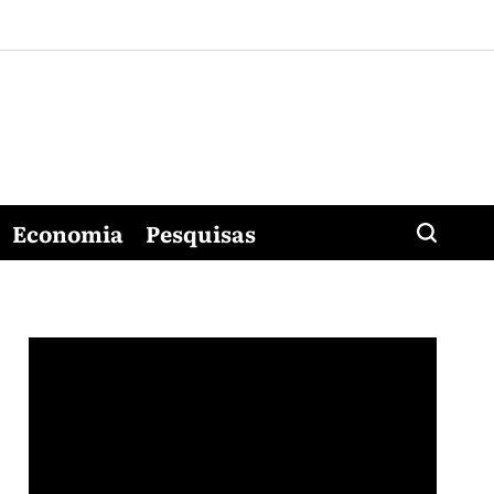
Economia
Pesquisas