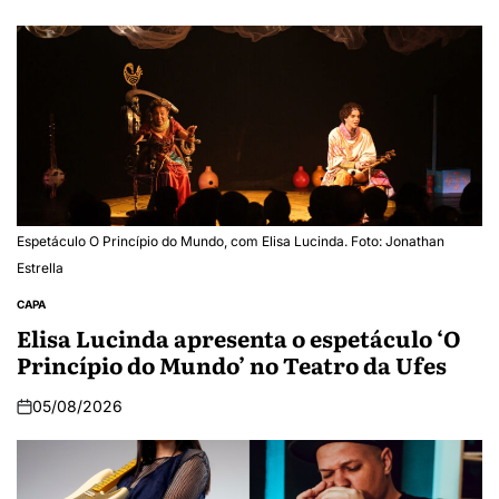
Espetáculo O Princípio do Mundo, com Elisa Lucinda. Foto: Jonathan
Estrella
CAPA
Elisa Lucinda apresenta o espetáculo ‘O
Princípio do Mundo’ no Teatro da Ufes
05/08/2026