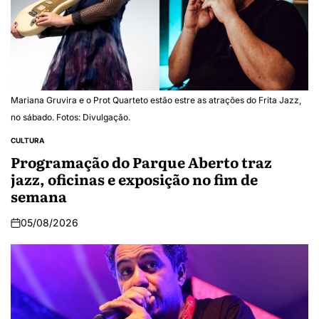
Mariana Gruvira e o Prot Quarteto estão estre as atrações do Frita Jazz,
no sábado. Fotos: Divulgação.
CULTURA
Programação do Parque Aberto traz
jazz, oficinas e exposição no fim de
semana
05/08/2026