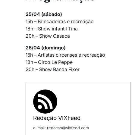
25/04 (sábado)
15h – Brincadeiras e recreação
18h – Show infantil Tina
20h – Show Casaca
26/04 (domingo)
15h – Artistas circenses e recreação
18h – Circo Le Peppe
20h – Show Banda Fixer
Redação VIXFeed
e-mail: redacao@vixfeed.com