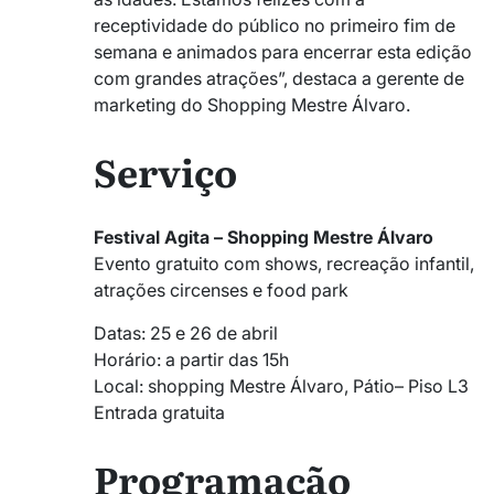
receptividade do público no primeiro fim de
semana e animados para encerrar esta edição
com grandes atrações”, destaca a gerente de
marketing do Shopping Mestre Álvaro.
Serviço
Festival Agita – Shopping Mestre Álvaro
Evento gratuito com shows, recreação infantil,
atrações circenses e food park
Datas: 25 e 26 de abril
Horário: a partir das 15h
Local: shopping Mestre Álvaro, Pátio– Piso L3
Entrada gratuita
Programação