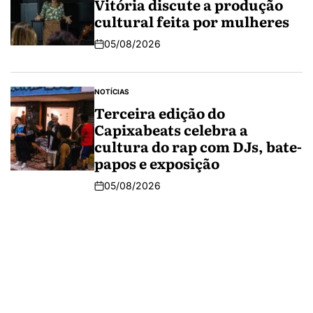
Vitória discute a produção
cultural feita por mulheres
05/08/2026
NOTÍCIAS
Terceira edição do
Capixabeats celebra a
cultura do rap com DJs, bate-
papos e exposição
05/08/2026