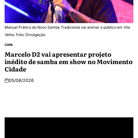
Manual Prático do Novo Samba Tradicional vai animar o público em Vila
Velha. Foto: Divulgação
CAPA
Marcelo D2 vai apresentar projeto
inédito de samba em show no Movimento
Cidade
05/08/2026