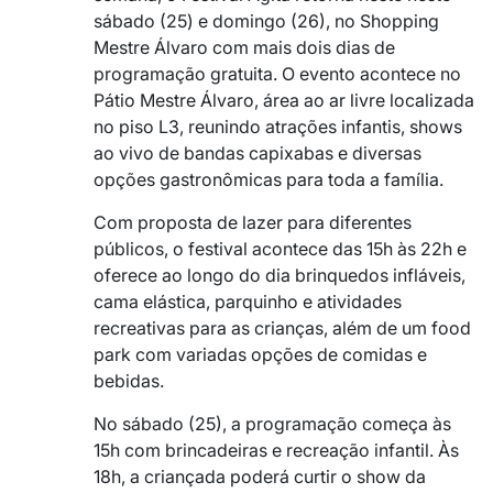
sábado (25) e domingo (26), no Shopping
Mestre Álvaro com mais dois dias de
programação gratuita. O evento acontece no
Pátio Mestre Álvaro, área ao ar livre localizada
no piso L3, reunindo atrações infantis, shows
ao vivo de bandas capixabas e diversas
opções gastronômicas para toda a família.
Com proposta de lazer para diferentes
públicos, o festival acontece das 15h às 22h e
oferece ao longo do dia brinquedos infláveis,
cama elástica, parquinho e atividades
recreativas para as crianças, além de um food
park com variadas opções de comidas e
bebidas.
No sábado (25), a programação começa às
15h com brincadeiras e recreação infantil. Às
18h, a criançada poderá curtir o show da