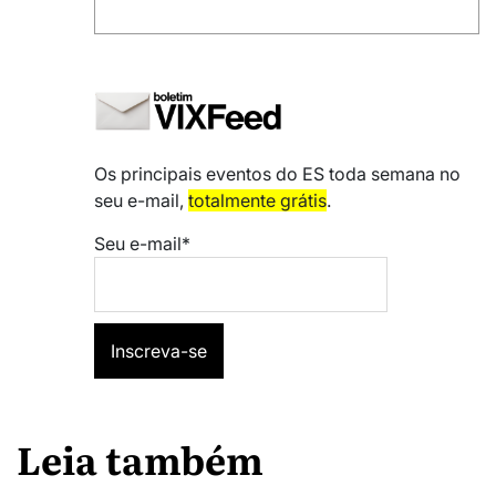
Os principais eventos do ES toda semana no
seu e-mail,
totalmente grátis
.
Seu e-mail*
Leia também