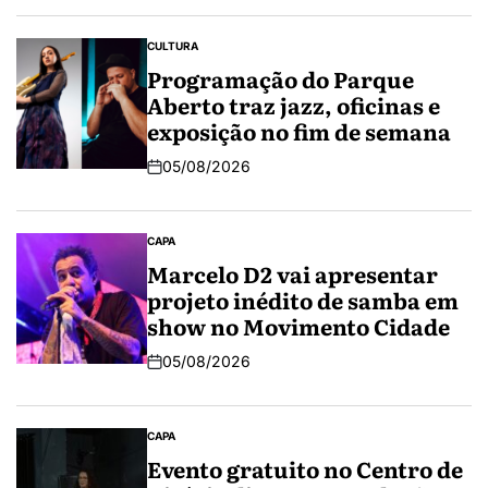
CULTURA
Programação do Parque
Aberto traz jazz, oficinas e
exposição no fim de semana
05/08/2026
CAPA
Marcelo D2 vai apresentar
projeto inédito de samba em
show no Movimento Cidade
05/08/2026
CAPA
Evento gratuito no Centro de