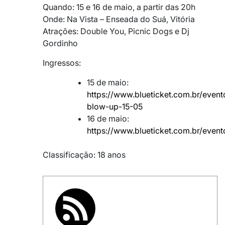
Quando: 15 e 16 de maio, a partir das 20h
Onde: Na Vista – Enseada do Suá, Vitória
Atrações: Double You, Picnic Dogs e Dj
Gordinho
Ingressos:
15 de maio:
https://www.blueticket.com.br/eve
blow-up-15-05
16 de maio:
https://www.blueticket.com.br/even
Classificação: 18 anos