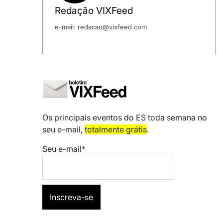
Redação VIXFeed
e-mail: redacao@vixfeed.com
Os principais eventos do ES toda semana no
seu e-mail,
totalmente grátis
.
Seu e-mail*