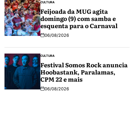
CULTURA
Feijoada da MUG agita
domingo (9) com samba e
esquenta para o Carnaval
06/08/2026
CULTURA
Festival Somos Rock anuncia
Hoobastank, Paralamas,
CPM 22 e mais
06/08/2026