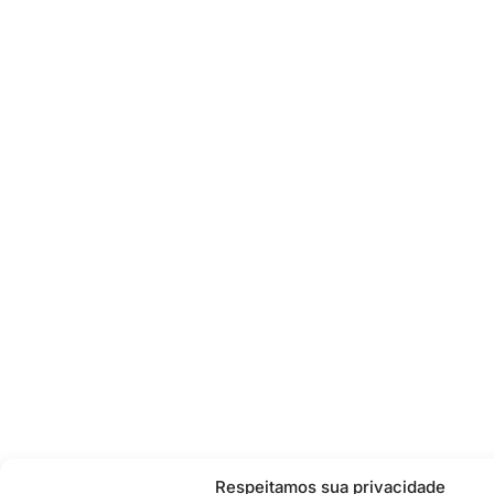
Respeitamos sua privacidade