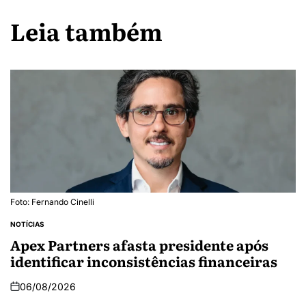
Leia também
Foto: Fernando Cinelli
NOTÍCIAS
Apex Partners afasta presidente após
identificar inconsistências financeiras
06/08/2026