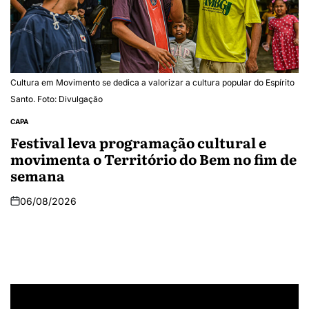
Cultura em Movimento se dedica a valorizar a cultura popular do Espírito
Santo. Foto: Divulgação
CAPA
Festival leva programação cultural e
movimenta o Território do Bem no fim de
semana
06/08/2026