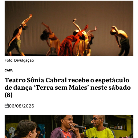
Foto: Divulgação
CAPA
Teatro Sônia Cabral recebe o espetáculo
de dança ‘Terra sem Males’ neste sábado
(8)
06/08/2026