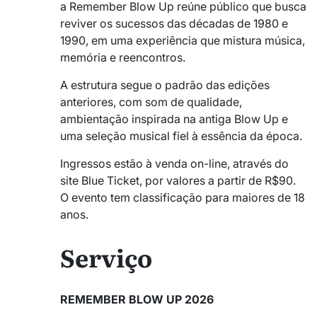
a Remember Blow Up reúne público que busca
reviver os sucessos das décadas de 1980 e
1990, em uma experiência que mistura música,
memória e reencontros.
A estrutura segue o padrão das edições
anteriores, com som de qualidade,
ambientação inspirada na antiga Blow Up e
uma seleção musical fiel à essência da época.
Ingressos estão à venda on-line, através do
site Blue Ticket, por valores a partir de R$90.
O evento tem classificação para maiores de 18
anos.
Serviço
REMEMBER BLOW UP 2026