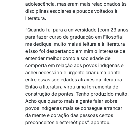
adolescência, mas eram mais relacionados às
disciplinas escolares e poucos voltados à
literatura.
“Quando fui para a universidade [com 23 anos
para fazer curso de graduação em Filosofia]
me dediquei muito mais à leitura e à literatura
e isso foi despertando em mim o interesse de
entender melhor como a sociedade de
comporta em relação aos povos indígenas e
achei necessário e urgente criar uma ponte
entre essas sociedades através da literatura.
Então a literatura virou uma ferramenta de
construção de pontes. Tenho produzido muito.
Acho que quanto mais a gente falar sobre
povos indígenas mais se consegue arrancar
da mente e coração das pessoas certos
preconceitos e estereótipos”, apontou.