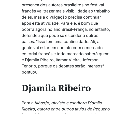
presença dos autores brasileiros no festival
francês vai trazer mais visibilidade ao trabalho
deles, mas a divulgação precisa continuar
após esta atividade. Para ele, é bom que
ocorra agora no ano Brasil-França, no entanto,
defendeu que pode se estender a outros
países. “Isso tem uma continuidade. Ali, a
gente vai estar em contato com o mercado
editorial francês e todo mercado saberá quem
é Djamila Ribeiro, Itamar Vieira, Jeferson
Tenório, porque os debates serão intensos”,
pontuou.
Djamila Ribeiro
Para a
filósofa, ativista e escritora Djamila
Ribeiro, autora entre outros títulos de Pequeno