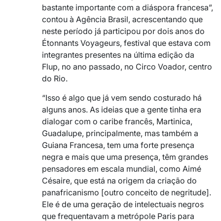
bastante importante com a diáspora francesa”,
contou à Agência Brasil, acrescentando que
neste período já participou por dois anos do
Étonnants Voyageurs, festival que estava com
integrantes presentes na última edição da
Flup, no ano passado, no Circo Voador, centro
do Rio.
“Isso é algo que já vem sendo costurado há
alguns anos. As ideias que a gente tinha era
dialogar com o caribe francês, Martinica,
Guadalupe, principalmente, mas também a
Guiana Francesa, tem uma forte presença
negra e mais que uma presença, têm grandes
pensadores em escala mundial, como Aimé
Césaire, que está na origem da criação do
panafricanismo [outro conceito de negritude].
Ele é de uma geração de intelectuais negros
que frequentavam a metrópole Paris para