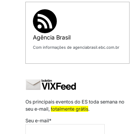
Agência Brasil
Com informações de agenciabrasil.ebc.com.br
Os principais eventos do ES toda semana no
seu e-mail,
totalmente grátis
.
Seu e-mail*