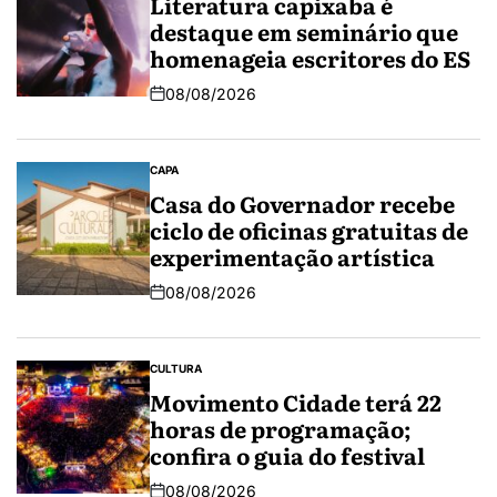
Literatura capixaba é
destaque em seminário que
homenageia escritores do ES
08/08/2026
CAPA
Casa do Governador recebe
ciclo de oficinas gratuitas de
experimentação artística
08/08/2026
CULTURA
Movimento Cidade terá 22
horas de programação;
confira o guia do festival
08/08/2026