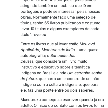
atingindo também um público que lê em
português e pode se interessar pelas nossas
obras. Normalmente faço uma seleção de
títulos, tenho 65 livros publicados e costumo
levar 10 títulos e alguns exemplares de cada
título”, revelou
Entre os livros que ai levar estão
Meu avô
Apolinário; Memórias de Índio
– uma quase
autobiografia; o
Banquete dos
Deuses,
que considera um livro muito
instrutivo e educativo sobre a temática
indígena no Brasil e ainda
Um estranho sonho
de futuro,
que narra um encontro de um não
indígena com a cultura indígena e, que para
ele, faz uma ponte entre os dois saberes.
Munduruku começou a escrever quando já era
adulto. O início do contato com os livros foi na