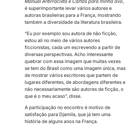
Manual Antirracista e Cartas para minha avó
,
é superimportante levar vários autores e
autoras brasileiras para a França, mostrando
também a diversidade da literatura brasileira.
“Eu por exemplo sou autora de não ficção,
estou ali no meio de vários autores
ficcionistas, cada um escrevendo a partir de
diversas perspectivas. Acho interessante
quebrar com essa imagem que muitas vezes
se tem do Brasil como uma imagem única, mas
de mostrar vários escritores que partem de
lugares diferentes, de abordagens diferentes e
não necessariamente são autores de ficção, o
que é o meu acaso”, disse.
A participação no encontro é motivo de
satisfação para Djamila, que já tem uma
história de alguns anos na França.