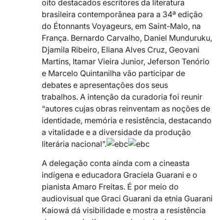
oito destacados escritores da literatura
brasileira contemporânea para a 34ª edição
do Étonnants Voyageurs, em Saint-Malo, na
França. Bernardo Carvalho, Daniel Munduruku,
Djamila Ribeiro, Eliana Alves Cruz, Geovani
Martins, Itamar Vieira Junior, Jeferson Tenório
e Marcelo Quintanilha vão participar de
debates e apresentações dos seus
trabalhos. A intenção da curadoria foi reunir
“autores cujas obras reinventam as noções de
identidade, memória e resistência, destacando
a vitalidade e a diversidade da produção
literária nacional”.
A delegação conta ainda com a cineasta
indígena e educadora Graciela Guarani e o
pianista Amaro Freitas. É por meio do
audiovisual que Graci Guarani da etnia Guarani
Kaiowá dá visibilidade e mostra a resistência