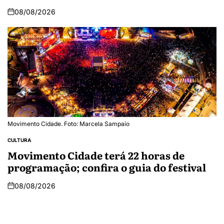
08/08/2026
Movimento Cidade. Foto: Marcela Sampaio
CULTURA
Movimento Cidade terá 22 horas de
programação; confira o guia do festival
08/08/2026