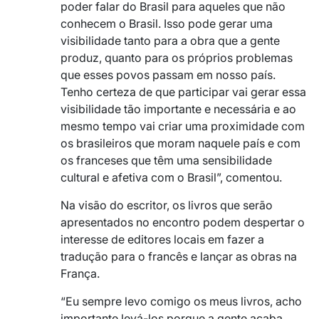
poder falar do Brasil para aqueles que não
conhecem o Brasil. Isso pode gerar uma
visibilidade tanto para a obra que a gente
produz, quanto para os próprios problemas
que esses povos passam em nosso país.
Tenho certeza de que participar vai gerar essa
visibilidade tão importante e necessária e ao
mesmo tempo vai criar uma proximidade com
os brasileiros que moram naquele país e com
os franceses que têm uma sensibilidade
cultural e afetiva com o Brasil”, comentou.
Na visão do escritor, os livros que serão
apresentados no encontro podem despertar o
interesse de editores locais em fazer a
tradução para o francês e lançar as obras na
França.
“Eu sempre levo comigo os meus livros, acho
importante levá-los porque a gente acaba