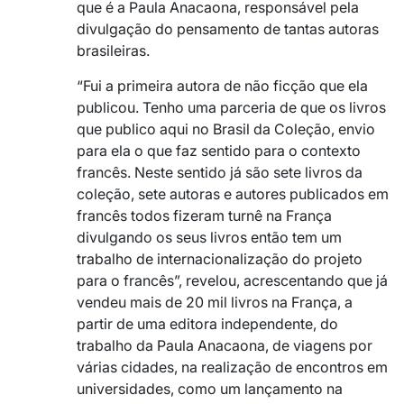
que é a Paula Anacaona, responsável pela
divulgação do pensamento de tantas autoras
brasileiras.
“Fui a primeira autora de não ficção que ela
publicou. Tenho uma parceria de que os livros
que publico aqui no Brasil da Coleção, envio
para ela o que faz sentido para o contexto
francês. Neste sentido já são sete livros da
coleção, sete autoras e autores publicados em
francês todos fizeram turnê na França
divulgando os seus livros então tem um
trabalho de internacionalização do projeto
para o francês”, revelou, acrescentando que já
vendeu mais de 20 mil livros na França, a
partir de uma editora independente, do
trabalho da Paula Anacaona, de viagens por
várias cidades, na realização de encontros em
universidades, como um lançamento na