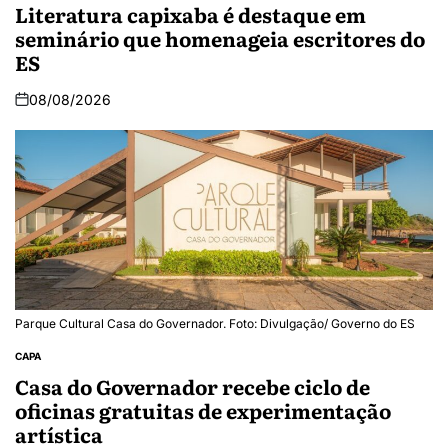
Literatura capixaba é destaque em
seminário que homenageia escritores do
ES
08/08/2026
Parque Cultural Casa do Governador. Foto: Divulgação/ Governo do ES
CAPA
Casa do Governador recebe ciclo de
oficinas gratuitas de experimentação
artística