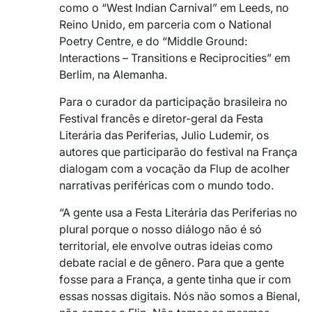
como o “West Indian Carnival” em Leeds, no
Reino Unido, em parceria com o National
Poetry Centre, e do “Middle Ground:
Interactions – Transitions e Reciprocities” em
Berlim, na Alemanha.
Para o curador da participação brasileira no
Festival francês e diretor-geral da Festa
Literária das Periferias, Julio Ludemir, os
autores que participarão do festival na França
dialogam com a vocação da Flup de acolher
narrativas periféricas com o mundo todo.
“A gente usa a Festa Literária das Periferias no
plural porque o nosso diálogo não é só
territorial, ele envolve outras ideias como
debate racial e de gênero. Para que a gente
fosse para a França, a gente tinha que ir com
essas nossas digitais. Nós não somos a Bienal,