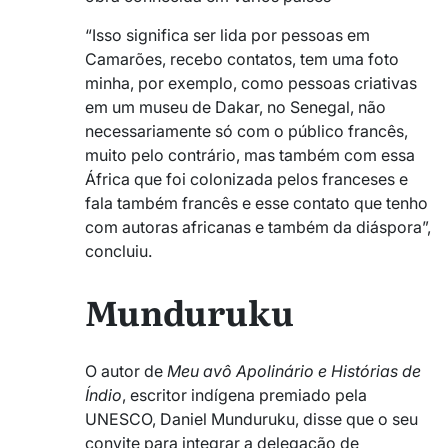
“Isso significa ser lida por pessoas em
Camarões, recebo contatos, tem uma foto
minha, por exemplo, como pessoas criativas
em um museu de Dakar, no Senegal, não
necessariamente só com o público francês,
muito pelo contrário, mas também com essa
África que foi colonizada pelos franceses e
fala também francês e esse contato que tenho
com autoras africanas e também da diáspora”,
concluiu.
Munduruku
O autor de
Meu avô Apolinário e Histórias de
Índio
, escritor indígena premiado pela
UNESCO, Daniel Munduruku, disse que o seu
convite para integrar a delegação de