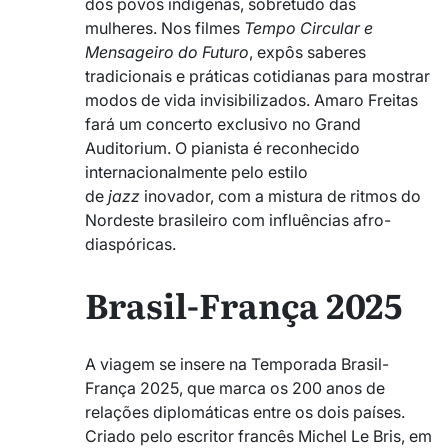
dos povos indígenas, sobretudo das
mulheres. Nos filmes
Tempo Circular e
Mensageiro do Futuro
, expôs saberes
tradicionais e práticas cotidianas para mostrar
modos de vida invisibilizados. Amaro Freitas
fará um concerto exclusivo no Grand
Auditorium. O pianista é reconhecido
internacionalmente pelo estilo
de
jazz
inovador, com a mistura de ritmos do
Nordeste brasileiro com influências afro-
diaspóricas.
Brasil-França 2025
A viagem se insere na Temporada Brasil-
França 2025, que marca os 200 anos de
relações diplomáticas entre os dois países.
Criado pelo escritor francês Michel Le Bris, em