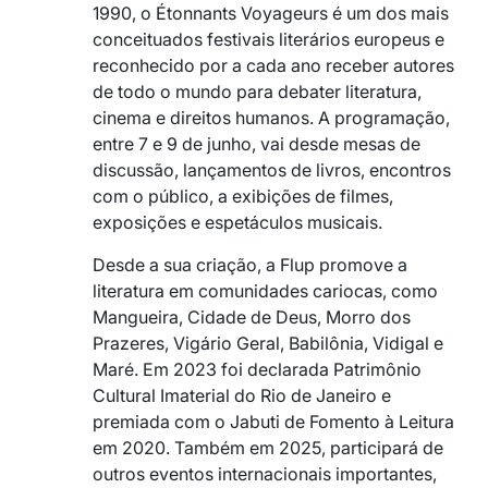
1990, o Étonnants Voyageurs é um dos mais
conceituados festivais literários europeus e
reconhecido por a cada ano receber autores
de todo o mundo para debater literatura,
cinema e direitos humanos. A programação,
entre 7 e 9 de junho, vai desde mesas de
discussão, lançamentos de livros, encontros
com o público, a exibições de filmes,
exposições e espetáculos musicais.
Desde a sua criação, a Flup promove a
literatura em comunidades cariocas, como
Mangueira, Cidade de Deus, Morro dos
Prazeres, Vigário Geral, Babilônia, Vidigal e
Maré. Em 2023 foi declarada Patrimônio
Cultural Imaterial do Rio de Janeiro e
premiada com o Jabuti de Fomento à Leitura
em 2020. Também em 2025, participará de
outros eventos internacionais importantes,