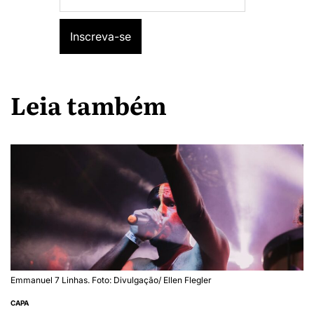
Leia também
Emmanuel 7 Linhas. Foto: Divulgação/ Ellen Flegler
CAPA