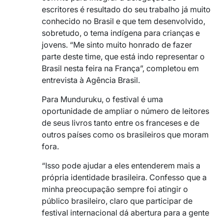
escritores é resultado do seu trabalho já muito
conhecido no Brasil e que tem desenvolvido,
sobretudo, o tema indígena para crianças e
jovens. “Me sinto muito honrado de fazer
parte deste time, que está indo representar o
Brasil nesta feira na França”, completou em
entrevista à Agência Brasil.
Para Munduruku, o festival é uma
oportunidade de ampliar o número de leitores
de seus livros tanto entre os franceses e de
outros países como os brasileiros que moram
fora.
“Isso pode ajudar a eles entenderem mais a
própria identidade brasileira. Confesso que a
minha preocupação sempre foi atingir o
público brasileiro, claro que participar de
festival internacional dá abertura para a gente