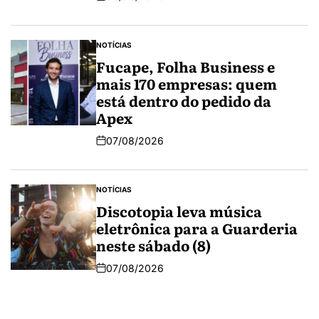
NOTÍCIAS
Fucape, Folha Business e
mais 170 empresas: quem
está dentro do pedido da
Apex
07/08/2026
NOTÍCIAS
Discotopia leva música
eletrônica para a Guarderia
neste sábado (8)
07/08/2026