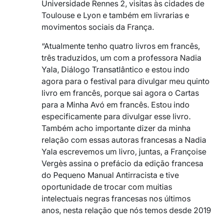
Universidade Rennes 2, visitas às cidades de
Toulouse e Lyon e também em livrarias e
movimentos sociais da França.
“Atualmente tenho quatro livros em francês,
três traduzidos, um com a professora Nadia
Yala, Diálogo Transatlântico e estou indo
agora para o festival para divulgar meu quinto
livro em francês, porque sai agora o Cartas
para a Minha Avó em francês. Estou indo
especificamente para divulgar esse livro.
Também acho importante dizer da minha
relação com essas autoras francesas a Nadia
Yala escrevemos um livro, juntas, a Françoise
Vergès assina o prefácio da edição francesa
do Pequeno Manual Antirracista e tive
oportunidade de trocar com muitias
intelectuais negras francesas nos últimos
anos, nesta relação que nós temos desde 2019