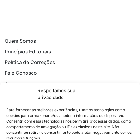
Quem Somos
Princípios Editoriais
Política de Correções
Fale Conosco
Anuncie
Respeitamos sua
Política de Cookies
privacidade
Declaração de Privacidade
Para fornecer as melhores experiências, usamos tecnologias como
cookies para armazenar e/ou aceder a informações do dispositivo.
Consentir com essas tecnologias nos permitirá processar dados, como
comportamento de navegação ou IDs exclusivos neste site. Não
consentir ou retirar o consentimento pode afetar negativamante certos
recursos e funções.