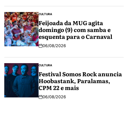
CULTURA
Feijoada da MUG agita
domingo (9) com samba e
esquenta para o Carnaval
06/08/2026
CULTURA
Festival Somos Rock anuncia
Hoobastank, Paralamas,
CPM 22 e mais
06/08/2026