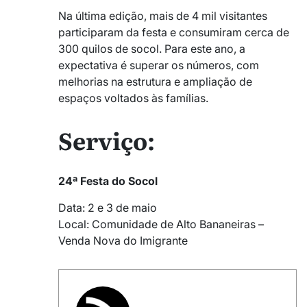
Na última edição, mais de 4 mil visitantes
participaram da festa e consumiram cerca de
300 quilos de socol. Para este ano, a
expectativa é superar os números, com
melhorias na estrutura e ampliação de
espaços voltados às famílias.
Serviço:
24ª Festa do Socol
Data: 2 e 3 de maio
Local: Comunidade de Alto Bananeiras –
Venda Nova do Imigrante