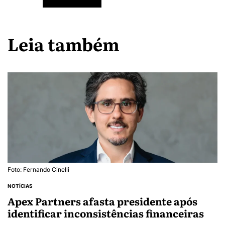
Leia também
Foto: Fernando Cinelli
NOTÍCIAS
Apex Partners afasta presidente após
identificar inconsistências financeiras