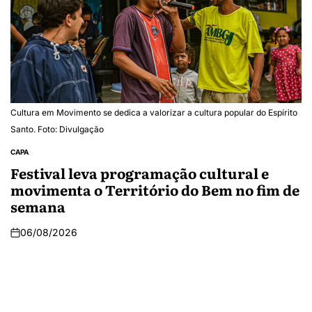
Cultura em Movimento se dedica a valorizar a cultura popular do Espírito
Santo. Foto: Divulgação
CAPA
Festival leva programação cultural e
movimenta o Território do Bem no fim de
semana
06/08/2026