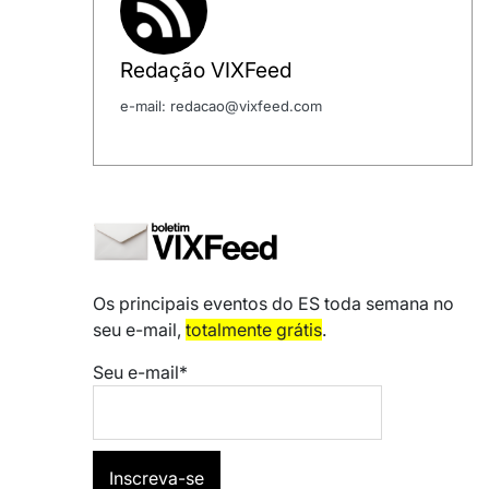
Redação VIXFeed
e-mail: redacao@vixfeed.com
Os principais eventos do ES toda semana no
seu e-mail,
totalmente grátis
.
Seu e-mail*