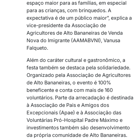
espaço maior para as famílias, em especial
para as crianças, com brinquedos. A
expectativa é de um público maior”, explica a
vice-presidente da Associação de
Agricultores de Alto Bananeiras de Venda
Nova do Imigrante (AAMABVNI), Vanusa
Falqueto.
Além do caráter cultural e gastronômico, a
festa também se destaca pela solidariedade.
Organizado pela Associação de Agricultores
de Alto Bananeiras, o evento é 100%
beneficente e conta com mais de 160
voluntários. Parte da arrecadação é destinada
à Associação de Pais e Amigos dos
Excepcionais (Apae) e à Associação das
Voluntárias Pró-Hospital Padre Máximo e
investimentos também são desenvolvimento
da própria comunidade de Alto Bananeiras.