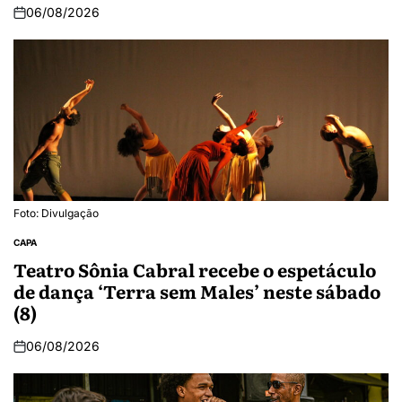
06/08/2026
Foto: Divulgação
CAPA
Teatro Sônia Cabral recebe o espetáculo
de dança ‘Terra sem Males’ neste sábado
(8)
06/08/2026