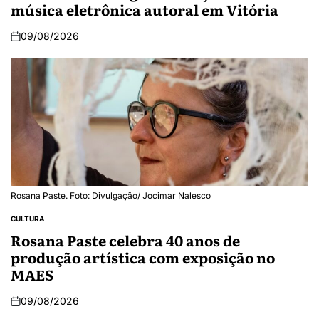
música eletrônica autoral em Vitória
09/08/2026
Rosana Paste. Foto: Divulgação/ Jocimar Nalesco
CULTURA
Rosana Paste celebra 40 anos de
produção artística com exposição no
MAES
09/08/2026