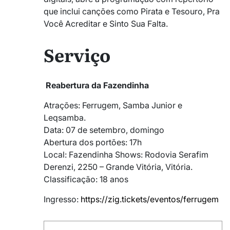
que inclui canções como Pirata e Tesouro, Pra
Você Acreditar e Sinto Sua Falta.
Serviço
Reabertura da Fazendinha
Atrações: Ferrugem, Samba Junior e
Leqsamba.
Data: 07 de setembro, domingo
Abertura dos portões: 17h
Local: Fazendinha Shows: Rodovia Serafim
Derenzi, 2250 – Grande Vitória, Vitória.
Classificação: 18 anos
Ingresso:
https://zig.tickets/eventos/ferrugem