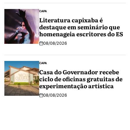
CAPA
Literatura capixaba é
destaque em seminário que
homenageia escritores do ES
08/08/2026
CAPA
Casa do Governador recebe
ciclo de oficinas gratuitas de
experimentação artística
08/08/2026