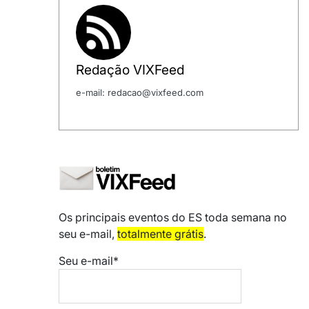
Redação VIXFeed
e-mail: redacao@vixfeed.com
Os principais eventos do ES toda semana no
seu e-mail,
totalmente grátis
.
Seu e-mail*