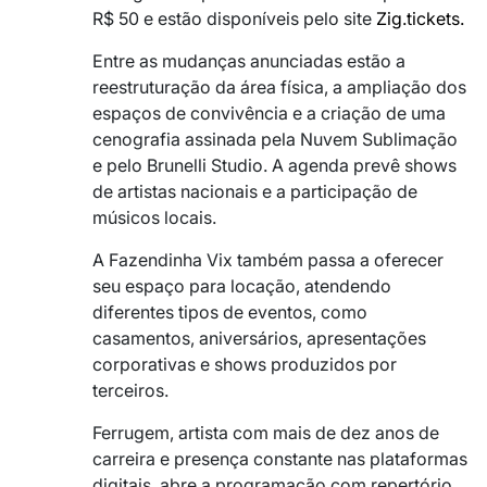
R$ 50 e estão disponíveis pelo site
Zig.tickets.
Entre as mudanças anunciadas estão a
reestruturação da área física, a ampliação dos
espaços de convivência e a criação de uma
cenografia assinada pela Nuvem Sublimação
e pelo Brunelli Studio. A agenda prevê shows
de artistas nacionais e a participação de
músicos locais.
A Fazendinha Vix também passa a oferecer
seu espaço para locação, atendendo
diferentes tipos de eventos, como
casamentos, aniversários, apresentações
corporativas e shows produzidos por
terceiros.
Ferrugem, artista com mais de dez anos de
carreira e presença constante nas plataformas
digitais, abre a programação com repertório