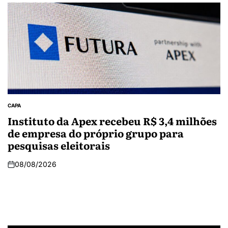
CAPA
Instituto da Apex recebeu R$ 3,4 milhões
de empresa do próprio grupo para
pesquisas eleitorais
08/08/2026