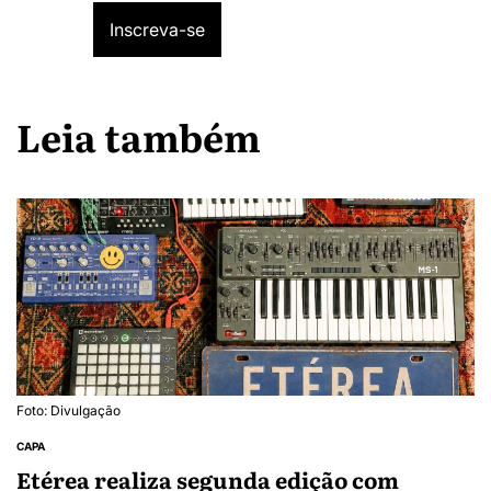
Leia também
Foto: Divulgação
CAPA
Etérea realiza segunda edição com