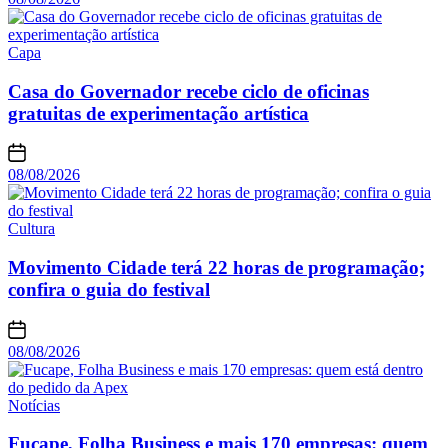
Capa
Casa do Governador recebe ciclo de oficinas
gratuitas de experimentação artística
08/08/2026
Cultura
Movimento Cidade terá 22 horas de programação;
confira o guia do festival
08/08/2026
Notícias
Fucape, Folha Business e mais 170 empresas: quem