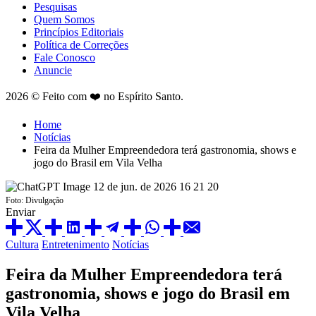
Pesquisas
Quem Somos
Princípios Editoriais
Política de Correções
Fale Conosco
Anuncie
2026 © Feito com ❤️ no Espírito Santo.
Home
Notícias
Feira da Mulher Empreendedora terá gastronomia, shows e
jogo do Brasil em Vila Velha
Foto: Divulgação
Enviar
Cultura
Entretenimento
Notícias
Feira da Mulher Empreendedora terá
gastronomia, shows e jogo do Brasil em
Vila Velha