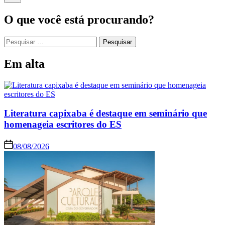
O que você está procurando?
Em alta
Literatura capixaba é destaque em seminário que
homenageia escritores do ES
08/08/2026