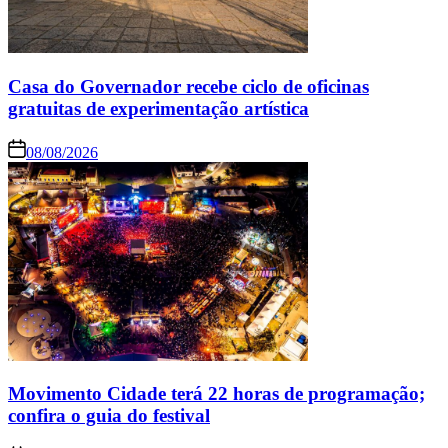
Casa do Governador recebe ciclo de oficinas
gratuitas de experimentação artística
08/08/2026
Movimento Cidade terá 22 horas de programação;
confira o guia do festival