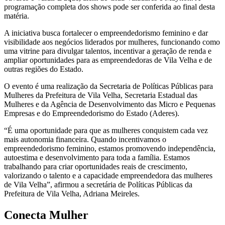
programação completa dos shows pode ser conferida ao final desta
matéria.
A iniciativa busca fortalecer o empreendedorismo feminino e dar
visibilidade aos negócios liderados por mulheres, funcionando como
uma vitrine para divulgar talentos, incentivar a geração de renda e
ampliar oportunidades para as empreendedoras de Vila Velha e de
outras regiões do Estado.
O evento é uma realização da Secretaria de Políticas Públicas para
Mulheres da Prefeitura de Vila Velha, Secretaria Estadual das
Mulheres e da Agência de Desenvolvimento das Micro e Pequenas
Empresas e do Empreendedorismo do Estado (Aderes).
“É uma oportunidade para que as mulheres conquistem cada vez
mais autonomia financeira. Quando incentivamos o
empreendedorismo feminino, estamos promovendo independência,
autoestima e desenvolvimento para toda a família. Estamos
trabalhando para criar oportunidades reais de crescimento,
valorizando o talento e a capacidade empreendedora das mulheres
de Vila Velha”, afirmou a secretária de Políticas Públicas da
Prefeitura de Vila Velha, Adriana Meireles.
Conecta Mulher