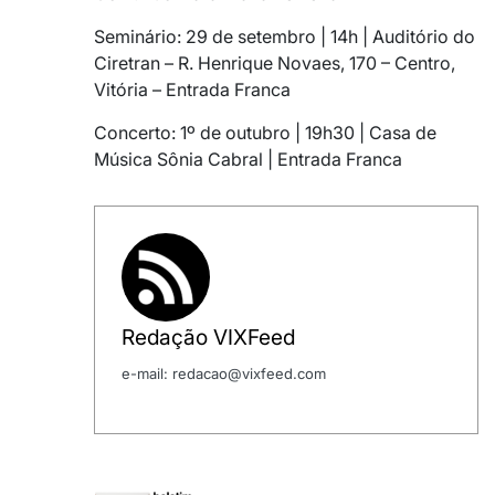
Seminário: 29 de setembro | 14h | Auditório do
Ciretran – R. Henrique Novaes, 170 – Centro,
Vitória – Entrada Franca
Concerto: 1º de outubro | 19h30 | Casa de
Música Sônia Cabral | Entrada Franca
Redação VIXFeed
e-mail: redacao@vixfeed.com