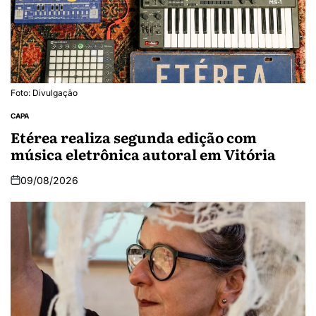
Foto: Divulgação
CAPA
Etérea realiza segunda edição com
música eletrônica autoral em Vitória
09/08/2026