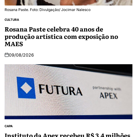
Rosana Paste. Foto: Divulgação/ Jocimar Nalesco
CULTURA
Rosana Paste celebra 40 anos de
produção artística com exposição no
MAES
09/08/2026
CAPA
Instituto da Apex recebeu R$ 3,4 milhões