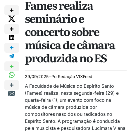
Fames realiza
seminário e
concerto sobre
música de câmara
produzida no ES
29/09/2025
Por
Redação VIXFeed
A Faculdade de Música do Espírito Santo
(Fames) realiza, nesta segunda-feira (29) e
quarta-feira (1), um evento com foco na
música de câmara produzida por
compositores nascidos ou radicados no
Espírito Santo. A programação é conduzida
pela musicista e pesquisadora Lucimara Viana