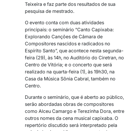
Teixeira e faz parte dos resultados de sua
pesquisa de mestrado.
O evento conta com duas atividades
principais: o seminário “Canto Capixaba:
Explorando Canções de Câmara de
Compositores nascidos e radicados no
Espírito Santo”, que acontece nesta segunda-
feira (29), às 14h, no Auditório do Ciretran, no
Centro de Vitória; e o concerto que será
realizado na quarta-feira (1), às 19h30, na
Casa da Música Sônia Cabral, também no
Centro.
Durante o seminário, que é aberto ao público,
serão abordadas obras de compositores
como Alceu Camargo e Terezinha Dora, entre
outros nomes da cena musical capixaba. O
repertório discutido será interpretado pela