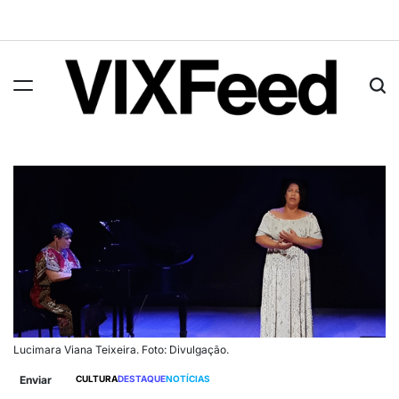
Lucimara Viana Teixeira. Foto: Divulgação.
Enviar
CULTURA
DESTAQUE
NOTÍCIAS