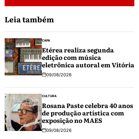
Leia também
CAPA
Etérea realiza segunda
edição com música
eletrônica autoral em Vitória
09/08/2026
CULTURA
Rosana Paste celebra 40 anos
de produção artística com
exposição no MAES
09/08/2026