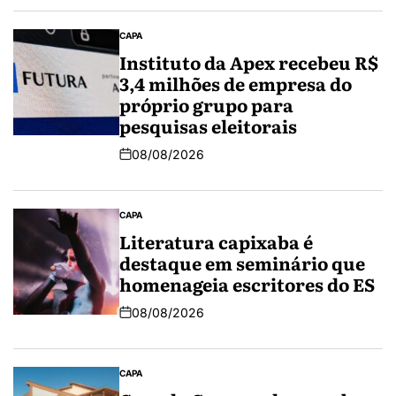
CAPA
Instituto da Apex recebeu R$
3,4 milhões de empresa do
próprio grupo para
pesquisas eleitorais
08/08/2026
CAPA
Literatura capixaba é
destaque em seminário que
homenageia escritores do ES
08/08/2026
CAPA