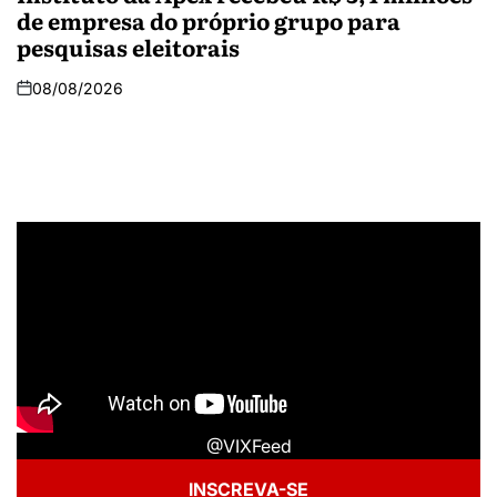
de empresa do próprio grupo para
pesquisas eleitorais
08/08/2026
@VIXFeed
INSCREVA-SE