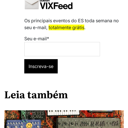
Os principais eventos do ES toda semana no
seu e-mail,
totalmente grátis
.
Seu e-mail*
Leia também