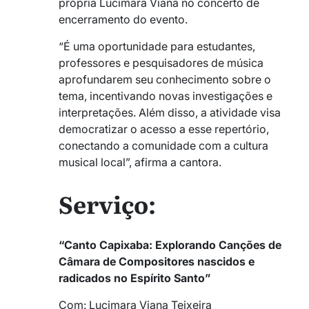
própria Lucimara Viana no concerto de
encerramento do evento.
“É uma oportunidade para estudantes,
professores e pesquisadores de música
aprofundarem seu conhecimento sobre o
tema, incentivando novas investigações e
interpretações. Além disso, a atividade visa
democratizar o acesso a esse repertório,
conectando a comunidade com a cultura
musical local”, afirma a cantora.
Serviço:
“Canto Capixaba: Explorando Canções de
Câmara de Compositores nascidos e
radicados no Espírito Santo”
Com: Lucimara Viana Teixeira