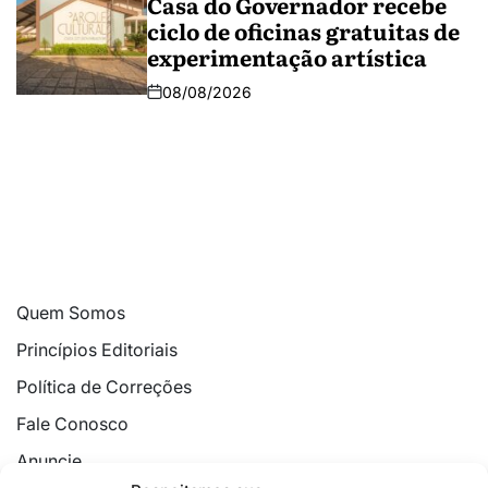
Casa do Governador recebe
ciclo de oficinas gratuitas de
experimentação artística
08/08/2026
Quem Somos
Princípios Editoriais
Política de Correções
Fale Conosco
Anuncie