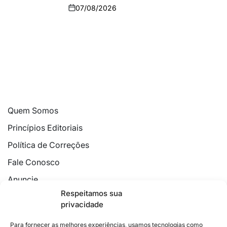
07/08/2026
Quem Somos
Princípios Editoriais
Política de Correções
Fale Conosco
Anuncie
Respeitamos sua
Política de Cookies
privacidade
Declaração de Privacidade
Para fornecer as melhores experiências, usamos tecnologias como