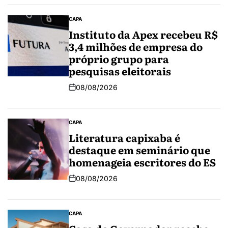
CAPA
Instituto da Apex recebeu R$
3,4 milhões de empresa do
próprio grupo para
pesquisas eleitorais
08/08/2026
CAPA
Literatura capixaba é
destaque em seminário que
homenageia escritores do ES
08/08/2026
CAPA