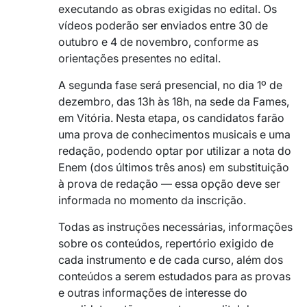
executando as obras exigidas no edital. Os
vídeos poderão ser enviados entre 30 de
outubro e 4 de novembro, conforme as
orientações presentes no edital.
A segunda fase será presencial, no dia 1º de
dezembro, das 13h às 18h, na sede da Fames,
em Vitória. Nesta etapa, os candidatos farão
uma prova de conhecimentos musicais e uma
redação, podendo optar por utilizar a nota do
Enem (dos últimos três anos) em substituição
à prova de redação — essa opção deve ser
informada no momento da inscrição.
Todas as instruções necessárias, informações
sobre os conteúdos, repertório exigido de
cada instrumento e de cada curso, além dos
conteúdos a serem estudados para as provas
e outras informações de interesse do