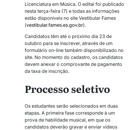
Licenciatura em Música. O edital foi publicado
nesta terça-feira (7) e todas as informações
estão disponíveis no site Vestibular Fames
(
vestibular.fames.es.gov.br
).
Candidatos têm até o próximo dia 23 de
outubro para se inscrever, através de um
formulário on-line também disponibilizado no
site. No momento do cadastro, os candidatos
devem anexar o comprovante de pagamento
da taxa de inscrição.
Processo seletivo
Os estudantes serão selecionados em duas
etapas. A primeira fase corresponde à um
prova de habilidade musical, em que os
candidatos deverão gravar e enviar vídeos