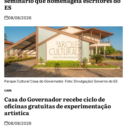
seminário que homenageia escritores do
ES
08/08/2026
Parque Cultural Casa do Governador. Foto: Divulgação/ Governo do ES
CAPA
Casa do Governador recebe ciclo de
oficinas gratuitas de experimentação
artística
08/08/2026