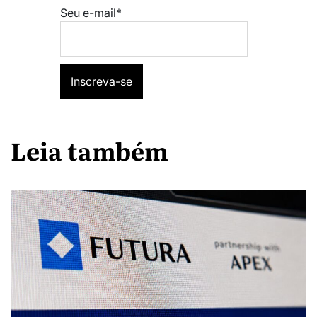
Seu e-mail*
Leia também