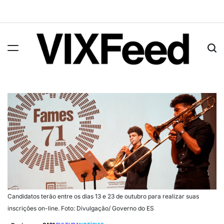
Candidatos terão entre os dias 13 e 23 de outubro para realizar suas
inscrições on-line. Foto: Divulgação/ Governo do ES