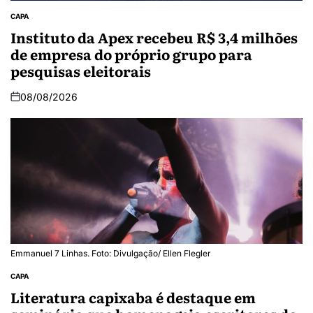
CAPA
Instituto da Apex recebeu R$ 3,4 milhões
de empresa do próprio grupo para
pesquisas eleitorais
08/08/2026
Emmanuel 7 Linhas. Foto: Divulgação/ Ellen Flegler
CAPA
Literatura capixaba é destaque em