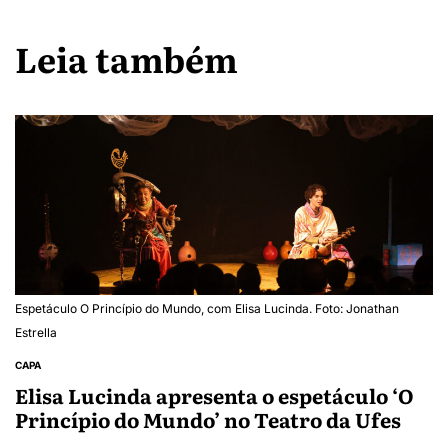
Leia também
Espetáculo O Princípio do Mundo, com Elisa Lucinda. Foto: Jonathan
Estrella
CAPA
Elisa Lucinda apresenta o espetáculo ‘O
Princípio do Mundo’ no Teatro da Ufes