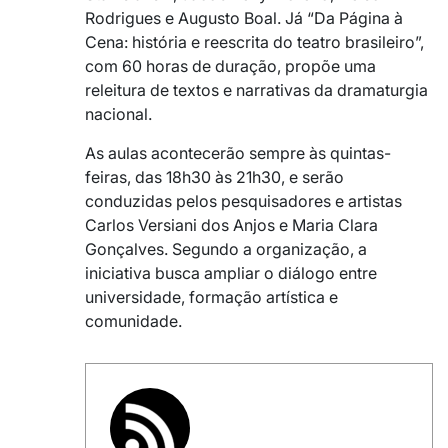
Rodrigues e Augusto Boal. Já “Da Página à
Cena: história e reescrita do teatro brasileiro”,
com 60 horas de duração, propõe uma
releitura de textos e narrativas da dramaturgia
nacional.
As aulas acontecerão sempre às quintas-
feiras, das 18h30 às 21h30, e serão
conduzidas pelos pesquisadores e artistas
Carlos Versiani dos Anjos e Maria Clara
Gonçalves. Segundo a organização, a
iniciativa busca ampliar o diálogo entre
universidade, formação artística e
comunidade.