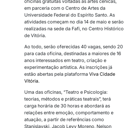
oficinas gratuitas voltadas às artes cênicas,
em parceria com o Centro de Artes da
Universidade Federal do Espírito Santo
. As
atividades começam no dia 14 de maio e serão
realizadas na sede da Fafi, no Centro Histórico
de Vitória.
Ao todo, serão oferecidas 40 vagas, sendo 20
para cada oficina, destinadas a maiores de 16
anos interessados em teatro, criação e
experimentação artística. As inscrições já
estão abertas pela plataforma
Viva Cidade
Vitória
.
Uma das oficinas, “Teatro e Psicologia:
teorias, métodos e práticas teatrais”, terá
carga horária de 30 horas e abordará as
relações entre emoção, comportamento e
atuação, a partir de referências como
Stanislavski, Jacob Levy Moreno, Nelson