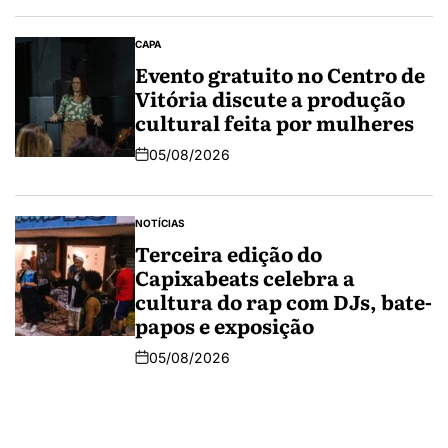
CAPA
Evento gratuito no Centro de
Vitória discute a produção
cultural feita por mulheres
05/08/2026
NOTÍCIAS
Terceira edição do
Capixabeats celebra a
cultura do rap com DJs, bate-
papos e exposição
05/08/2026