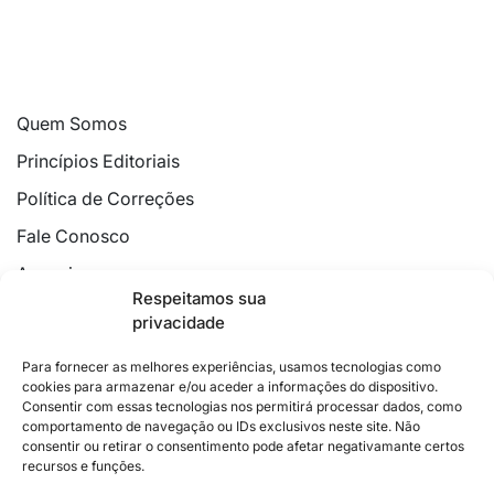
Quem Somos
Princípios Editoriais
Política de Correções
Fale Conosco
Anuncie
Respeitamos sua
Política de Cookies
privacidade
Declaração de Privacidade
Para fornecer as melhores experiências, usamos tecnologias como
cookies para armazenar e/ou aceder a informações do dispositivo.
Consentir com essas tecnologias nos permitirá processar dados, como
comportamento de navegação ou IDs exclusivos neste site. Não
consentir ou retirar o consentimento pode afetar negativamante certos
recursos e funções.