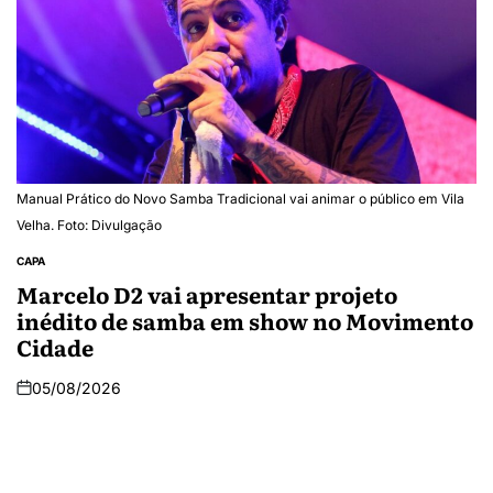
Manual Prático do Novo Samba Tradicional vai animar o público em Vila
Velha. Foto: Divulgação
CAPA
Marcelo D2 vai apresentar projeto
inédito de samba em show no Movimento
Cidade
05/08/2026