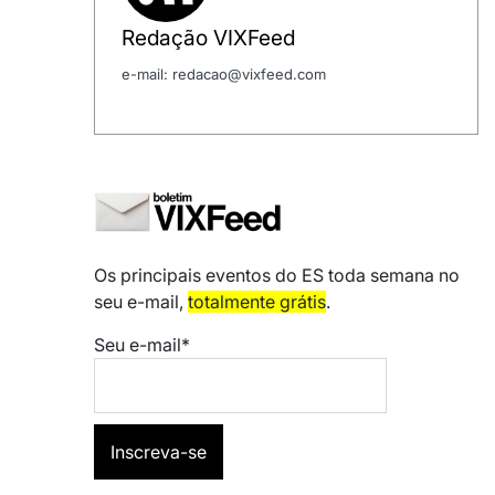
Redação VIXFeed
e-mail: redacao@vixfeed.com
Os principais eventos do ES toda semana no
seu e-mail,
totalmente grátis
.
Seu e-mail*