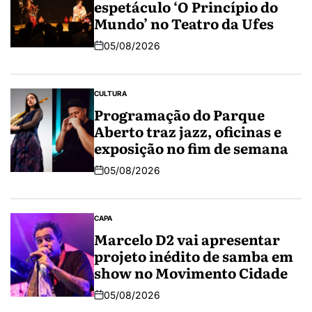
espetáculo ‘O Princípio do
Mundo’ no Teatro da Ufes
05/08/2026
CULTURA
Programação do Parque
Aberto traz jazz, oficinas e
exposição no fim de semana
05/08/2026
CAPA
Marcelo D2 vai apresentar
projeto inédito de samba em
show no Movimento Cidade
05/08/2026