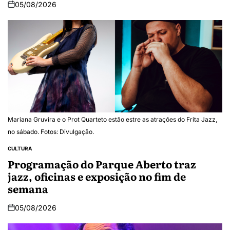
05/08/2026
Mariana Gruvira e o Prot Quarteto estão estre as atrações do Frita Jazz,
no sábado. Fotos: Divulgação.
CULTURA
Programação do Parque Aberto traz
jazz, oficinas e exposição no fim de
semana
05/08/2026