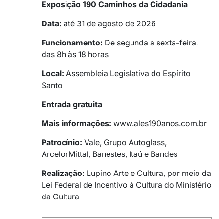
Exposição 190 Caminhos da Cidadania
Data:
até 31 de agosto de 2026
Funcionamento:
De segunda a sexta-feira,
das 8h às 18 horas
Local:
Assembleia Legislativa do Espírito
Santo
Entrada gratuita
Mais informações:
www.ales190anos.com.br
Patrocínio:
Vale, Grupo Autoglass,
ArcelorMittal, Banestes, Itaú e Bandes
Realização:
Lupino Arte e Cultura, por meio da
Lei Federal de Incentivo à Cultura do Ministério
da Cultura