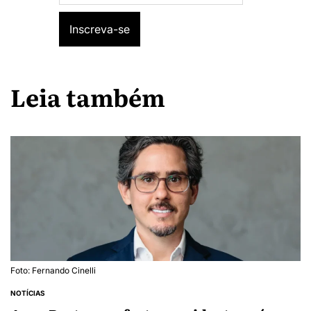
Leia também
Foto: Fernando Cinelli
NOTÍCIAS