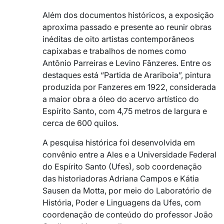
Além dos documentos históricos, a exposição
aproxima passado e presente ao reunir obras
inéditas de oito artistas contemporâneos
capixabas e trabalhos de nomes como
Antônio Parreiras e Levino Fânzeres. Entre os
destaques está “Partida de Arariboia”, pintura
produzida por Fanzeres em 1922, considerada
a maior obra a óleo do acervo artístico do
Espírito Santo, com 4,75 metros de largura e
cerca de 600 quilos.
A pesquisa histórica foi desenvolvida em
convênio entre a Ales e a Universidade Federal
do Espírito Santo (Ufes), sob coordenação
das historiadoras Adriana Campos e Kátia
Sausen da Motta, por meio do Laboratório de
História, Poder e Linguagens da Ufes, com
coordenação de conteúdo do professor João