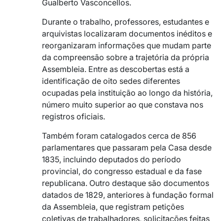
Gualberto Vasconcellos.
Durante o trabalho, professores, estudantes e
arquivistas localizaram documentos inéditos e
reorganizaram informações que mudam parte
da compreensão sobre a trajetória da própria
Assembleia. Entre as descobertas está a
identificação de oito sedes diferentes
ocupadas pela instituição ao longo da história,
número muito superior ao que constava nos
registros oficiais.
Também foram catalogados cerca de 856
parlamentares que passaram pela Casa desde
1835, incluindo deputados do período
provincial, do congresso estadual e da fase
republicana. Outro destaque são documentos
datados de 1829, anteriores à fundação formal
da Assembleia, que registram petições
coletivas de trabalhadores, solicitações feitas