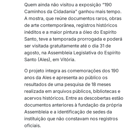
Quem ainda não visitou a exposição “190
Caminhos da Cidadania” ganhou mais tempo.
A mostra, que reúne documentos raros, obras
de arte contemporânea, registros históricos
inéditos e a maior pintura a óleo do Espírito
Santo, teve a temporada prorrogada e poderá
ser visitada gratuitamente até o dia 31 de
agosto, na Assembleia Legislativa do Espírito
Santo (Ales), em Vitória.
O projeto integra as comemorações dos 190
anos da Ales e apresenta ao público os
resultados de uma pesquisa de 18 meses
realizada em arquivos públicos, bibliotecas e
acervos históricos. Entre as descobertas estão
documentos anteriores à fundação da própria
Assembleia e a identificação de sedes da
instituição que não constavam nos registros
oficiais.