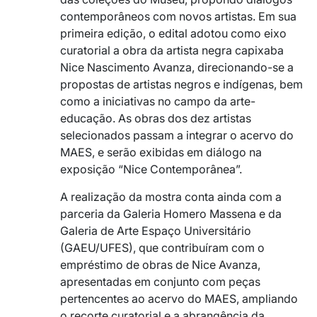
contemporâneos com novos artistas. Em sua
primeira edição, o edital adotou como eixo
curatorial a obra da artista negra capixaba
Nice Nascimento Avanza, direcionando-se a
propostas de artistas negros e indígenas, bem
como a iniciativas no campo da arte-
educação. As obras dos dez artistas
selecionados passam a integrar o acervo do
MAES, e serão exibidas em diálogo na
exposição “Nice Contemporânea”.
A realização da mostra conta ainda com a
parceria da Galeria Homero Massena e da
Galeria de Arte Espaço Universitário
(GAEU/UFES), que contribuíram com o
empréstimo de obras de Nice Avanza,
apresentadas em conjunto com peças
pertencentes ao acervo do MAES, ampliando
o recorte curatorial e a abrangência da