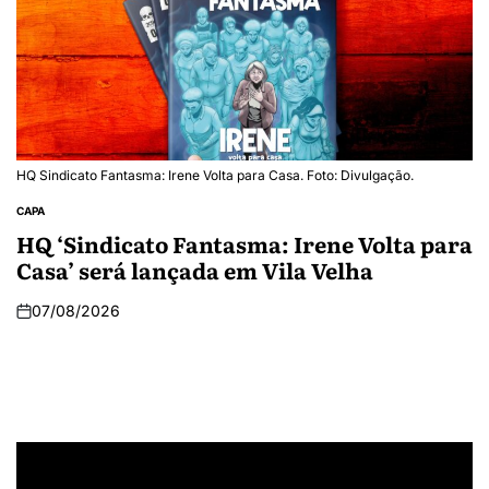
HQ Sindicato Fantasma: Irene Volta para Casa. Foto: Divulgação.
CAPA
HQ ‘Sindicato Fantasma: Irene Volta para
Casa’ será lançada em Vila Velha
07/08/2026