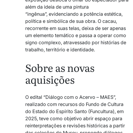
além da ideia de uma pintura
“ingênua”, evidenciando a potência estética,
política e simbólica de sua obra. O cacau,
recorrente em suas telas, deixa de ser apenas
um elemento temático e passa a operar como
signo complexo, atravessado por histórias de
trabalho, território e identidade.
Sobre as novas
aquisições
O edital “Diálogo com o Acervo – MAES”,
realizado com recursos do Fundo de Cultura
do Estado do Espírito Santo (Funcultura), em
2025, teve como objetivo abrir espaço para
reinterpretações e revisões históricas a partir
das coleções do Museu, propondo diálogos