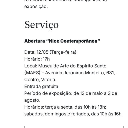
exposição.
Serviço
Abertura “Nice Contemporânea”
Data: 12/05 (Terça-feira)
Horário: 17h
Local: Museu de Arte do Espírito Santo
(MAES) – Avenida Jerônimo Monteiro, 631,
Centro, Vitória.
Entrada gratuita
Período de exposição: de 12 de maio a 2 de
agosto.
Horários: terça a sexta, das 10h às 18h;
sábados, domingos e feriados, das 10h às 16h