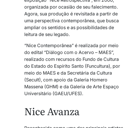
exposição “Nice Retrospectiva”, em 2000,
organizada por ocasião de seu falecimento.
Agora, sua produção é revisitada a partir de
uma perspectiva contemporânea, que busca
ampliar os sentidos e as possibilidades de
leitura de seu legado.
“Nice Contemporânea” é realizada por meio
do edital “Diálogo com o Acervo – MAES”,
realizado com recursos do Fundo de Cultura
do Estado do Espírito Santo (Funcultura), por
meio do MAES e da Secretária da Cultura
(Secult), com apoio da Galeria Homero
Massena (GHM) e da Galeria de Arte Espaço
Universitário (GAEU/UFES).
Nice Avanza
Reconhecida como uma das principais artistas