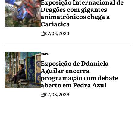
Exposição Internacional de
Dragões com gigantes
animatrônicos chega a
Cariacica
07/08/2026
CAPA
Exposição de Ddaniela
Aguilar encerra
programação com debate
aberto em Pedra Azul
07/08/2026