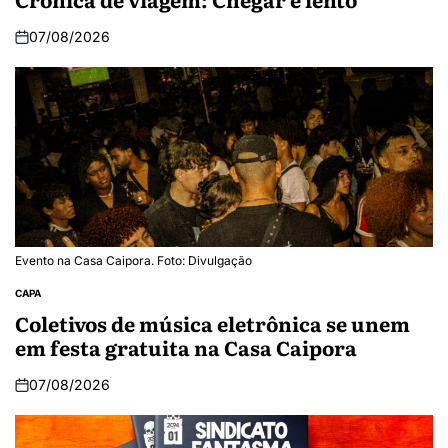
07/08/2026
Evento na Casa Caipora. Foto: Divulgação
CAPA
Coletivos de música eletrônica se unem
em festa gratuita na Casa Caipora
07/08/2026