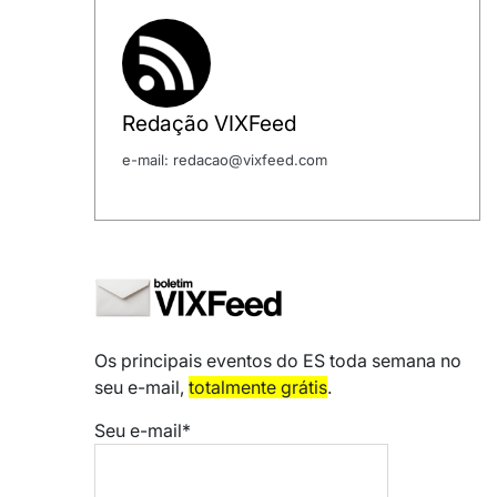
Redação VIXFeed
e-mail: redacao@vixfeed.com
Os principais eventos do ES toda semana no
seu e-mail,
totalmente grátis
.
Seu e-mail*