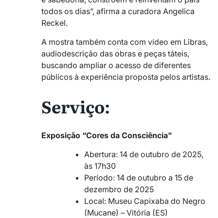
todos os dias”, afirma a curadora Angelica
Reckel.
A mostra também conta com vídeo em Libras,
audiodescrição das obras e peças táteis,
buscando ampliar o acesso de diferentes
públicos à experiência proposta pelos artistas.
Serviço:
Exposição “Cores da Consciência”
Abertura: 14 de outubro de 2025,
às 17h30
Período: 14 de outubro a 15 de
dezembro de 2025
Local: Museu Capixaba do Negro
(Mucane) – Vitória (ES)