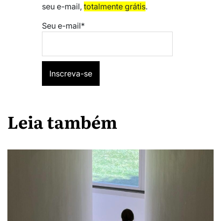
seu e-mail,
totalmente grátis
.
Seu e-mail*
Leia também