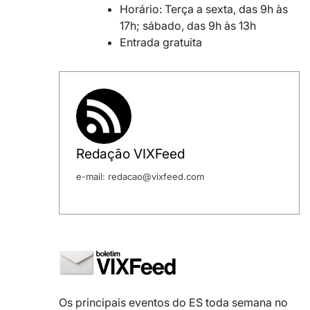
Horário: Terça a sexta, das 9h às
17h; sábado, das 9h às 13h
Entrada gratuita
Redação VIXFeed
e-mail: redacao@vixfeed.com
Os principais eventos do ES toda semana no