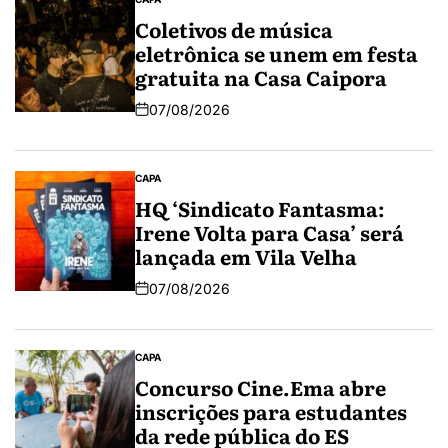
Coletivos de música
eletrônica se unem em festa
gratuita na Casa Caipora
07/08/2026
CAPA
HQ ‘Sindicato Fantasma:
Irene Volta para Casa’ será
lançada em Vila Velha
07/08/2026
CAPA
Concurso Cine.Ema abre
inscrições para estudantes
da rede pública do ES