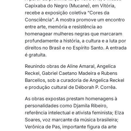
Capixaba do Negro (Mucane), em Vitória,
recebe a exposição coletiva “Cores da
Consciência”. A mostra promove um encontro
entre arte, memória e resistência ao
homenagear mulheres negras que marcaram
profundamente a história, a cultura e a luta por
direitos no Brasil e no Espírito Santo. A entrada
é gratuita.
Reunindo obras de Aline Amaral, Angelica
Reckel, Gabriel Caetano Madeira e Rubens
Barcellos, sob a curadoria de Angelica Reckel
e produção cultural de Déborah P. Corrêa.
As obras expostas prestam homenagens à
personalidades como Djamila Ribeiro,
referência intelectual e ativista feminista; Elza
Soares, voz marcante da música brasileira;
Verônica de Pas, importante figura da arte