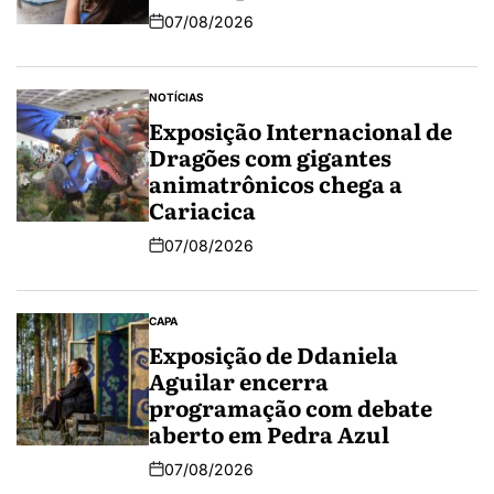
07/08/2026
NOTÍCIAS
Exposição Internacional de
Dragões com gigantes
animatrônicos chega a
Cariacica
07/08/2026
CAPA
Exposição de Ddaniela
Aguilar encerra
programação com debate
aberto em Pedra Azul
07/08/2026