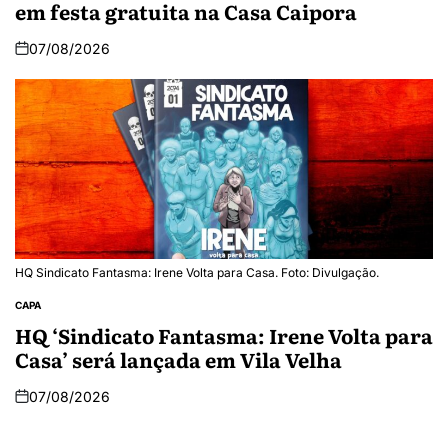
em festa gratuita na Casa Caipora
07/08/2026
HQ Sindicato Fantasma: Irene Volta para Casa. Foto: Divulgação.
CAPA
HQ ‘Sindicato Fantasma: Irene Volta para
Casa’ será lançada em Vila Velha
07/08/2026