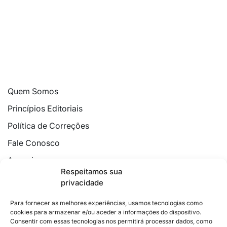
Quem Somos
Princípios Editoriais
Política de Correções
Fale Conosco
Anuncie
Respeitamos sua
Política de Cookies
privacidade
Declaração de Privacidade
Para fornecer as melhores experiências, usamos tecnologias como
cookies para armazenar e/ou aceder a informações do dispositivo.
Consentir com essas tecnologias nos permitirá processar dados, como