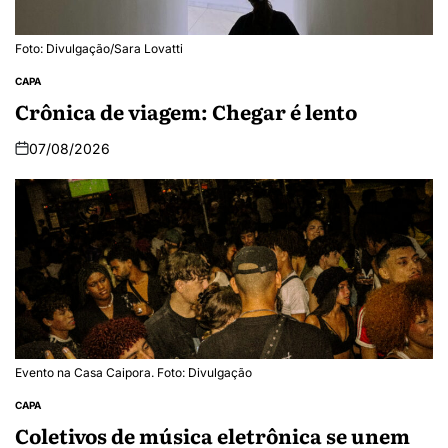
Foto: Divulgação/Sara Lovatti
CAPA
Crônica de viagem: Chegar é lento
07/08/2026
Evento na Casa Caipora. Foto: Divulgação
CAPA
Coletivos de música eletrônica se unem