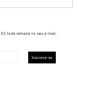
o ES toda semana no seu e-mail,