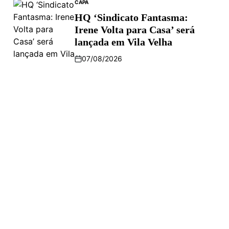
CAPA
HQ ‘Sindicato Fantasma:
Irene Volta para Casa’ será
lançada em Vila Velha
07/08/2026