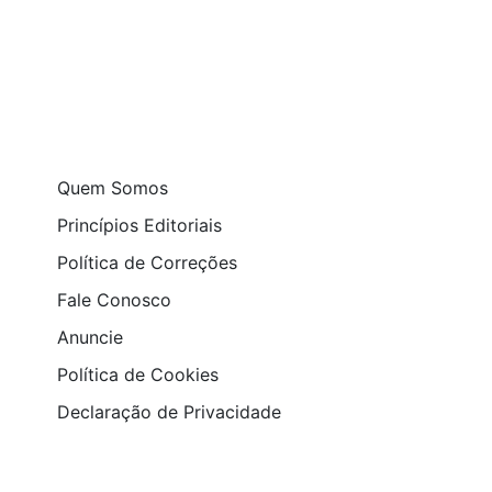
Quem Somos
Princípios Editoriais
Política de Correções
Fale Conosco
Anuncie
Política de Cookies
Declaração de Privacidade