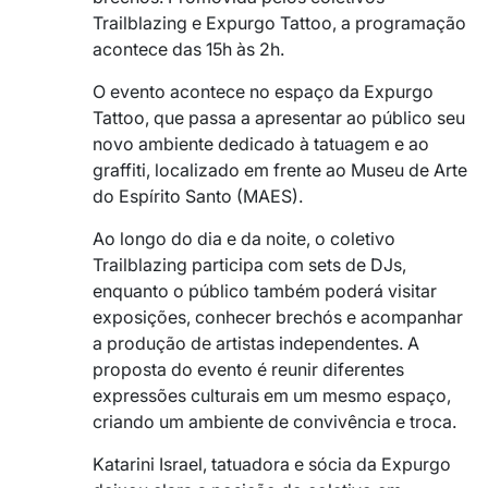
Trailblazing e Expurgo Tattoo, a programação
acontece das 15h às 2h.
O evento acontece no espaço da
Expurgo
Tattoo
, que passa a apresentar ao público seu
novo ambiente dedicado à tatuagem e ao
graffiti, localizado em frente ao
Museu de Arte
do Espírito Santo (MAES)
.
Ao longo do dia e da noite, o coletivo
Trailblazing
participa com sets de DJs,
enquanto o público também poderá visitar
exposições, conhecer brechós e acompanhar
a produção de artistas independentes. A
proposta do evento é reunir diferentes
expressões culturais em um mesmo espaço,
criando um ambiente de convivência e troca.
Katarini Israel,
tatuadora e sócia da Expurgo