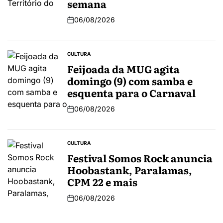
semana
06/08/2026
CULTURA
Feijoada da MUG agita
domingo (9) com samba e
esquenta para o Carnaval
06/08/2026
CULTURA
Festival Somos Rock anuncia
Hoobastank, Paralamas,
CPM 22 e mais
06/08/2026