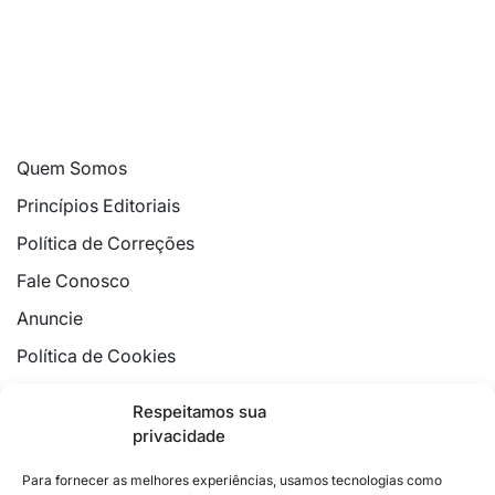
Quem Somos
Princípios Editoriais
Política de Correções
Fale Conosco
Anuncie
Política de Cookies
Declaração de Privacidade
Respeitamos sua
privacidade
Para fornecer as melhores experiências, usamos tecnologias como