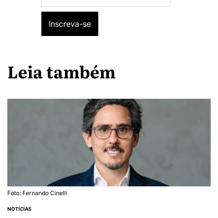
Leia também
Foto: Fernando Cinelli
NOTÍCIAS