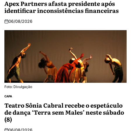
Apex Partners afasta presidente após
identificar inconsistências financeiras
06/08/2026
Foto: Divulgação
CAPA
Teatro Sônia Cabral recebe o espetáculo
de dança ‘Terra sem Males’ neste sábado
(8)
06/08/2026