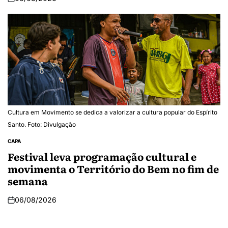
Cultura em Movimento se dedica a valorizar a cultura popular do Espírito
Santo. Foto: Divulgação
CAPA
Festival leva programação cultural e
movimenta o Território do Bem no fim de
semana
06/08/2026