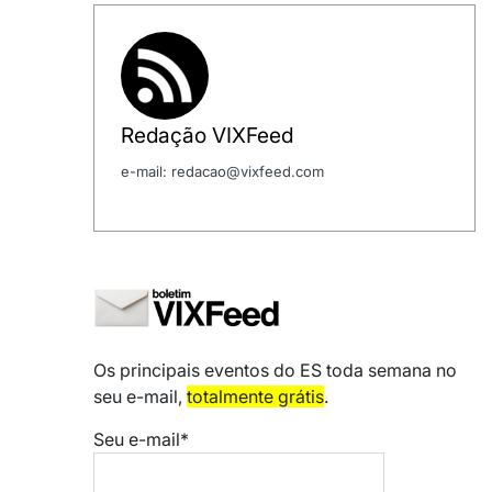
Redação VIXFeed
e-mail: redacao@vixfeed.com
Os principais eventos do ES toda semana no
seu e-mail,
totalmente grátis
.
Seu e-mail*