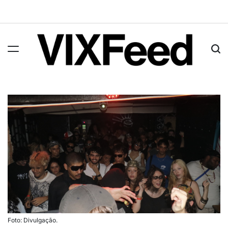
Foto: Divulgação.