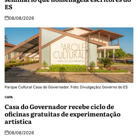
ES
08/08/2026
Parque Cultural Casa do Governador. Foto: Divulgação/ Governo do ES
CAPA
Casa do Governador recebe ciclo de
oficinas gratuitas de experimentação
artística
08/08/2026