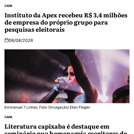
CAPA
Instituto da Apex recebeu R$ 3,4 milhões
de empresa do próprio grupo para
pesquisas eleitorais
08/08/2026
Emmanuel 7 Linhas. Foto: Divulgação/ Ellen Flegler
CAPA
Literatura capixaba é destaque em
seminário que homenageia escritores do