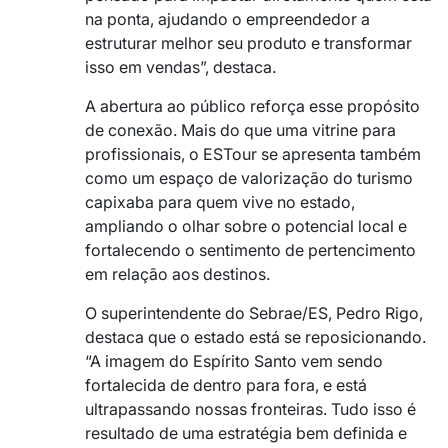
na ponta, ajudando o empreendedor a
estruturar melhor seu produto e transformar
isso em vendas”, destaca.
A abertura ao público reforça esse propósito
de conexão. Mais do que uma vitrine para
profissionais, o ESTour se apresenta também
como um espaço de valorização do turismo
capixaba para quem vive no estado,
ampliando o olhar sobre o potencial local e
fortalecendo o sentimento de pertencimento
em relação aos destinos.
O superintendente do Sebrae/ES, Pedro Rigo,
destaca que o estado está se reposicionando.
“A imagem do Espírito Santo vem sendo
fortalecida de dentro para fora, e está
ultrapassando nossas fronteiras. Tudo isso é
resultado de uma estratégia bem definida e