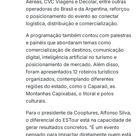
Aéreas, CVC Viagens e Decolar, entre outras
operadoras do Brasil e da Argentina, reforçou
o posicionamento do evento ao conectar
logística, distribuição e comercialização.
A programação também contou com palestras
e painéis que abordaram temas como
comercialização de destinos, comunicação
digital, inteligência artificial no turismo e
posicionamento de mercado. Além disso,
foram apresentados 12 roteiros turísticos
organizados, contemplando diferentes
regiões do estado, como o Caparaó, as
Montanhas Capixabas, o litoral e polos
culturais.
Para o presidente da Cooptures, Alfonso Silva,
o diferencial do ESTour está na capacidade de
gerar resultados concretos. “É um evento
pensado para impactar diretamente quem está