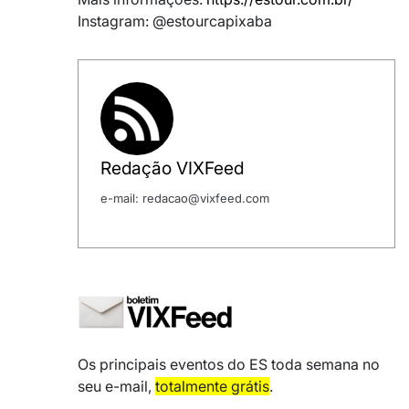
Instagram: @estourcapixaba
Redação VIXFeed
e-mail: redacao@vixfeed.com
Os principais eventos do ES toda semana no
seu e-mail,
totalmente grátis
.