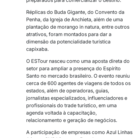
Réplicas do Buda Gigante, do Convento da
Penha, da Igreja de Anchieta, além de uma
plantação de morango in natura, entre outros
atrativos, foram montados para dar a
dimensão da potencialidade turística
capixaba.
O ESTour nasceu como uma aposta direta do
setor para ampliar a presença do Espírito
Santo no mercado brasileiro. O evento reuniu
cerca de 600 agentes de viagens de todos os
estados, além de operadoras, guias,
jornalistas especializados, influenciadores e
profissionais do trade turístico, em uma
agenda voltada à capacitação,
relacionamento e geração de negócios.
A participação de empresas como Azul Linhas