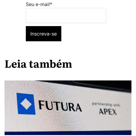
Seu e-mail*
Leia também