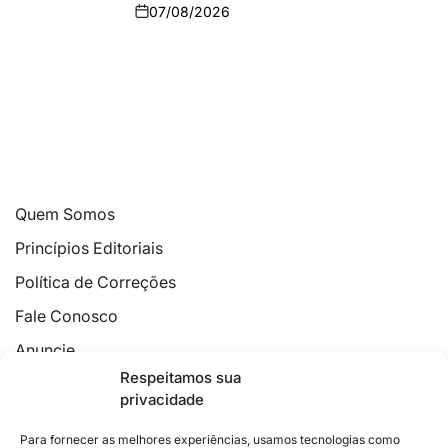
07/08/2026
Quem Somos
Princípios Editoriais
Política de Correções
Fale Conosco
Anuncie
Respeitamos sua
Política de Cookies
privacidade
Declaração de Privacidade
Para fornecer as melhores experiências, usamos tecnologias como