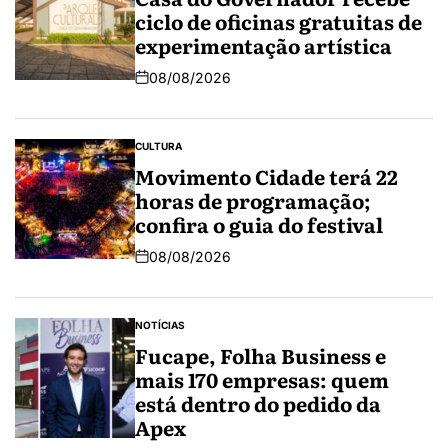
ciclo de oficinas gratuitas de
experimentação artística
08/08/2026
CULTURA
Movimento Cidade terá 22
horas de programação;
confira o guia do festival
08/08/2026
NOTÍCIAS
Fucape, Folha Business e
mais 170 empresas: quem
está dentro do pedido da
Apex