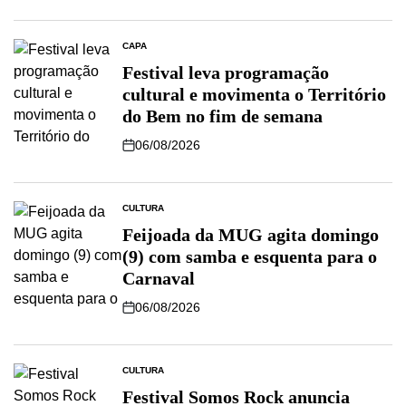
CAPA
Festival leva programação
cultural e movimenta o Território
do Bem no fim de semana
06/08/2026
CULTURA
Feijoada da MUG agita domingo
(9) com samba e esquenta para o
Carnaval
06/08/2026
CULTURA
Festival Somos Rock anuncia