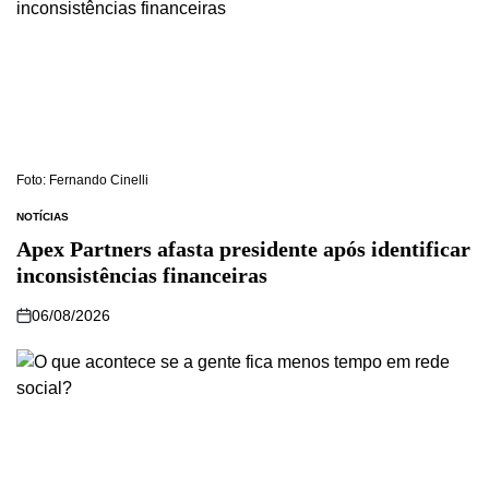
Foto: Fernando Cinelli
NOTÍCIAS
Apex Partners afasta presidente após identificar
inconsistências financeiras
06/08/2026