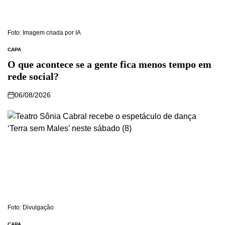
Foto: Imagem criada por IA
CAPA
O que acontece se a gente fica menos tempo em
rede social?
06/08/2026
Foto: Divulgação
CAPA