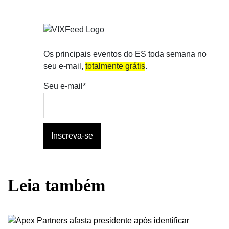
Os principais eventos do ES toda semana no
seu e-mail,
totalmente grátis
.
Seu e-mail*
Leia também