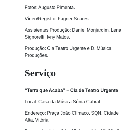
Fotos: Augusto Pimenta.
Vídeo/Registro: Fagner Soares
Assistentes Produção: Daniel Monjardim, Lena
Signorelli, Ivny Matos.
Produção: Cia Teatro Urgente e D. Música
Produções.
Serviço
“Terra que Acaba” – Cia de Teatro Urgente
Local: Casa da Música Sônia Cabral
Endereço: Praça João Clímaco, SQN, Cidade
Alta, Vitória.