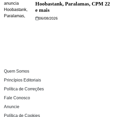
Hoobastank, Paralamas, CPM 22
e mais
06/08/2026
Quem Somos
Princípios Editoriais
Política de Correções
Fale Conosco
Anuncie
Política de Cookies