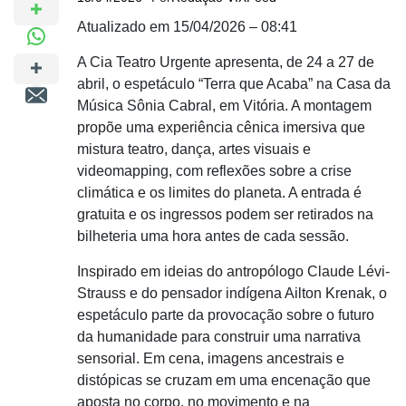
Atualizado em 15/04/2026 – 08:41
A Cia Teatro Urgente apresenta, de 24 a 27 de
abril, o espetáculo “Terra que Acaba” na Casa da
Música Sônia Cabral, em Vitória. A montagem
propõe uma experiência cênica imersiva que
mistura teatro, dança, artes visuais e
videomapping, com reflexões sobre a crise
climática e os limites do planeta. A entrada é
gratuita e os ingressos podem ser retirados na
bilheteria uma hora antes de cada sessão.
Inspirado em ideias do antropólogo Claude Lévi-
Strauss e do pensador indígena Ailton Krenak, o
espetáculo parte da provocação sobre o futuro
da humanidade para construir uma narrativa
sensorial. Em cena, imagens ancestrais e
distópicas se cruzam em uma encenação que
aposta no corpo, no movimento e na