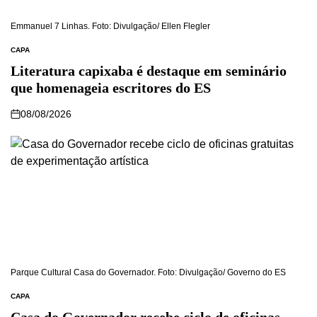
Emmanuel 7 Linhas. Foto: Divulgação/ Ellen Flegler
CAPA
Literatura capixaba é destaque em seminário
que homenageia escritores do ES
08/08/2026
Parque Cultural Casa do Governador. Foto: Divulgação/ Governo do ES
CAPA
Casa do Governador recebe ciclo de oficinas