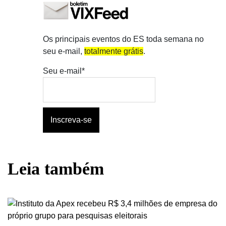
Os principais eventos do ES toda semana no
seu e-mail,
totalmente grátis
.
Seu e-mail*
Leia também