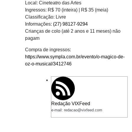
Local: Cineteatro das Artes
Ingressos: R$ 70 (inteira) | R$ 35 (meia)
Classificação: Livre
Informações:
(27) 98127-9294
Crianças de colo (até 2 anos e 11 meses) não
pagam
Compra de ingressos:
https://www.sympla.com.br/evento/o-magico-de-
oz-o-musical/3412746
Redação VIXFeed
e-mail: redacao@vixfeed.com