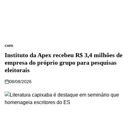
CAPA
Instituto da Apex recebeu R$ 3,4 milhões de
empresa do próprio grupo para pesquisas
eleitorais
08/08/2026