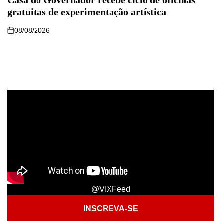
gratuitas de experimentação artística
08/08/2026
@VIXFeed
INSCREVA-SE