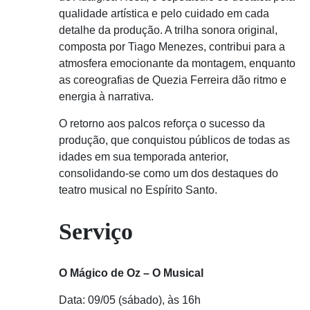
qualidade artística e pelo cuidado em cada
detalhe da produção. A trilha sonora original,
composta por Tiago Menezes, contribui para a
atmosfera emocionante da montagem, enquanto
as coreografias de Quezia Ferreira dão ritmo e
energia à narrativa.
O retorno aos palcos reforça o sucesso da
produção, que conquistou públicos de todas as
idades em sua temporada anterior,
consolidando-se como um dos destaques do
teatro musical no Espírito Santo.
Serviço
O Mágico de Oz – O Musical
Data: 09/05 (sábado), às 16h