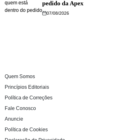
pedido da Apex
07/08/2026
Quem Somos
Princípios Editoriais
Política de Correções
Fale Conosco
Anuncie
Política de Cookies