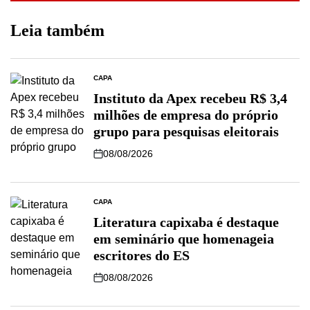
Leia também
CAPA
Instituto da Apex recebeu R$ 3,4
milhões de empresa do próprio
grupo para pesquisas eleitorais
08/08/2026
CAPA
Literatura capixaba é destaque
em seminário que homenageia
escritores do ES
08/08/2026