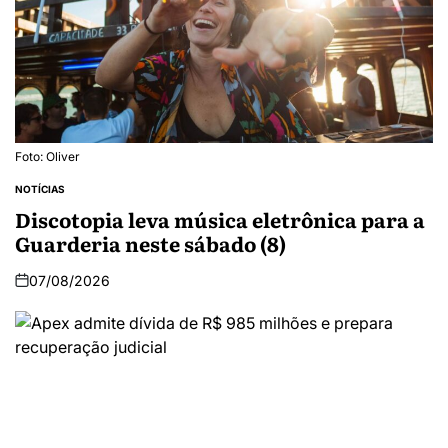
Foto: Oliver
NOTÍCIAS
Discotopia leva música eletrônica para a
Guarderia neste sábado (8)
07/08/2026