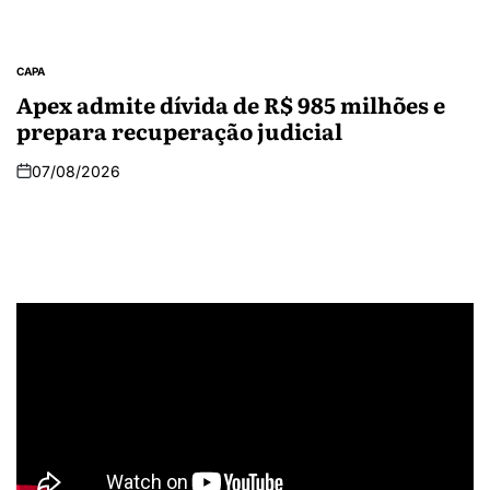
CAPA
Apex admite dívida de R$ 985 milhões e
prepara recuperação judicial
07/08/2026