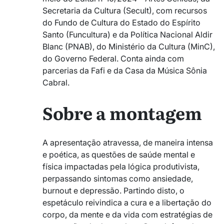
Secretaria da Cultura (Secult), com recursos
do Fundo de Cultura do Estado do Espírito
Santo (Funcultura) e da Política Nacional Aldir
Blanc (PNAB), do Ministério da Cultura (MinC),
do Governo Federal. Conta ainda com
parcerias da Fafi e da Casa da Música Sônia
Cabral.
Sobre a montagem
A apresentação atravessa, de maneira intensa
e poética, as questões de saúde mental e
física impactadas pela lógica produtivista,
perpassando sintomas como ansiedade,
burnout e depressão. Partindo disto, o
espetáculo reivindica a cura e a libertação do
corpo, da mente e da vida com estratégias de