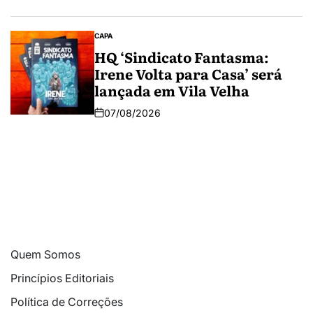
CAPA
HQ ‘Sindicato Fantasma:
Irene Volta para Casa’ será
lançada em Vila Velha
07/08/2026
Quem Somos
Princípios Editoriais
Política de Correções