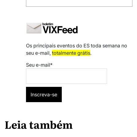
Os principais eventos do ES toda semana no
seu e-mail,
totalmente grátis
.
Seu e-mail*
Leia também