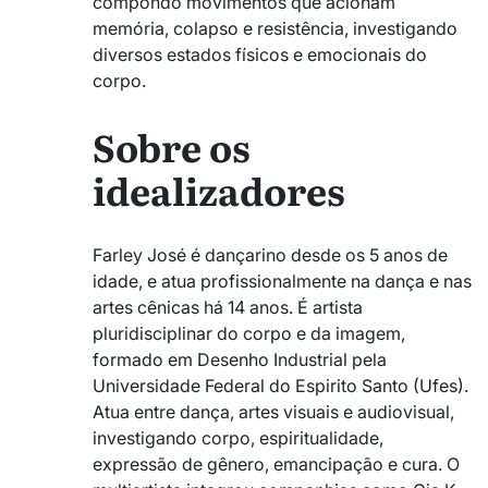
compondo movimentos que acionam
memória, colapso e resistência, investigando
diversos estados físicos e emocionais do
corpo.
Sobre os
idealizadores
Farley José é dançarino desde os 5 anos de
idade, e atua profissionalmente na dança e nas
artes cênicas há 14 anos. É artista
pluridisciplinar do corpo e da imagem,
formado em Desenho Industrial pela
Universidade Federal do Espirito Santo (Ufes).
Atua entre dança, artes visuais e audiovisual,
investigando corpo, espiritualidade,
expressão de gênero, emancipação e cura. O