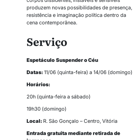
produzem novas possibilidades de presença,
resistência e imaginação política dentro da
cena contemporânea.
Serviço
Espetáculo
Suspender o Céu
Datas:
11/06 (quinta-feira) a 14/06 (domingo)
Horários:
20h (quinta-feira a sábado)
19h30 (domingo)
Local:
R. São Gonçalo – Centro, Vitória
Entrada gratuita mediante retirada de