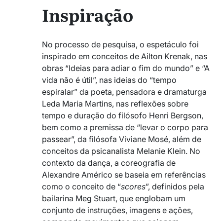
Inspiração
No processo de pesquisa, o espetáculo foi
inspirado em conceitos de Ailton Krenak, nas
obras “Ideias para adiar o fim do mundo” e “A
vida não é útil”, nas ideias do “tempo
espiralar” da poeta, pensadora e dramaturga
Leda Maria Martins, nas reflexões sobre
tempo e duração do filósofo Henri Bergson,
bem como a premissa de “levar o corpo para
passear”, da filósofa Viviane Mosé, além de
conceitos da psicanalista Melanie Klein. No
contexto da dança, a coreografia de
Alexandre Américo se baseia em referências
como o conceito de “
scores
”, definidos pela
bailarina Meg Stuart, que englobam um
conjunto de instruções, imagens e ações,