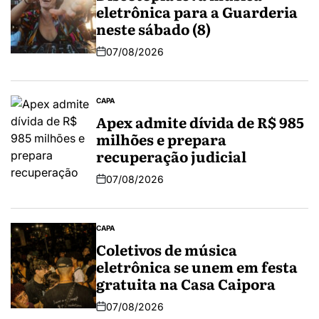
eletrônica para a Guarderia
neste sábado (8)
07/08/2026
CAPA
Apex admite dívida de R$ 985
milhões e prepara
recuperação judicial
07/08/2026
CAPA
Coletivos de música
eletrônica se unem em festa
gratuita na Casa Caipora
07/08/2026