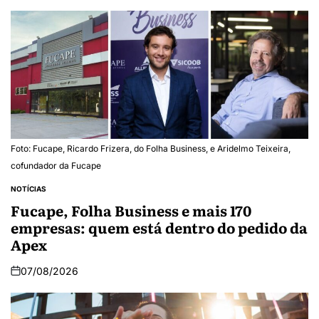
Foto: Fucape, Ricardo Frizera, do Folha Business, e Aridelmo Teixeira,
cofundador da Fucape
NOTÍCIAS
Fucape, Folha Business e mais 170
empresas: quem está dentro do pedido da
Apex
07/08/2026