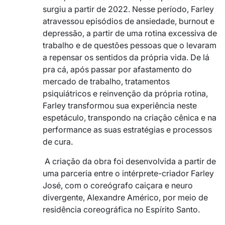
surgiu a partir de 2022. Nesse período, Farley
atravessou episódios de ansiedade, burnout e
depressão, a partir de uma rotina excessiva de
trabalho e de questões pessoas que o levaram
a repensar os sentidos da própria vida. De lá
pra cá, após passar por afastamento do
mercado de trabalho, tratamentos
psiquiátricos e reinvenção da própria rotina,
Farley transformou sua experiência neste
espetáculo, transpondo na criação cênica e na
performance as suas estratégias e processos
de cura.
A criação da obra foi desenvolvida a partir de
uma parceria entre o intérprete-criador Farley
José, com o coreógrafo caiçara e neuro
divergente, Alexandre Américo, por meio de
residência coreográfica no Espírito Santo.