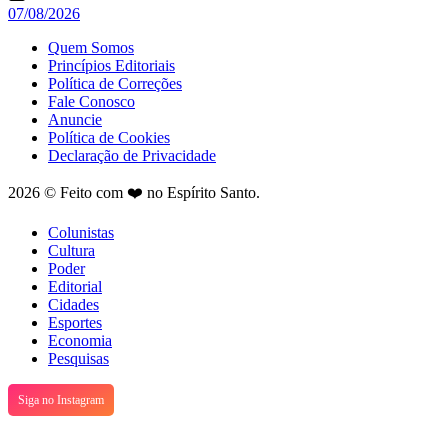
07/08/2026
Quem Somos
Princípios Editoriais
Política de Correções
Fale Conosco
Anuncie
Política de Cookies
Declaração de Privacidade
2026 © Feito com ❤️ no Espírito Santo.
Colunistas
Cultura
Poder
Editorial
Cidades
Esportes
Economia
Pesquisas
Siga no Instagram