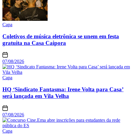
Capa
Coletivos de música eletrônica se unem em festa
gratuita na Casa Caipora
07/08/2026
Capa
HQ ‘Sindicato Fantasma: Irene Volta para Casa’
será lançada em Vila Velha
07/08/2026
Capa