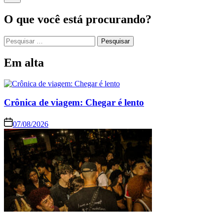
O que você está procurando?
Em alta
Crônica de viagem: Chegar é lento
07/08/2026