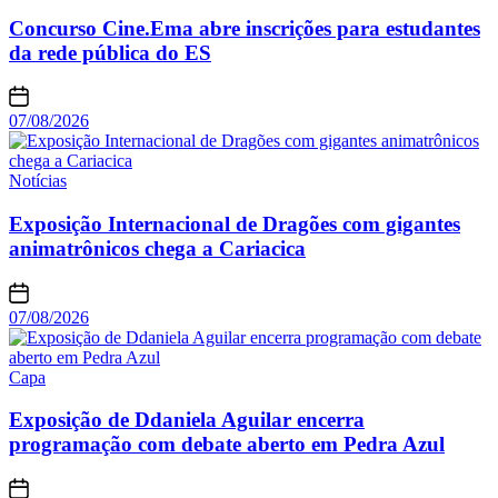
Concurso Cine.Ema abre inscrições para estudantes
da rede pública do ES
07/08/2026
Notícias
Exposição Internacional de Dragões com gigantes
animatrônicos chega a Cariacica
07/08/2026
Capa
Exposição de Ddaniela Aguilar encerra
programação com debate aberto em Pedra Azul