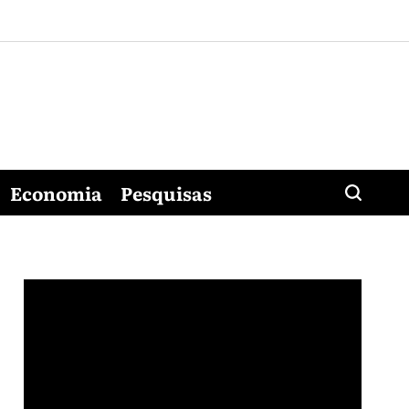
Economia
Pesquisas