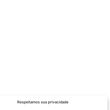
Respeitamos sua privacidade