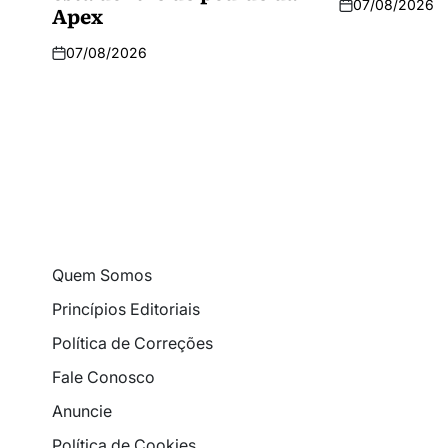
07/08/2026
Apex
07/08/2026
Quem Somos
Princípios Editoriais
Política de Correções
Fale Conosco
Anuncie
Política de Cookies