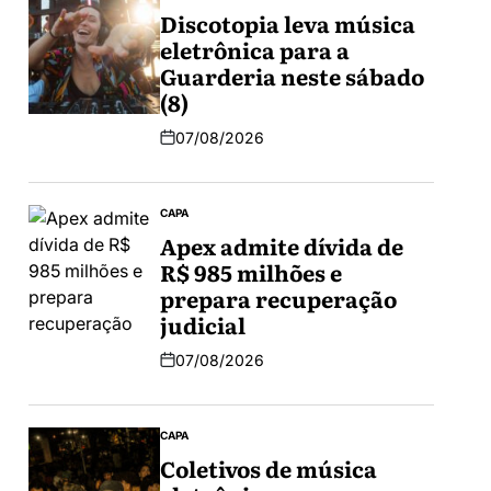
Discotopia leva música
eletrônica para a
Guarderia neste sábado
(8)
07/08/2026
CAPA
Apex admite dívida de
R$ 985 milhões e
prepara recuperação
judicial
07/08/2026
CAPA
Coletivos de música