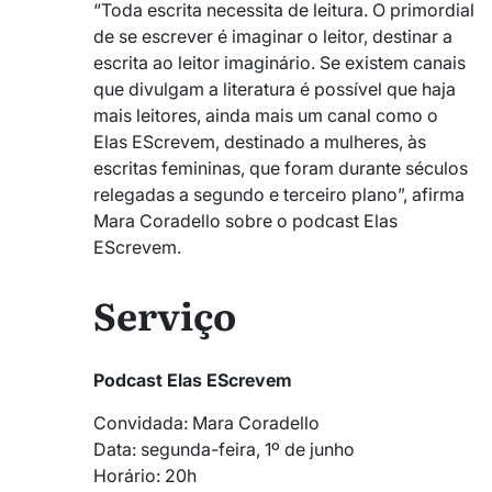
“Toda escrita necessita de leitura. O primordial
de se escrever é imaginar o leitor, destinar a
escrita ao leitor imaginário. Se existem canais
que divulgam a literatura é possível que haja
mais leitores, ainda mais um canal como o
Elas EScrevem, destinado a mulheres, às
escritas femininas, que foram durante séculos
relegadas a segundo e terceiro plano”, afirma
Mara Coradello sobre o podcast Elas
EScrevem.
Serviço
Podcast Elas EScrevem
Convidada: Mara Coradello
Data: segunda-feira, 1º de junho
Horário: 20h