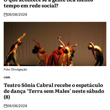
tempo em rede social?
06/08/2026
Foto: Divulgação
CAPA
Teatro Sônia Cabral recebe o espetáculo
de dança ‘Terra sem Males’ neste sábado
(8)
06/08/2026