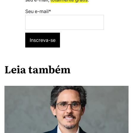
Seu e-mail*
Leia também