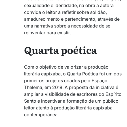
sexualidade e identidade, na obra a autora
convida o leitor a refletir sobre solidão,
amadurecimento e pertencimento, através de
uma narrativa sobre a necessidade de se
reinventar para existir.
Quarta poética
Com o objetivo de valorizar a produção
literária capixaba, o Quarta Poética foi um dos
primeiros projetos criados pelo Espaço
Thelema, em 2018. A proposta da iniciativa é
ampliar a visibilidade de escritores do Espírito
Santo e incentivar a formação de um público
leitor atento à produção literária capixaba
contemporânea.