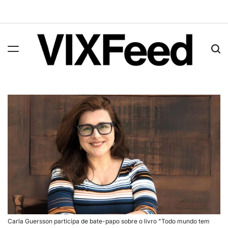
Carla Guersson participa de bate-papo sobre o livro "Todo mundo tem