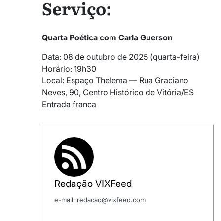
Serviço:
Quarta Poética com Carla Guerson
Data: 08 de outubro de 2025 (quarta-feira)
Horário: 19h30
Local: Espaço Thelema — Rua Graciano
Neves, 90, Centro Histórico de Vitória/ES
Entrada franca
Redação VIXFeed
e-mail: redacao@vixfeed.com