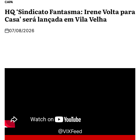
CAPA
HQ ‘Sindicato Fantasma: Irene Volta para
Casa’ será lançada em Vila Velha
07/08/2026
@VIXFeed