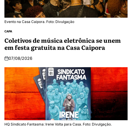
Evento na Casa Caipora. Foto: Divulgação
CAPA
Coletivos de música eletrônica se unem
em festa gratuita na Casa Caipora
07/08/2026
HQ Sindicato Fantasma: Irene Volta para Casa. Foto: Divulgação.