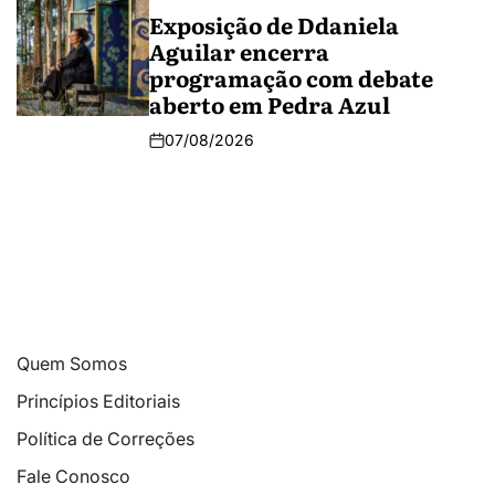
Exposição de Ddaniela
Aguilar encerra
programação com debate
aberto em Pedra Azul
07/08/2026
Quem Somos
Princípios Editoriais
Política de Correções
Fale Conosco