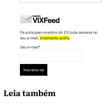
Os principais eventos do ES toda semana no
seu e-mail,
totalmente grátis
.
Seu e-mail*
Leia também