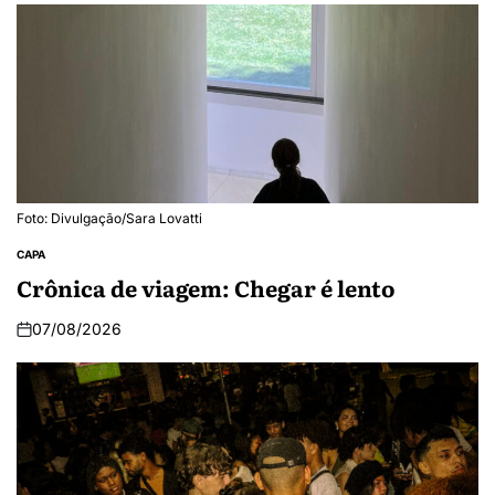
Foto: Divulgação/Sara Lovatti
CAPA
Crônica de viagem: Chegar é lento
07/08/2026