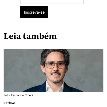
Leia também
Foto: Fernando Cinelli
NOTÍCIAS