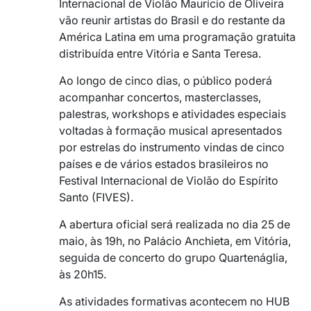
Internacional de Violão Maurício de Oliveira
vão reunir artistas do Brasil e do restante da
América Latina em uma programação gratuita
distribuída entre Vitória e Santa Teresa.
Ao longo de cinco dias, o público poderá
acompanhar concertos, masterclasses,
palestras, workshops e atividades especiais
voltadas à formação musical apresentados
por estrelas do instrumento vindas de cinco
países e de vários estados brasileiros no
Festival Internacional de Violão do Espírito
Santo (FIVES).
A abertura oficial será realizada no dia 25 de
maio, às 19h, no Palácio Anchieta, em Vitória,
seguida de concerto do grupo Quartenáglia,
às 20h15.
As atividades formativas acontecem no HUB