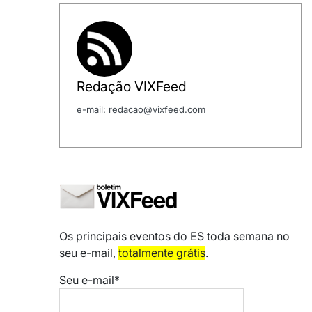
Redação VIXFeed
e-mail: redacao@vixfeed.com
Os principais eventos do ES toda semana no
seu e-mail,
totalmente grátis
.
Seu e-mail*