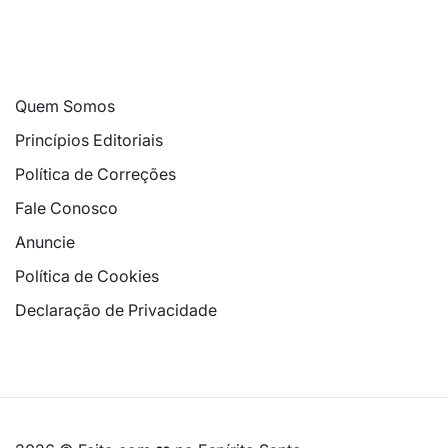
Quem Somos
Princípios Editoriais
Política de Correções
Fale Conosco
Anuncie
Política de Cookies
Declaração de Privacidade