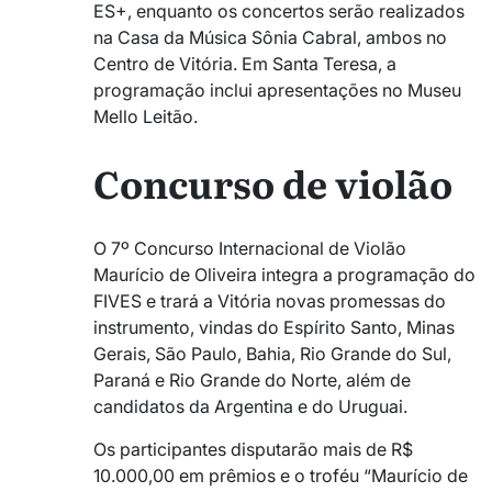
ES+, enquanto os concertos serão realizados
na Casa da Música Sônia Cabral, ambos no
Centro de Vitória. Em Santa Teresa, a
programação inclui apresentações no Museu
Mello Leitão.
Concurso de violão
O 7º Concurso Internacional de Violão
Maurício de Oliveira integra a programação do
FIVES e trará a Vitória novas promessas do
instrumento, vindas do Espírito Santo, Minas
Gerais, São Paulo, Bahia, Rio Grande do Sul,
Paraná e Rio Grande do Norte, além de
candidatos da Argentina e do Uruguai.
Os participantes disputarão mais de R$
10.000,00 em prêmios e o troféu “Maurício de