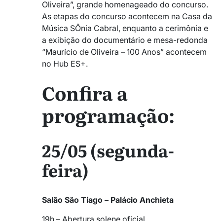
Oliveira”, grande homenageado do concurso.
As etapas do concurso acontecem na Casa da
Música SÔnia Cabral, enquanto a cerimônia e
a exibição do documentário e mesa-redonda
“Maurício de Oliveira – 100 Anos” acontecem
no Hub ES+.
Confira a
programação:
25/05 (segunda-
feira)
Salão São Tiago – Palácio Anchieta
19h – Abertura solene oficial