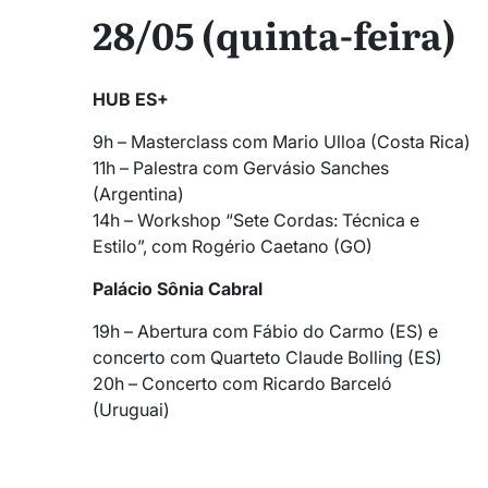
28/05 (quinta-feira)
HUB ES+
9h – Masterclass com Mario Ulloa (Costa Rica)
11h – Palestra com Gervásio Sanches
(Argentina)
14h – Workshop “Sete Cordas: Técnica e
Estilo”, com Rogério Caetano (GO)
Palácio Sônia Cabral
19h – Abertura com Fábio do Carmo (ES) e
concerto com Quarteto Claude Bolling (ES)
20h – Concerto com Ricardo Barceló
(Uruguai)