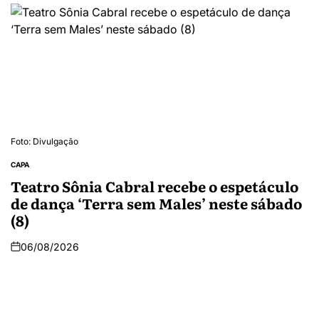
Foto: Divulgação
CAPA
Teatro Sônia Cabral recebe o espetáculo
de dança ‘Terra sem Males’ neste sábado
(8)
06/08/2026