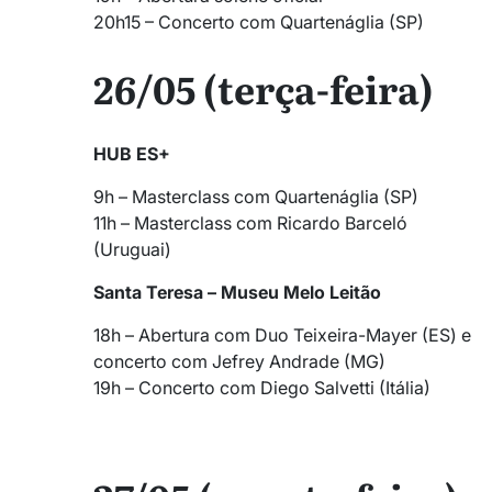
20h15 – Concerto com Quartenáglia (SP)
26/05 (terça-feira)
HUB ES+
9h – Masterclass com Quartenáglia (SP)
11h – Masterclass com Ricardo Barceló
(Uruguai)
Santa Teresa – Museu Melo Leitão
18h – Abertura com Duo Teixeira-Mayer (ES) e
concerto com Jefrey Andrade (MG)
19h – Concerto com Diego Salvetti (Itália)