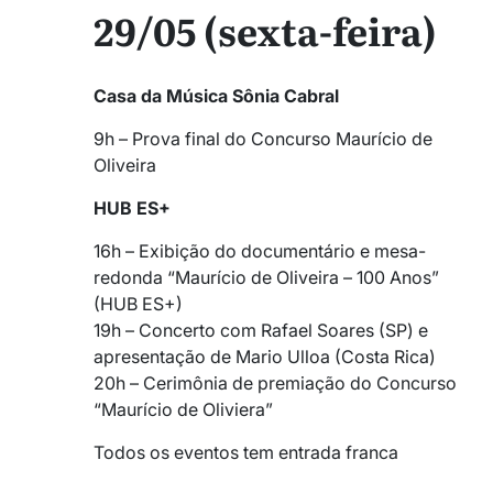
29/05 (sexta-feira)
Casa da Música Sônia Cabral
9h – Prova final do Concurso Maurício de
Oliveira
HUB ES+
16h – Exibição do documentário e mesa-
redonda “Maurício de Oliveira – 100 Anos”
(HUB ES+)
19h – Concerto com Rafael Soares (SP) e
apresentação de Mario Ulloa (Costa Rica)
20h – Cerimônia de premiação do Concurso
“Maurício de Oliviera”
Todos os eventos tem entrada franca