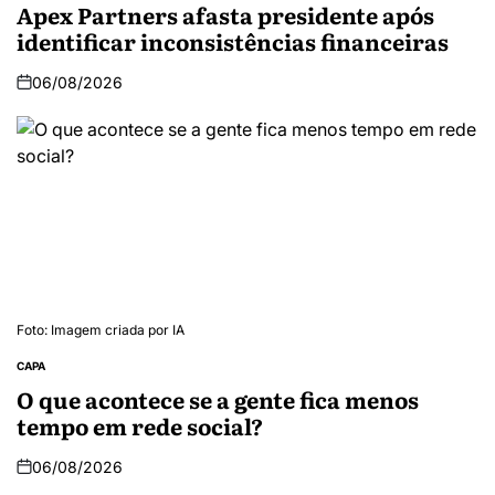
Apex Partners afasta presidente após
identificar inconsistências financeiras
06/08/2026
Foto: Imagem criada por IA
CAPA
O que acontece se a gente fica menos
tempo em rede social?
06/08/2026