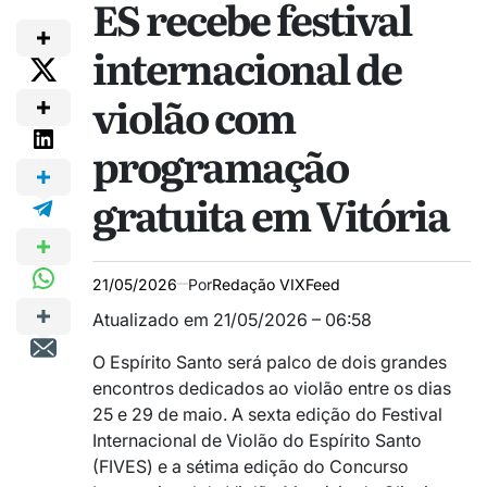
ES recebe festival
internacional de
violão com
programação
gratuita em Vitória
21/05/2026
Por
Redação VIXFeed
Atualizado em 21/05/2026 – 06:58
O Espírito Santo será palco de dois grandes
encontros dedicados ao violão entre os dias
25 e 29 de maio. A sexta edição do Festival
Internacional de Violão do Espírito Santo
(FIVES) e a sétima edição do Concurso