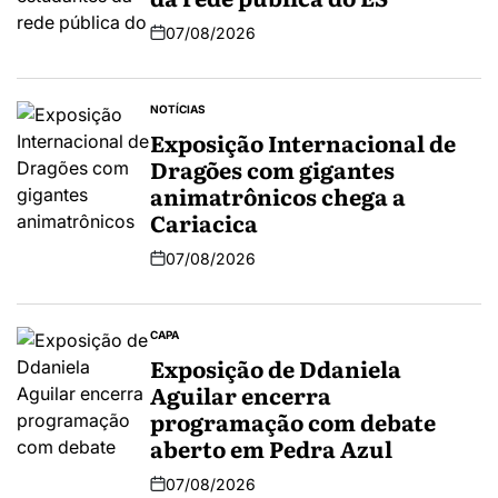
07/08/2026
NOTÍCIAS
Exposição Internacional de
Dragões com gigantes
animatrônicos chega a
Cariacica
07/08/2026
CAPA
Exposição de Ddaniela
Aguilar encerra
programação com debate
aberto em Pedra Azul
07/08/2026