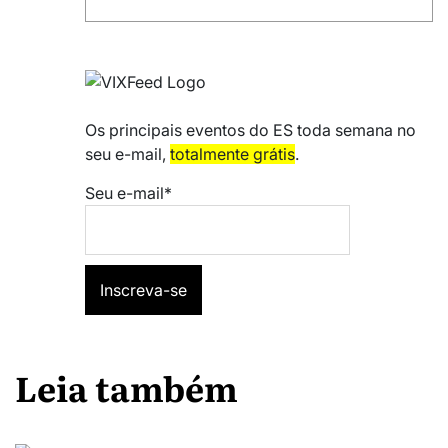
Os principais eventos do ES toda semana no
seu e-mail,
totalmente grátis
.
Seu e-mail*
Leia também