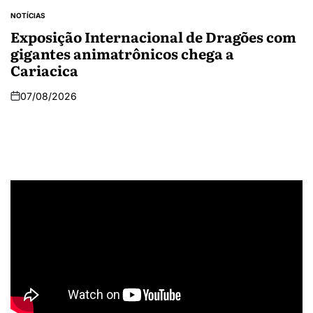
NOTÍCIAS
Exposição Internacional de Dragões com
gigantes animatrônicos chega a
Cariacica
07/08/2026