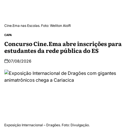
Cine.Ema nas Escolas. Foto: Weliton Aiolfi
CAPA
Concurso Cine.Ema abre inscrições para
estudantes da rede pública do ES
07/08/2026
Exposição Internacional – Dragões. Foto: Divulgação.