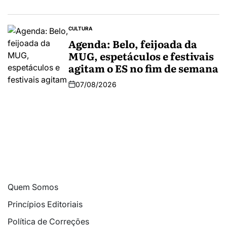
CULTURA
Agenda: Belo, feijoada da
MUG, espetáculos e festivais
agitam o ES no fim de semana
07/08/2026
Quem Somos
Princípios Editoriais
Política de Correções