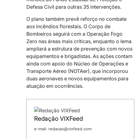
Defesa Civil para outras 35 intervenções.
O plano também prevê reforço no combate
aos incêndios florestais. O Corpo de
Bombeiros seguirá com a Operação Fogo
Zero nas áreas mais críticas, enquanto o Iema
ampliará a estrutura de prevenção com novos
equipamentos e brigadistas. As ações contam
ainda com apoio do Núcleo de Operações e
Transporte Aéreo (NOTAer), que incorporou
duas aeronaves e novos equipamentos para
atuação em ocorrências.
Redação VIXFeed
e-mail: redacao@vixfeed.com