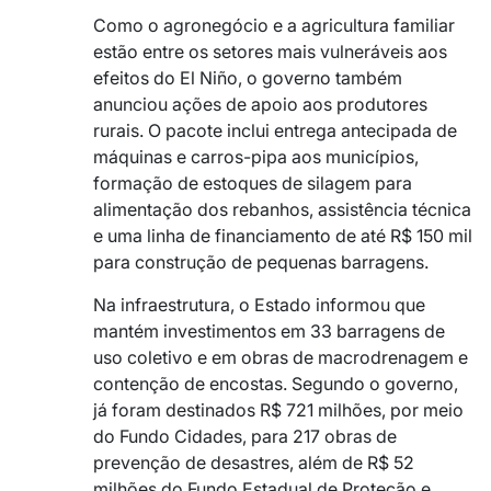
Como o agronegócio e a agricultura familiar
estão entre os setores mais vulneráveis aos
efeitos do El Niño, o governo também
anunciou ações de apoio aos produtores
rurais. O pacote inclui entrega antecipada de
máquinas e carros-pipa aos municípios,
formação de estoques de silagem para
alimentação dos rebanhos, assistência técnica
e uma linha de financiamento de até R$ 150 mil
para construção de pequenas barragens.
Na infraestrutura, o Estado informou que
mantém investimentos em 33 barragens de
uso coletivo e em obras de macrodrenagem e
contenção de encostas. Segundo o governo,
já foram destinados R$ 721 milhões, por meio
do Fundo Cidades, para 217 obras de
prevenção de desastres, além de R$ 52
milhões do Fundo Estadual de Proteção e