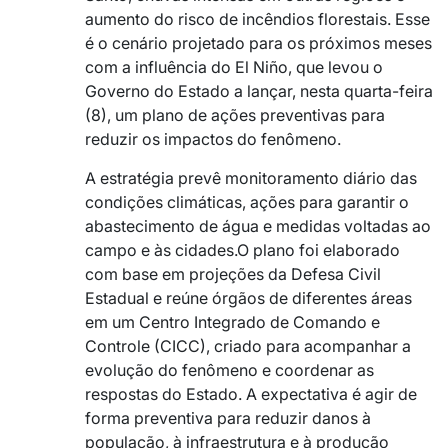
aumento do risco de incêndios florestais. Esse
é o cenário projetado para os próximos meses
com a influência do El Niño, que levou o
Governo do Estado a lançar, nesta quarta-feira
(8), um plano de ações preventivas para
reduzir os impactos do fenômeno.
A estratégia prevê monitoramento diário das
condições climáticas, ações para garantir o
abastecimento de água e medidas voltadas ao
campo e às cidades.O plano foi elaborado
com base em projeções da Defesa Civil
Estadual e reúne órgãos de diferentes áreas
em um Centro Integrado de Comando e
Controle (CICC), criado para acompanhar a
evolução do fenômeno e coordenar as
respostas do Estado. A expectativa é agir de
forma preventiva para reduzir danos à
população, à infraestrutura e à produção