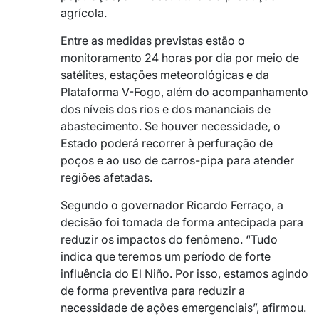
agrícola.
Entre as medidas previstas estão o
monitoramento 24 horas por dia por meio de
satélites, estações meteorológicas e da
Plataforma V-Fogo, além do acompanhamento
dos níveis dos rios e dos mananciais de
abastecimento. Se houver necessidade, o
Estado poderá recorrer à perfuração de
poços e ao uso de carros-pipa para atender
regiões afetadas.
Segundo o governador Ricardo Ferraço, a
decisão foi tomada de forma antecipada para
reduzir os impactos do fenômeno. “Tudo
indica que teremos um período de forte
influência do El Niño. Por isso, estamos agindo
de forma preventiva para reduzir a
necessidade de ações emergenciais”, afirmou.