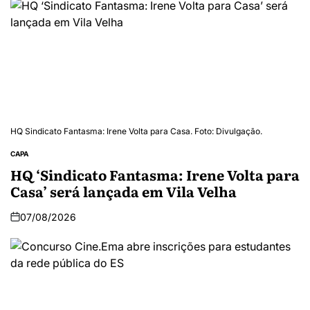
HQ Sindicato Fantasma: Irene Volta para Casa. Foto: Divulgação.
CAPA
HQ ‘Sindicato Fantasma: Irene Volta para
Casa’ será lançada em Vila Velha
07/08/2026